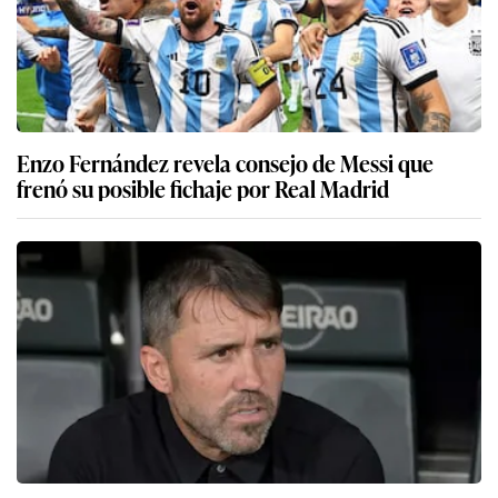
Enzo Fernández revela consejo de Messi que
frenó su posible fichaje por Real Madrid