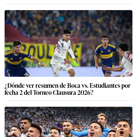
¿Dónde ver resumen de Boca vs. Estudiantes por
fecha 2 del Torneo Clausura 2026?