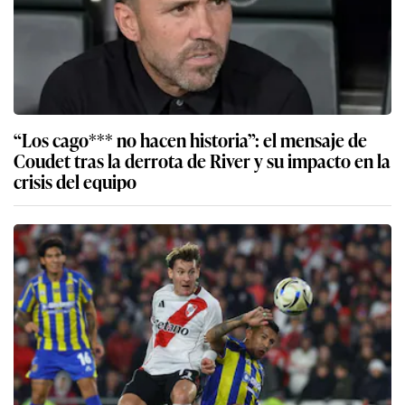
“Los cago*** no hacen historia”: el mensaje de
Coudet tras la derrota de River y su impacto en la
crisis del equipo