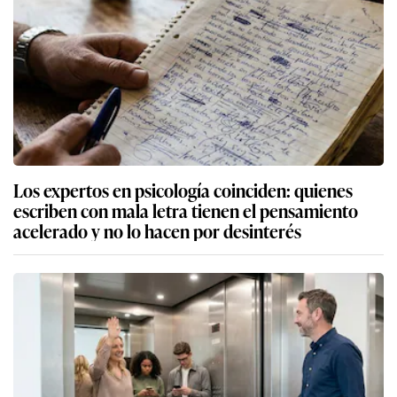
Los expertos en psicología coinciden: quienes
escriben con mala letra tienen el pensamiento
acelerado y no lo hacen por desinterés