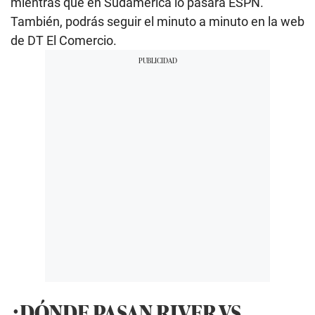
mientras que en Sudamérica lo pasará ESPN.
También, podrás seguir el minuto a minuto en la web
de DT El Comercio.
¿DÓNDE PASAN RIVER VS.