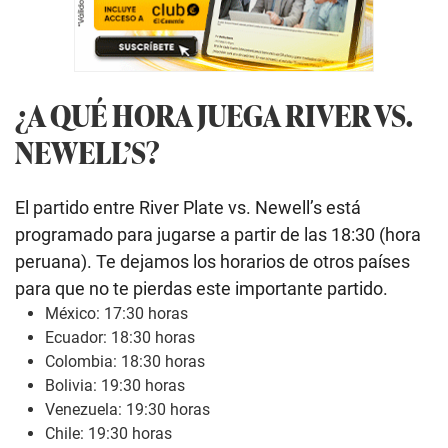
¿A QUÉ HORA JUEGA RIVER VS.
NEWELL’S?
El partido entre River Plate vs. Newell’s está
programado para jugarse a partir de las 18:30 (hora
peruana). Te dejamos los horarios de otros países
para que no te pierdas este importante partido.
México: 17:30 horas
Ecuador: 18:30 horas
Colombia: 18:30 horas
Bolivia: 19:30 horas
Venezuela: 19:30 horas
Chile: 19:30 horas