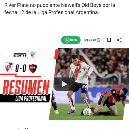
River Plate no pudo ante Newell’s Old Boys por la
fecha 12 de la Liga Profesional Argentina.
Seguir en