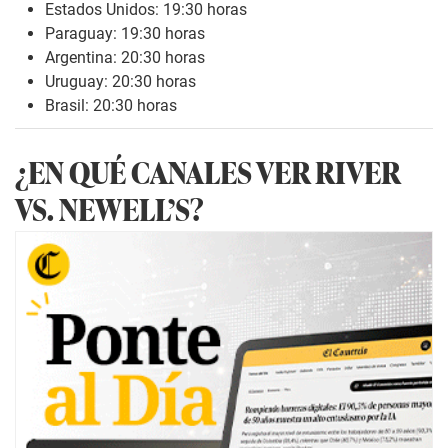
Estados Unidos: 19:30 horas
Paraguay: 19:30 horas
Argentina: 20:30 horas
Uruguay: 20:30 horas
Brasil: 20:30 horas
¿EN QUÉ CANALES VER RIVER
VS. NEWELL’S?