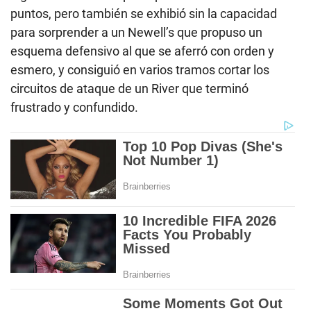
puntos, pero también se exhibió sin la capacidad
para sorprender a un Newell’s que propuso un
esquema defensivo al que se aferró con orden y
esmero, y consiguió en varios tramos cortar los
circuitos de ataque de un River que terminó
frustrado y confundido.