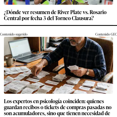
¿Dónde ver resumen de River Plate vs. Rosario
Central por fecha 3 del Torneo Clausura?
Contenido sugerido
Contenido
GEC
Los expertos en psicología coinciden: quienes
guardan recibos o tickets de compras pasadas no
son acumuladores, sino que tienen necesidad de