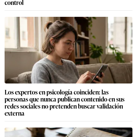
control
Los expertos en psicología coinciden: las
personas que nunca publican contenido en sus
redes sociales no pretenden buscar validación
externa