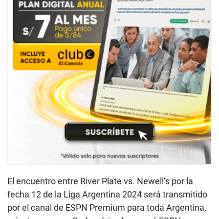
El encuentro entre River Plate vs. Newell’s por la
fecha 12 de la Liga Argentina 2024 será transmitido
por el canal de ESPN Premium para toda Argentina,