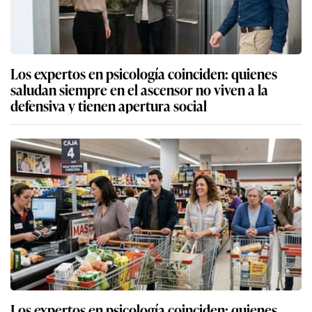
Los expertos en psicología coinciden: quienes
saludan siempre en el ascensor no viven a la
defensiva y tienen apertura social
Los expertos en psicología coinciden: quienes