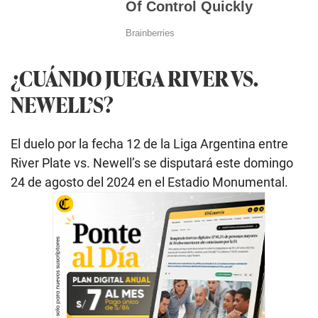
¿CUÁNDO JUEGA RIVER VS.
NEWELL’S?
El duelo por la fecha 12 de la Liga Argentina entre
River Plate vs. Newell’s se disputará este domingo
24 de agosto del 2024 en el Estadio Monumental.