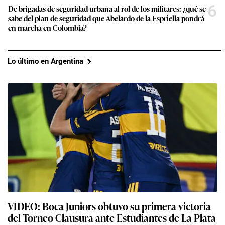
6
De brigadas de seguridad urbana al rol de los militares: ¿qué se
sabe del plan de seguridad que Abelardo de la Espriella pondrá
en marcha en Colombia?
Lo último en Argentina
VIDEO: Boca Juniors obtuvo su primera victoria
del Torneo Clausura ante Estudiantes de La Plata