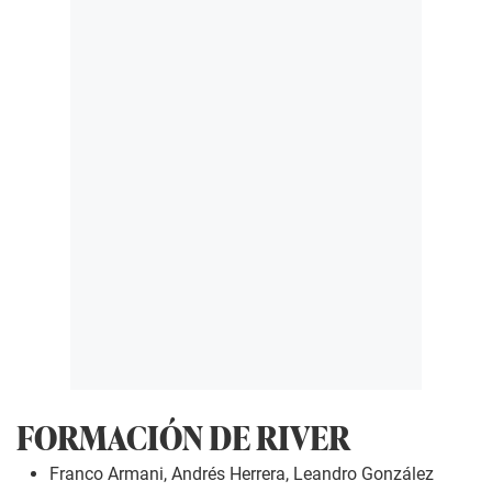
FORMACIÓN DE RIVER
Franco Armani, Andrés Herrera, Leandro González