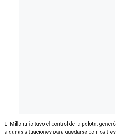
El Millonario tuvo el control de la pelota, generó
algunas situaciones para quedarse con los tres