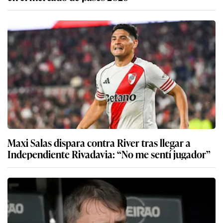
Maxi Salas dispara contra River tras llegar a
Independiente Rivadavia: “No me sentí jugador”