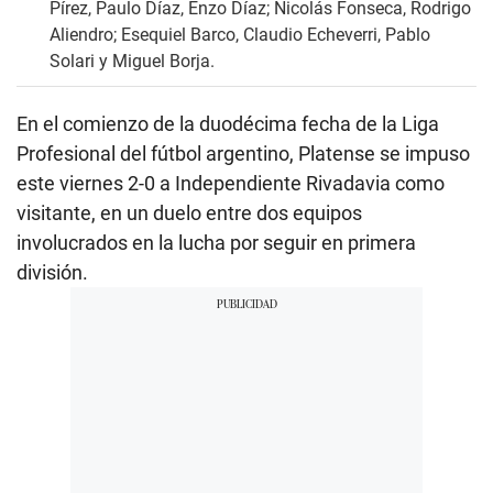
Pírez, Paulo Díaz, Enzo Díaz; Nicolás Fonseca, Rodrigo
Aliendro; Esequiel Barco, Claudio Echeverri, Pablo
Solari y Miguel Borja.
En el comienzo de la duodécima fecha de la Liga
Profesional del fútbol argentino, Platense se impuso
este viernes 2-0 a Independiente Rivadavia como
visitante, en un duelo entre dos equipos
involucrados en la lucha por seguir en primera
división.