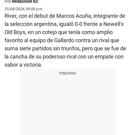
Por
Redacción EC
25/08/2024, 09:08 p.m.
River, con el debut de Marcos Acuña, integrante de
la selección argentina, igualó 0-0 frente a Newell’s
Old Boys, en un cotejo que tenía como amplio
favorito al equipo de Gallardo contra un rival que
suma siete partidos sin triunfos, pero que se fue de
la cancha de su poderoso rival con un empate con
sabor a victoria.