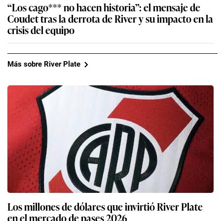
“Los cago*** no hacen historia”: el mensaje de
Coudet tras la derrota de River y su impacto en la
crisis del equipo
Más sobre River Plate
Los millones de dólares que invirtió River Plate
en el mercado de pases 2026