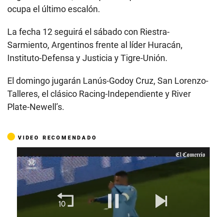
ocupa el último escalón.
La fecha 12 seguirá el sábado con Riestra-
Sarmiento, Argentinos frente al líder Huracán,
Instituto-Defensa y Justicia y Tigre-Unión.
El domingo jugarán Lanús-Godoy Cruz, San Lorenzo-
Talleres, el clásico Racing-Independiente y River
Plate-Newell’s.
VIDEO RECOMENDADO