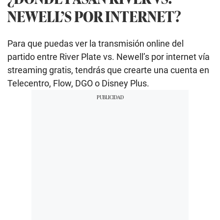
NEWELL’S POR INTERNET?
Para que puedas ver la transmisión online del
partido entre River Plate vs. Newell’s por internet vía
streaming gratis, tendrás que crearte una cuenta en
Telecentro, Flow, DGO o Disney Plus.