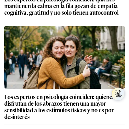
mantienen la calma en la fila gozan de empatía
cognitiva, gratitud y no solo tienen autocontrol
Los expertos en psicología coinciden: quienes no
disfrutan de los abrazos tienen una mayor
sensibilidad a los estímulos físicos y no es por
desinterés