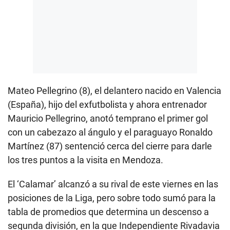
Mateo Pellegrino (8), el delantero nacido en Valencia
(España), hijo del exfutbolista y ahora entrenador
Mauricio Pellegrino, anotó temprano el primer gol
con un cabezazo al ángulo y el paraguayo Ronaldo
Martínez (87) sentenció cerca del cierre para darle
los tres puntos a la visita en Mendoza.
El ‘Calamar’ alcanzó a su rival de este viernes en las
posiciones de la Liga, pero sobre todo sumó para la
tabla de promedios que determina un descenso a
segunda división, en la que Independiente Rivadavia