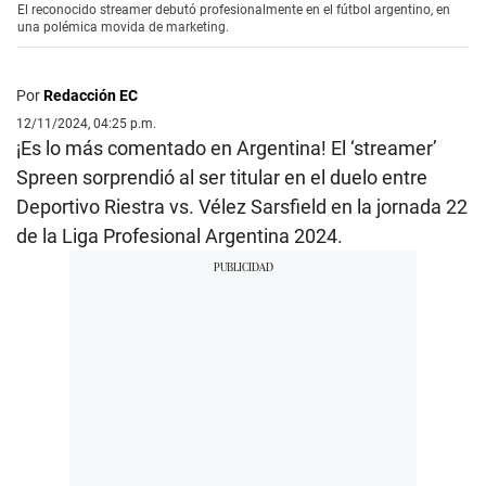
El reconocido streamer debutó profesionalmente en el fútbol argentino, en
una polémica movida de marketing.
Por
Redacción EC
12/11/2024, 04:25 p.m.
¡Es lo más comentado en Argentina! El ‘streamer’
Spreen sorprendió al ser titular en el duelo entre
Deportivo Riestra vs. Vélez Sarsfield en la jornada 22
de la Liga Profesional Argentina 2024.