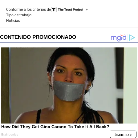
Conforme a los criterios de
Tipo de trabajo:
Noticias