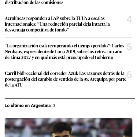
distribución de las comisiones
4
Aerolíneas responden a LAP sobre la TUUA a escalas
internacionales: “Una reducción parcial deja intacta la
desventaja competitiva de fondo”
5
“La organización está recuperando el tiempo perdido”: Carlos
Neuhaus, expresidente de Lima 2019, sobre los retos a un año
de Lima 2027 y en qué más está preocupado el Gobierno
6
Carril bidireccional del corredor Azul: Las razones detrás de la
postergación del cambio de sentido de la Av. Arequipa por parte
de la ATU
Lo último en Argentina