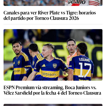
Canales para ver River Plate vs Tigre: horarios
del partido por Torneo Clausura 2026
ESPN Premium vía streaming, Boca Juniors vs.
Vélez Sarsfield por la fecha 4 del Torneo Clausura