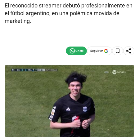
El reconocido streamer debutó profesionalmente en
el fútbol argentino, en una polémica movida de
marketing.
Seguir en