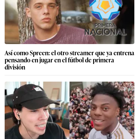
Así como Spreen: el otro streamer que ya entrena
pensando en jugar en el fútbol de primera
división