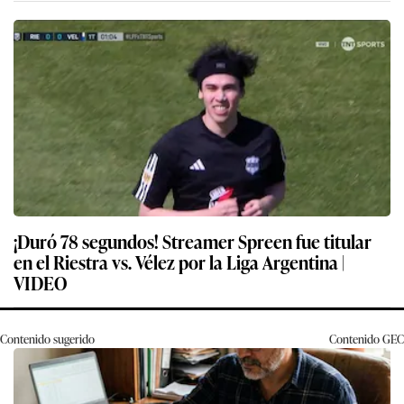
¡Duró 78 segundos! Streamer Spreen fue titular
en el Riestra vs. Vélez por la Liga Argentina |
VIDEO
Contenido sugerido
Contenido
GEC