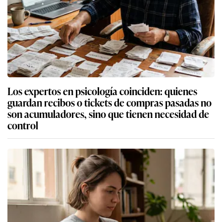
Los expertos en psicología coinciden: quienes
guardan recibos o tickets de compras pasadas no
son acumuladores, sino que tienen necesidad de
control