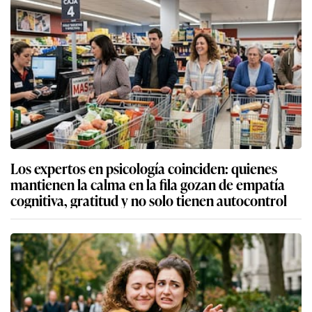
Los expertos en psicología coinciden: quienes
mantienen la calma en la fila gozan de empatía
cognitiva, gratitud y no solo tienen autocontrol