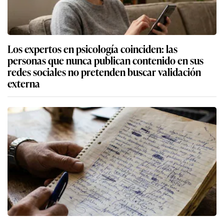
Los expertos en psicología coinciden: las
personas que nunca publican contenido en sus
redes sociales no pretenden buscar validación
externa