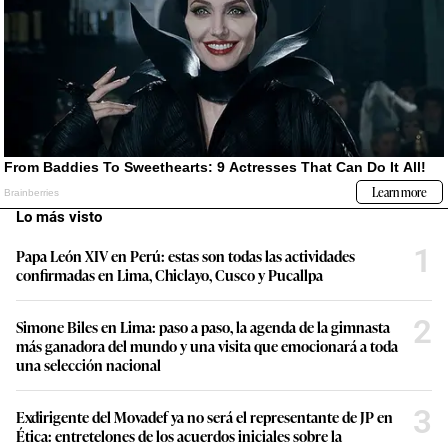
Lo más visto
1
Papa León XIV en Perú: estas son todas las actividades
confirmadas en Lima, Chiclayo, Cusco y Pucallpa
2
Simone Biles en Lima: paso a paso, la agenda de la gimnasta
más ganadora del mundo y una visita que emocionará a toda
una selección nacional
3
Exdirigente del Movadef ya no será el representante de JP en
Ética: entretelones de los acuerdos iniciales sobre la