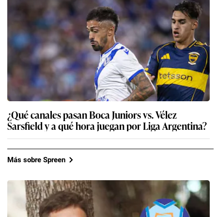
¿Qué canales pasan Boca Juniors vs. Vélez
Sarsfield y a qué hora juegan por Liga Argentina?
Más sobre Spreen