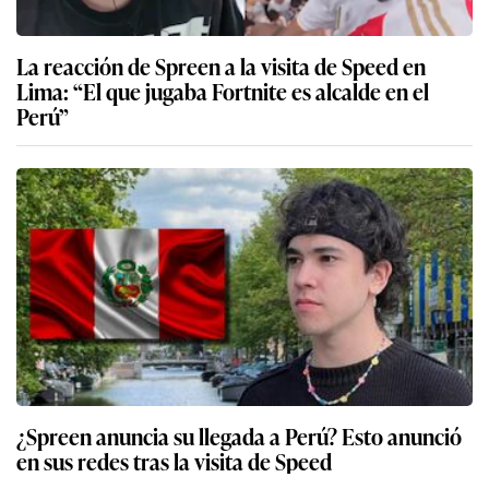
La reacción de Spreen a la visita de Speed en
Lima: “El que jugaba Fortnite es alcalde en el
Perú”
¿Spreen anuncia su llegada a Perú? Esto anunció
en sus redes tras la visita de Speed