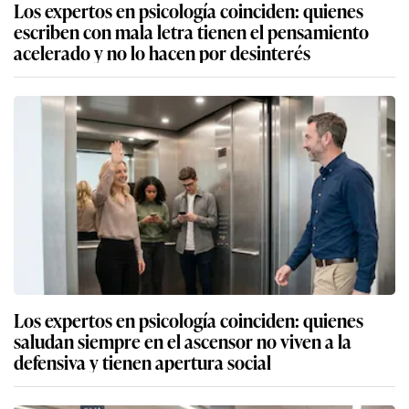
Los expertos en psicología coinciden: quienes
escriben con mala letra tienen el pensamiento
acelerado y no lo hacen por desinterés
Los expertos en psicología coinciden: quienes
saludan siempre en el ascensor no viven a la
defensiva y tienen apertura social