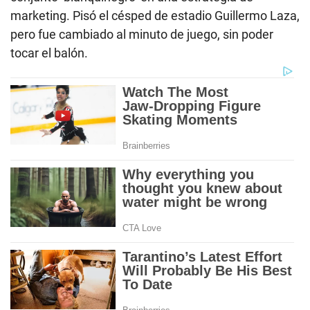
marketing. Pisó el césped de estadio Guillermo Laza,
pero fue cambiado al minuto de juego, sin poder
tocar el balón.