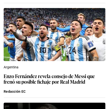
Argentina
Enzo Fernández revela consejo de Messi que
frenó su posible fichaje por Real Madrid
Redacción EC