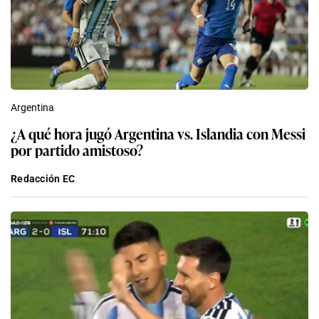
Argentina
¿A qué hora jugó Argentina vs. Islandia con Messi
por partido amistoso?
Redacción EC