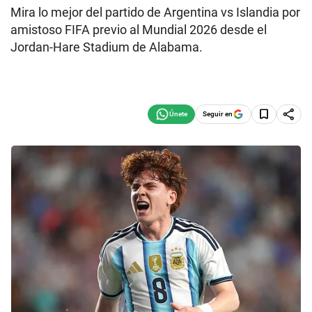
Mira lo mejor del partido de Argentina vs Islandia por
amistoso FIFA previo al Mundial 2026 desde el
Jordan-Hare Stadium de Alabama.
Seguir en