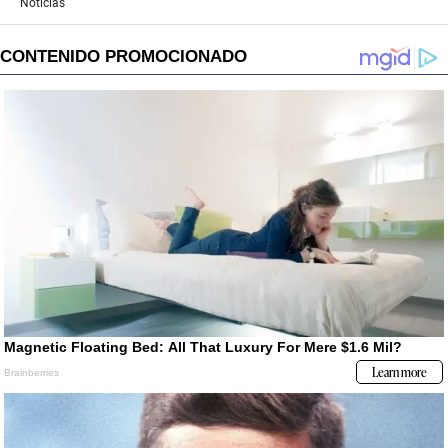
Noticias