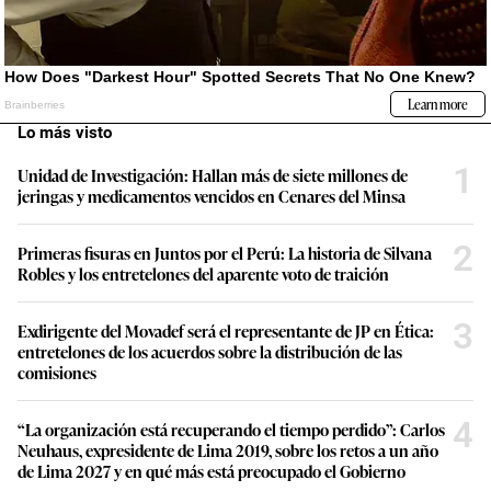
Lo más visto
1
Unidad de Investigación: Hallan más de siete millones de
jeringas y medicamentos vencidos en Cenares del Minsa
2
Primeras fisuras en Juntos por el Perú: La historia de Silvana
Robles y los entretelones del aparente voto de traición
3
Exdirigente del Movadef será el representante de JP en Ética:
entretelones de los acuerdos sobre la distribución de las
comisiones
4
“La organización está recuperando el tiempo perdido”: Carlos
Neuhaus, expresidente de Lima 2019, sobre los retos a un año
de Lima 2027 y en qué más está preocupado el Gobierno