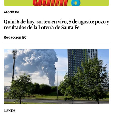
Argentina
Quini 6 de hoy, sorteo en vivo, 5 de agosto: pozo y
resultados de la Lotería de Santa Fe
Redacción EC
Europa