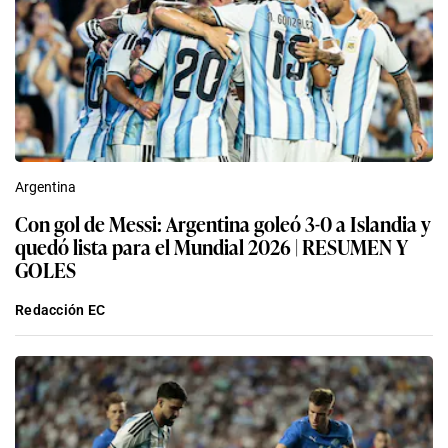
Argentina
Con gol de Messi: Argentina goleó 3-0 a Islandia y
quedó lista para el Mundial 2026 | RESUMEN Y
GOLES
Redacción EC