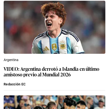
Argentina
VIDEO: Argentina derrotó a Islandia en último
amistoso previo al Mundial 2026
Redacción EC