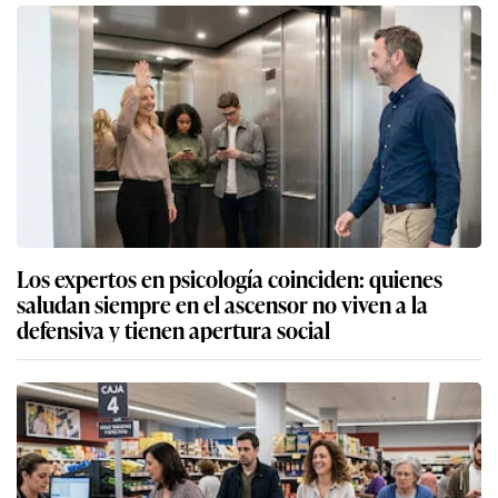
Los expertos en psicología coinciden: quienes
saludan siempre en el ascensor no viven a la
defensiva y tienen apertura social