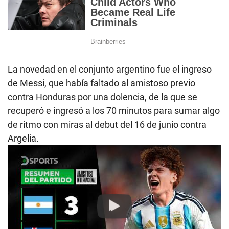
La novedad en el conjunto argentino fue el ingreso
de Messi, que había faltado al amistoso previo
contra Honduras por una dolencia, de la que se
recuperó e ingresó a los 70 minutos para sumar algo
de ritmo con miras al debut del 16 de junio contra
Argelia.
Play