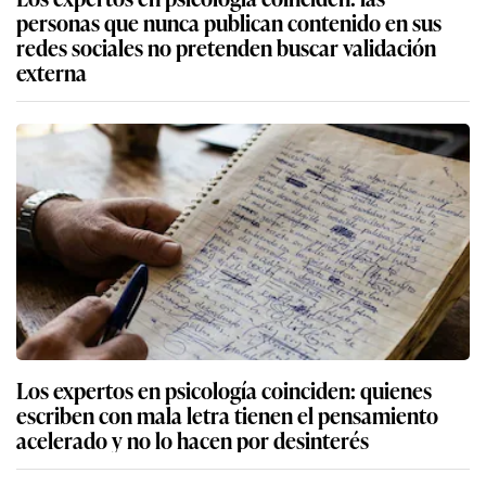
personas que nunca publican contenido en sus
redes sociales no pretenden buscar validación
externa
Los expertos en psicología coinciden: quienes
escriben con mala letra tienen el pensamiento
acelerado y no lo hacen por desinterés