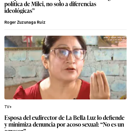
política de Milei, no solo a diferencias
ideológicas”
Roger Zuzunaga Ruiz
TV+
Esposa del exdirector de La Bella Luz lo defiende
y minimiza denuncia por acoso sexual: “No es un
agresor”