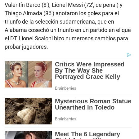
Valentín Barco (8′), Lionel Messi (72′, de penal) y
Thiago Almada (86′) anotaron los goles para el
triunfo de la selección sudamericana, que en
Alabama cosechó un triunfo en un partido en el que
el DT Lionel Scaloni hizo numerosos cambios para
probar jugadores.