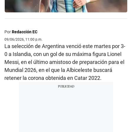
Por
Redacción EC
09/06/2026, 11:00 p.m.
La selección de Argentina venció este martes por 3-
0 a Islandia, con un gol de su máxima figura Lionel
Messi, en el último amistoso de preparación para el
Mundial 2026, en el que la Albiceleste buscará
retener la corona obtenida en Catar 2022.