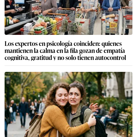
Los expertos en psicología coinciden: quienes
mantienen la calma en la fila gozan de empatía
cognitiva, gratitud y no solo tienen autocontrol