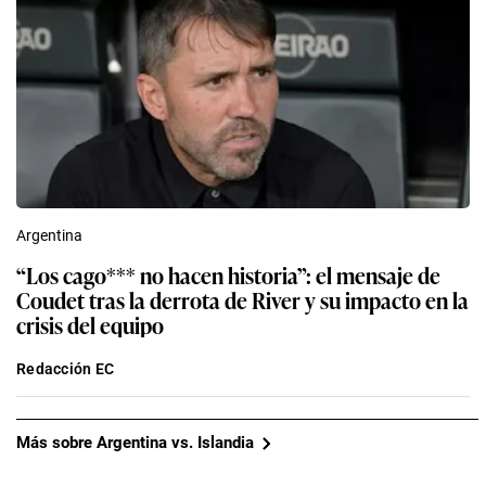
Argentina
“Los cago*** no hacen historia”: el mensaje de
Coudet tras la derrota de River y su impacto en la
crisis del equipo
Redacción EC
Más sobre Argentina vs. Islandia