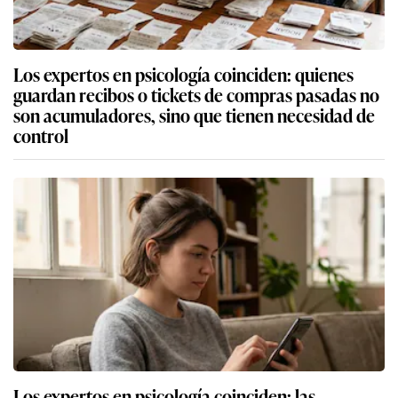
Los expertos en psicología coinciden: quienes
guardan recibos o tickets de compras pasadas no
son acumuladores, sino que tienen necesidad de
control
Los expertos en psicología coinciden: las