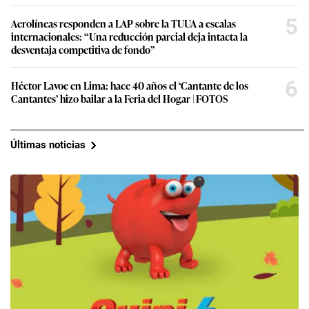
5
Aerolíneas responden a LAP sobre la TUUA a escalas
internacionales: “Una reducción parcial deja intacta la
desventaja competitiva de fondo”
6
Héctor Lavoe en Lima: hace 40 años el ‘Cantante de los
Cantantes’ hizo bailar a la Feria del Hogar | FOTOS
Últimas noticias