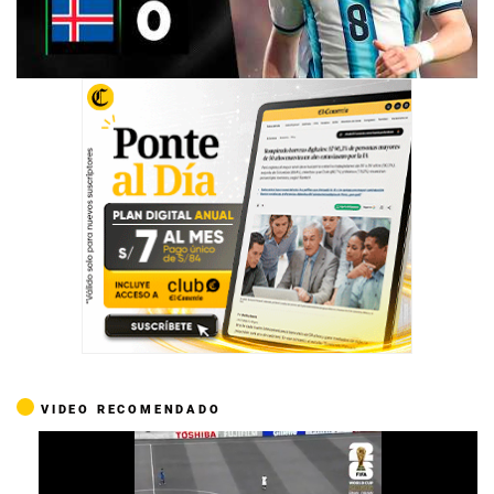
VIDEO RECOMENDADO