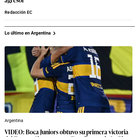
Redacción EC
Lo último en Argentina
Argentina
VIDEO: Boca Juniors obtuvo su primera victoria