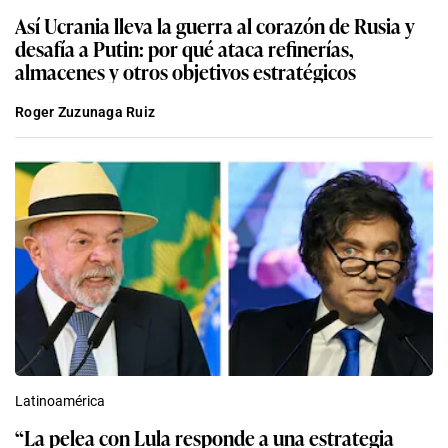
Así Ucrania lleva la guerra al corazón de Rusia y
desafía a Putin: por qué ataca refinerías,
almacenes y otros objetivos estratégicos
Roger Zuzunaga Ruiz
Latinoamérica
“La pelea con Lula responde a una estrategia