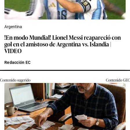
Argentina
!En modo Mundial! Lionel Messi reapareció con
gol en el amistoso de Argentina vs. Islandia |
VIDEO
Redacción EC
Contenido sugerido
Contenido
GEC