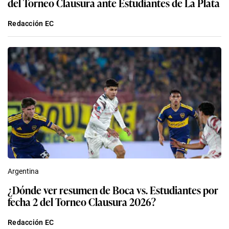
del Torneo Clausura ante Estudiantes de La Plata
Redacción EC
Argentina
¿Dónde ver resumen de Boca vs. Estudiantes por
fecha 2 del Torneo Clausura 2026?
Redacción EC