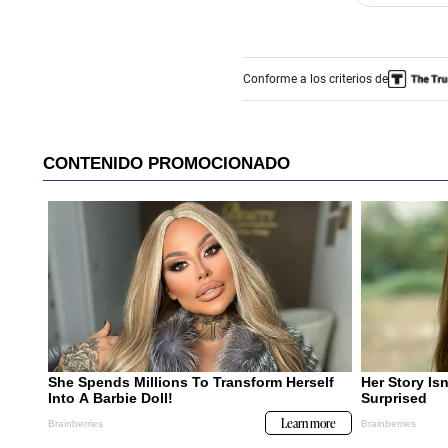
Conforme a los criterios de