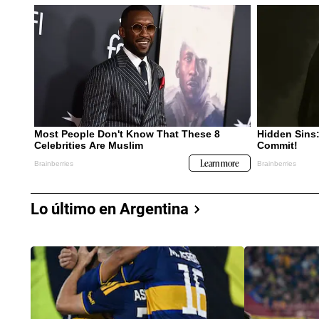
Lo último en Argentina