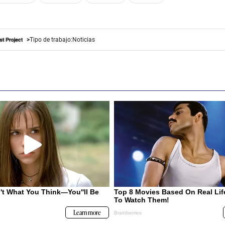
Tipo de trabajo:
Noticias