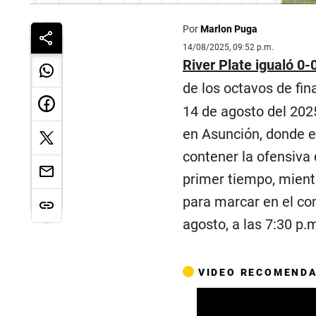
Por
Marlon Puga
14/08/2025, 09:52 p.m.
River Plate igualó 0-
de los octavos de fin
14 de agosto del 202
en Asunción, donde e
contener la ofensiva 
primer tiempo, mient
para marcar en el co
agosto, a las 7:30 p.
VIDEO RECOMEND