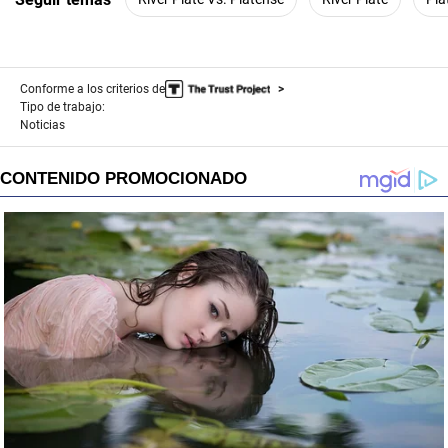
Conforme a los criterios de
Tipo de trabajo:
Noticias