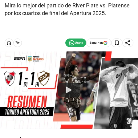
Mira lo mejor del partido de River Plate vs. Platense
por los cuartos de final del Apertura 2025.
Seguir en