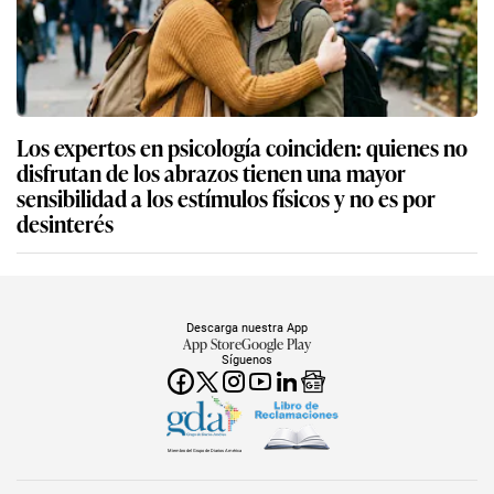
Los expertos en psicología coinciden: quienes no
disfrutan de los abrazos tienen una mayor
sensibilidad a los estímulos físicos y no es por
desinterés
Descarga nuestra App
App Store
Google Play
Síguenos
Miembro del Grupo de Diarios América