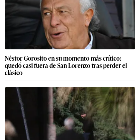
Néstor Gorosito en su momento más crítico:
quedó casi fuera de San Lorenzo tras perder el
clásico