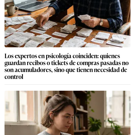
Los expertos en psicología coinciden: quienes
guardan recibos o tickets de compras pasadas no
son acumuladores, sino que tienen necesidad de
control