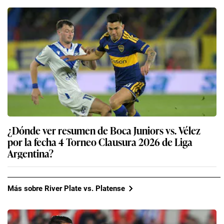
¿Dónde ver resumen de Boca Juniors vs. Vélez
por la fecha 4 Torneo Clausura 2026 de Liga
Argentina?
Más sobre River Plate vs. Platense