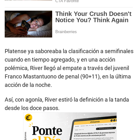
Platense ya saboreaba la clasificación a semifinales
cuando en tiempo agregado, y en una acción
polémica, River llegó al empate a través del juvenil
Franco Mastantuono de penal (90+11), en la última
acción de la noche.
Así, con agonía, River estiró la definición a la tanda
desde los doce pasos.