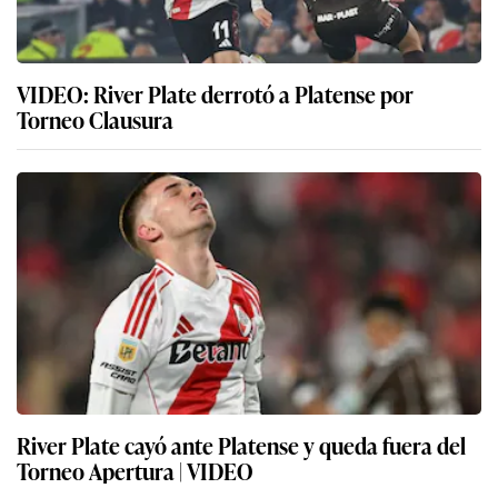
VIDEO: River Plate derrotó a Platense por
Torneo Clausura
River Plate cayó ante Platense y queda fuera del
Torneo Apertura | VIDEO