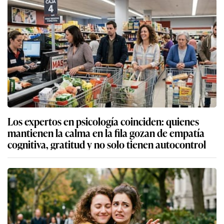
Los expertos en psicología coinciden: quienes
mantienen la calma en la fila gozan de empatía
cognitiva, gratitud y no solo tienen autocontrol