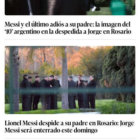
Messi y el último adiós a su padre: la imagen del
‘10’ argentino en la despedida a Jorge en Rosario
Lionel Messi despide a su padre en Rosario: Jorge
Messi será enterrado este domingo