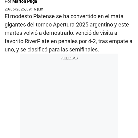
Por
Marlon Puga
20/05/2025, 09:16 p.m.
El modesto Platense se ha convertido en el mata
gigantes del torneo Apertura-2025 argentino y este
martes volvió a demostrarlo: venció de visita al
favorito RiverPlate en penales por 4-2, tras empate a
uno, y se clasificó para las semifinales.