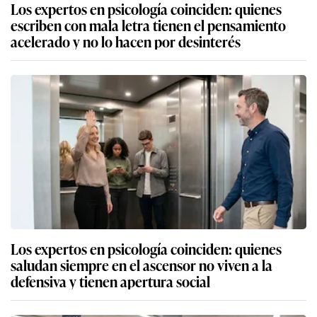
Los expertos en psicología coinciden: quienes
escriben con mala letra tienen el pensamiento
acelerado y no lo hacen por desinterés
Los expertos en psicología coinciden: quienes
saludan siempre en el ascensor no viven a la
defensiva y tienen apertura social