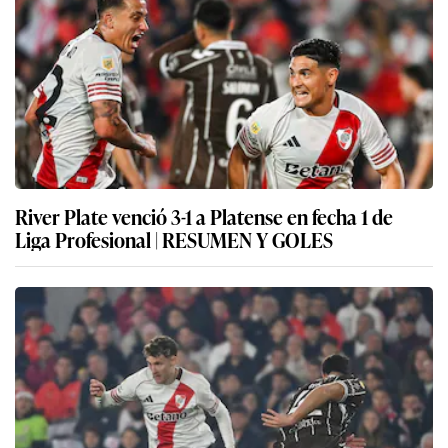
River Plate venció 3-1 a Platense en fecha 1 de
Liga Profesional | RESUMEN Y GOLES