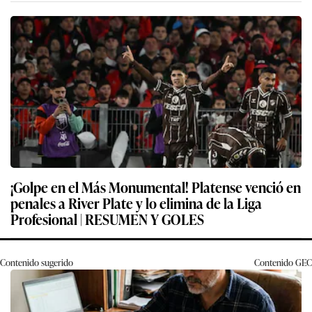
¡Golpe en el Más Monumental! Platense venció en
penales a River Plate y lo elimina de la Liga
Profesional | RESUMEN Y GOLES
Contenido sugerido
Contenido
GEC