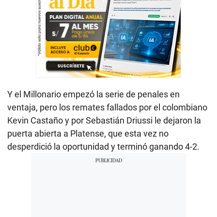
Y el Millonario empezó la serie de penales en
ventaja, pero los remates fallados por el colombiano
Kevin Castaño y por Sebastián Driussi le dejaron la
puerta abierta a Platense, que esta vez no
desperdició la oportunidad y terminó ganando 4-2.