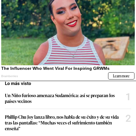
Lo más visto
1
Un Niño furioso amenaza Sudamérica: así se preparan los
países vecinos
2
Phillip Chu Joy lanza libro, nos habla de su éxito y de su vida
tras las pantallas: “Muchas veces el sufrimiento también
enseña”