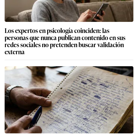
Los expertos en psicología coinciden: las
personas que nunca publican contenido en sus
redes sociales no pretenden buscar validación
externa