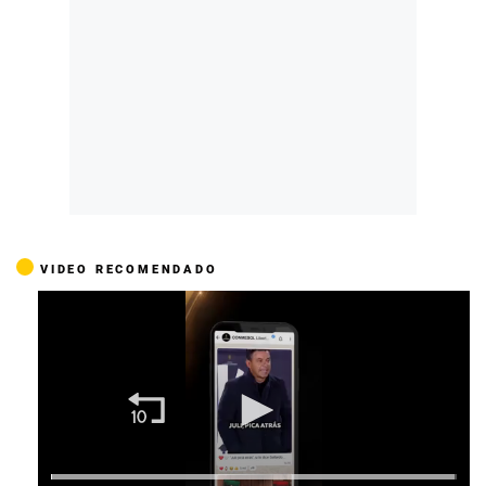
VIDEO RECOMENDADO