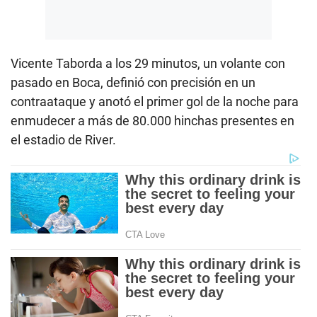
Vicente Taborda a los 29 minutos, un volante con
pasado en Boca, definió con precisión en un
contraataque y anotó el primer gol de la noche para
enmudecer a más de 80.000 hinchas presentes en
el estadio de River.