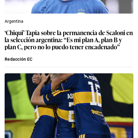
Argentina
‘Chiqui’ Tapia sobre la permanencia de Scaloni en
la selección argentina: “Es mi plan A, plan B y
plan C, pero no lo puedo tener encadenado”
Redacción EC