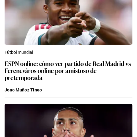
Fútbol mundial
ESPN online: cómo ver partido de Real Madrid vs
Ferencváros online por amistoso de
pretemporada
Joao Muñoz Tineo