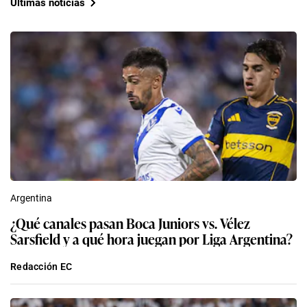
Últimas noticias
Argentina
¿Qué canales pasan Boca Juniors vs. Vélez
Sarsfield y a qué hora juegan por Liga Argentina?
Redacción EC