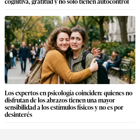
cognitiva, gratitud y no solo tienen autocontrol
Los expertos en psicología coinciden: quienes no
disfrutan de los abrazos tienen una mayor
sensibilidad a los estímulos físicos y no es por
desinterés