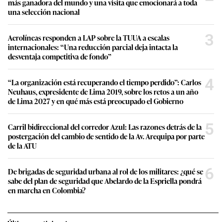
más ganadora del mundo y una visita que emocionará a toda
una selección nacional
3
Aerolíneas responden a LAP sobre la TUUA a escalas
internacionales: “Una reducción parcial deja intacta la
desventaja competitiva de fondo”
4
“La organización está recuperando el tiempo perdido”: Carlos
Neuhaus, expresidente de Lima 2019, sobre los retos a un año
de Lima 2027 y en qué más está preocupado el Gobierno
5
Carril bidireccional del corredor Azul: Las razones detrás de la
postergación del cambio de sentido de la Av. Arequipa por parte
de la ATU
6
De brigadas de seguridad urbana al rol de los militares: ¿qué se
sabe del plan de seguridad que Abelardo de la Espriella pondrá
en marcha en Colombia?