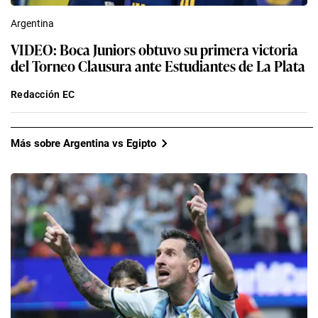
Argentina
VIDEO: Boca Juniors obtuvo su primera victoria
del Torneo Clausura ante Estudiantes de La Plata
Redacción EC
Más sobre Argentina vs Egipto