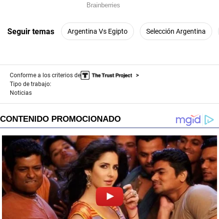
Seguir temas
Argentina Vs Egipto
Selección Argentina
Conforme a los criterios de
Tipo de trabajo:
Noticias