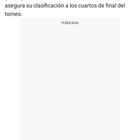
asegura su clasificación a los cuartos de final del
torneo.