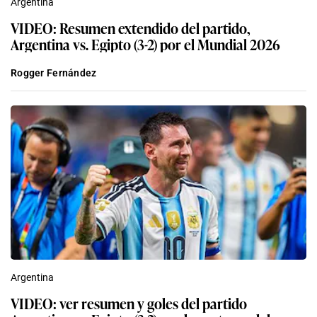
Argentina
VIDEO: Resumen extendido del partido,
Argentina vs. Egipto (3-2) por el Mundial 2026
Rogger Fernández
Argentina
VIDEO: ver resumen y goles del partido