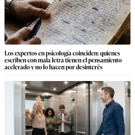
Los expertos en psicología coinciden: quienes
escriben con mala letra tienen el pensamiento
acelerado y no lo hacen por desinterés