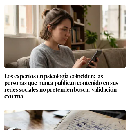
Los expertos en psicología coinciden: las
personas que nunca publican contenido en sus
redes sociales no pretenden buscar validación
externa