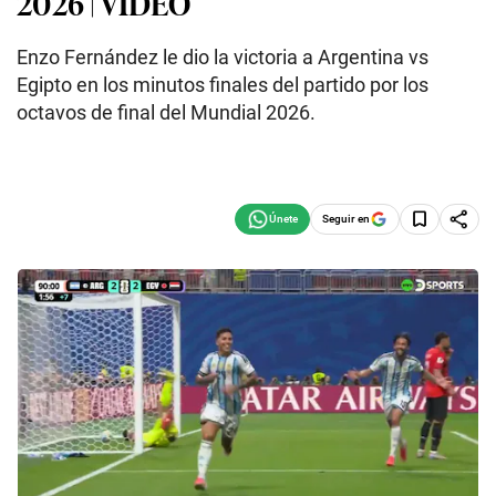
2026 | VIDEO
Enzo Fernández le dio la victoria a Argentina vs
Egipto en los minutos finales del partido por los
octavos de final del Mundial 2026.
Seguir en