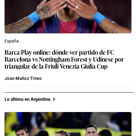
España
Barca Play online: dónde ver partido de FC
Barcelona vs Nottingham Forest y Udinese por
triangular de la Friuli Venezia Giulia Cup
Joao Muñoz Tineo
Lo último en Argentina