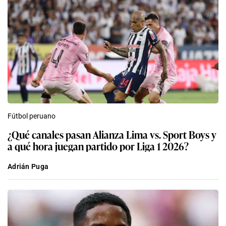
Fútbol peruano
¿Qué canales pasan Alianza Lima vs. Sport Boys y
a qué hora juegan partido por Liga 1 2026?
Adrián Puga