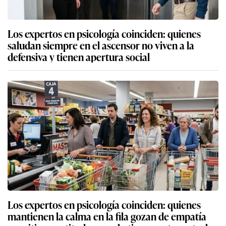
Los expertos en psicología coinciden: quienes
saludan siempre en el ascensor no viven a la
defensiva y tienen apertura social
Los expertos en psicología coinciden: quienes
mantienen la calma en la fila gozan de empatía