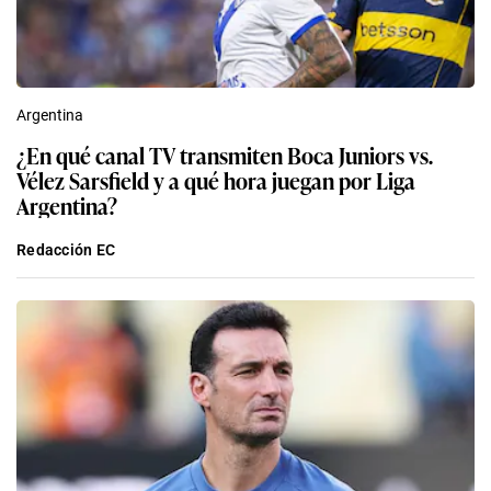
Argentina
¿En qué canal TV transmiten Boca Juniors vs.
Vélez Sarsfield y a qué hora juegan por Liga
Argentina?
Redacción EC