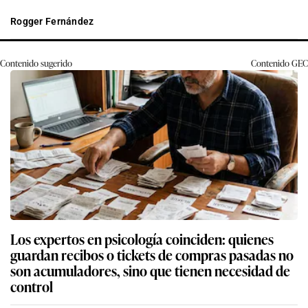
Rogger Fernández
Contenido sugerido
Contenido
GEC
Los expertos en psicología coinciden: quienes
guardan recibos o tickets de compras pasadas no
son acumuladores, sino que tienen necesidad de
control