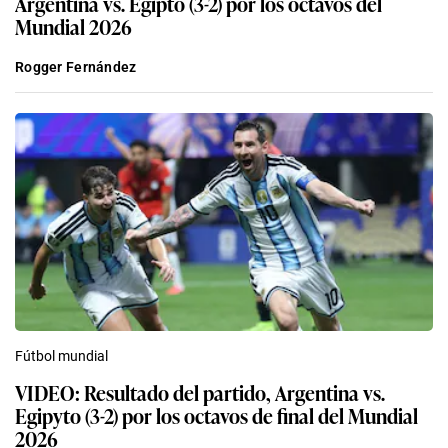
Argentina vs. Egipto (3-2) por los octavos del
Mundial 2026
Rogger Fernández
Fútbol mundial
VIDEO: Resultado del partido, Argentina vs.
Egipyto (3-2) por los octavos de final del Mundial
2026