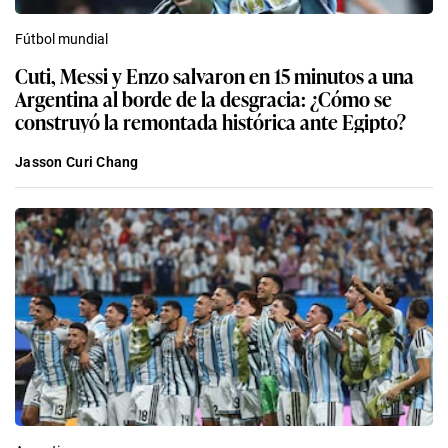
Fútbol mundial
Cuti, Messi y Enzo salvaron en 15 minutos a una
Argentina al borde de la desgracia: ¿Cómo se
construyó la remontada histórica ante Egipto?
Jasson Curi Chang