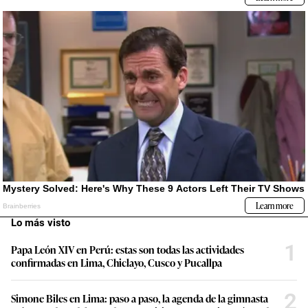
Lo más visto
1
Papa León XIV en Perú: estas son todas las actividades
confirmadas en Lima, Chiclayo, Cusco y Pucallpa
2
Simone Biles en Lima: paso a paso, la agenda de la gimnasta