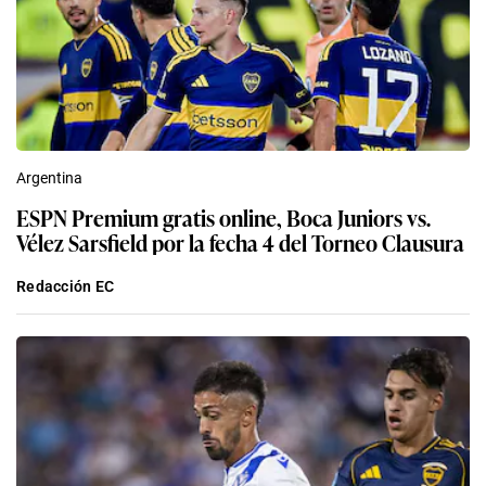
Argentina
ESPN Premium gratis online, Boca Juniors vs.
Vélez Sarsfield por la fecha 4 del Torneo Clausura
Redacción EC