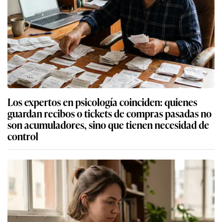
Los expertos en psicología coinciden: quienes
guardan recibos o tickets de compras pasadas no
son acumuladores, sino que tienen necesidad de
control