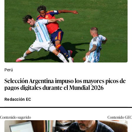
Perú
Selección Argentina impuso los mayores picos de
pagos digitales durante el Mundial 2026
Redacción EC
Contenido sugerido
Contenido
GEC