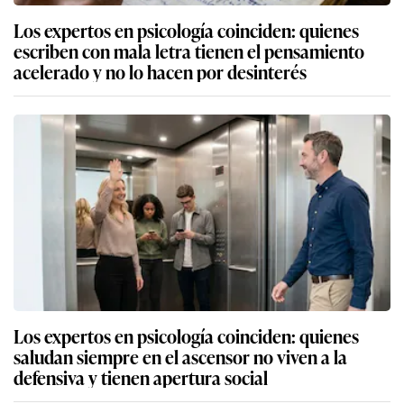
Los expertos en psicología coinciden: quienes
escriben con mala letra tienen el pensamiento
acelerado y no lo hacen por desinterés
Los expertos en psicología coinciden: quienes
saludan siempre en el ascensor no viven a la
defensiva y tienen apertura social