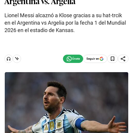
Argentina vs. Argelia
Lionel Messi alcaznó a Klose gracias a su hat-trcik
en el Argentina vs Argelia por la fecha 1 del Mundial
2026 en el estadio de Kansas.
Seguir en