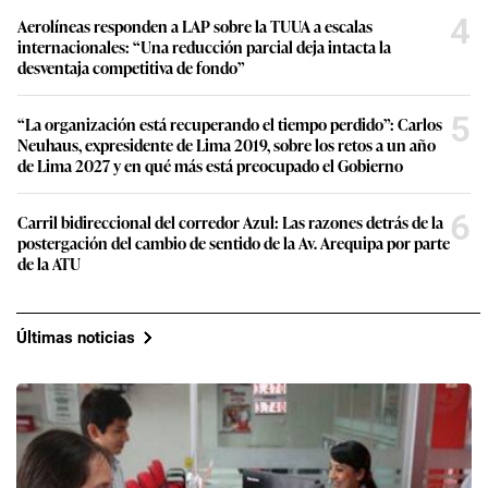
4
Aerolíneas responden a LAP sobre la TUUA a escalas
internacionales: “Una reducción parcial deja intacta la
desventaja competitiva de fondo”
5
“La organización está recuperando el tiempo perdido”: Carlos
Neuhaus, expresidente de Lima 2019, sobre los retos a un año
de Lima 2027 y en qué más está preocupado el Gobierno
6
Carril bidireccional del corredor Azul: Las razones detrás de la
postergación del cambio de sentido de la Av. Arequipa por parte
de la ATU
Últimas noticias