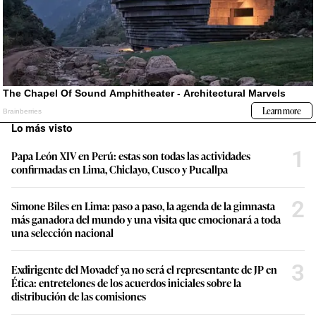
Lo más visto
1
Papa León XIV en Perú: estas son todas las actividades
confirmadas en Lima, Chiclayo, Cusco y Pucallpa
2
Simone Biles en Lima: paso a paso, la agenda de la gimnasta
más ganadora del mundo y una visita que emocionará a toda
una selección nacional
3
Exdirigente del Movadef ya no será el representante de JP en
Ética: entretelones de los acuerdos iniciales sobre la
distribución de las comisiones