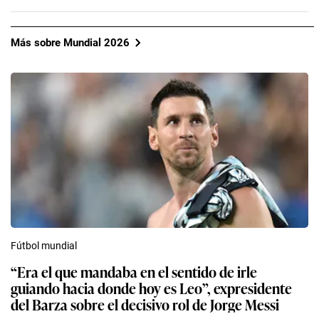
Más sobre Mundial 2026
Fútbol mundial
“Era el que mandaba en el sentido de irle
guiando hacia donde hoy es Leo”, expresidente
del Barza sobre el decisivo rol de Jorge Messi