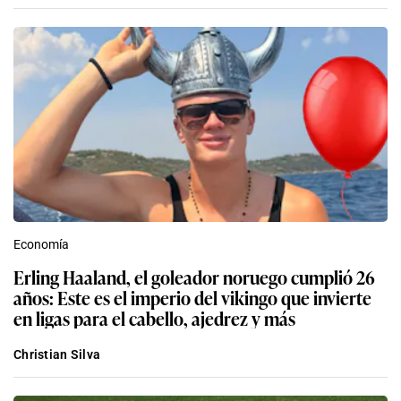
Economía
Erling Haaland, el goleador noruego cumplió 26
años: Este es el imperio del vikingo que invierte
en ligas para el cabello, ajedrez y más
Christian Silva