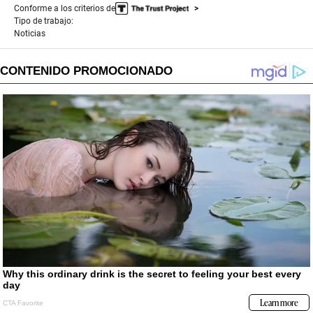
Conforme a los criterios de
Tipo de trabajo:
Noticias