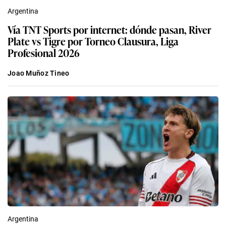
Argentina
Vía TNT Sports por internet: dónde pasan, River
Plate vs Tigre por Torneo Clausura, Liga
Profesional 2026
Joao Muñoz Tineo
Argentina