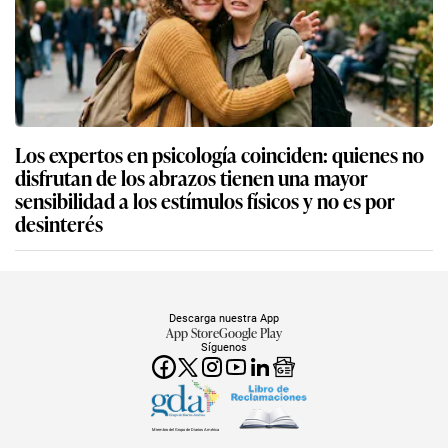
Los expertos en psicología coinciden: quienes no
disfrutan de los abrazos tienen una mayor
sensibilidad a los estímulos físicos y no es por
desinterés
Descarga nuestra App
App Store
Google Play
Síguenos
Miembro del Grupo de Diarios América