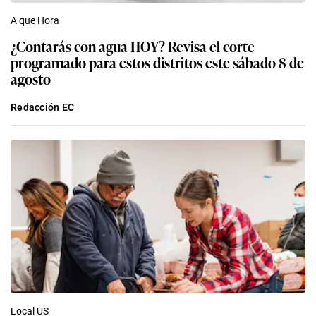
A que Hora
¿Contarás con agua HOY? Revisa el corte
programado para estos distritos este sábado 8 de
agosto
Redacción EC
Local US