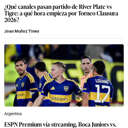
¿Qué canales pasan partido de River Plate vs
Tigre: a qué hora empieza por Torneo Clausura
2026?
Joao Muñoz Tineo
Argentina
ESPN Premium vía streaming, Boca Juniors vs.