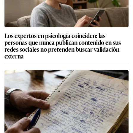
Los expertos en psicología coinciden: las
personas que nunca publican contenido en sus
redes sociales no pretenden buscar validación
externa