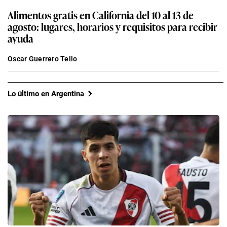
Alimentos gratis en California del 10 al 13 de
agosto: lugares, horarios y requisitos para recibir
ayuda
Oscar Guerrero Tello
Lo último en Argentina