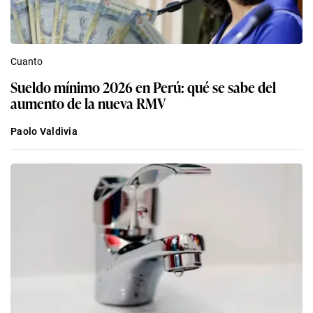
Cuanto
Sueldo mínimo 2026 en Perú: qué se sabe del
aumento de la nueva RMV
Paolo Valdivia