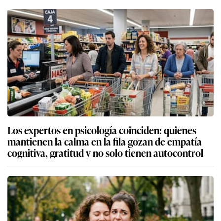
Los expertos en psicología coinciden: quienes
mantienen la calma en la fila gozan de empatía
cognitiva, gratitud y no solo tienen autocontrol