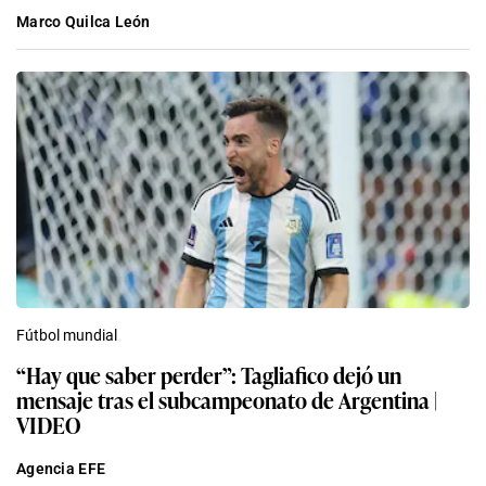
Marco Quilca León
Fútbol mundial
“Hay que saber perder”: Tagliafico dejó un
mensaje tras el subcampeonato de Argentina |
VIDEO
Agencia EFE