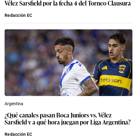
Vélez Sarsfield por la fecha 4 del Torneo Clausura
Redacción EC
Argentina
¿Qué canales pasan Boca Juniors vs. Vélez
Sarsfield y a qué hora juegan por Liga Argentina?
Redacción EC