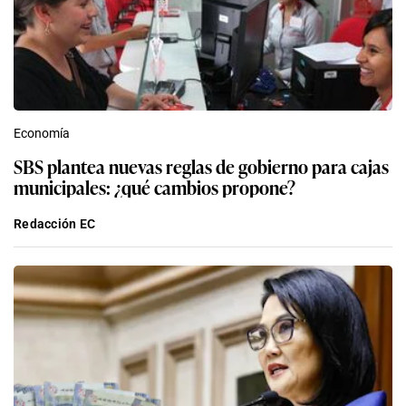
Economía
SBS plantea nuevas reglas de gobierno para cajas
municipales: ¿qué cambios propone?
Redacción EC