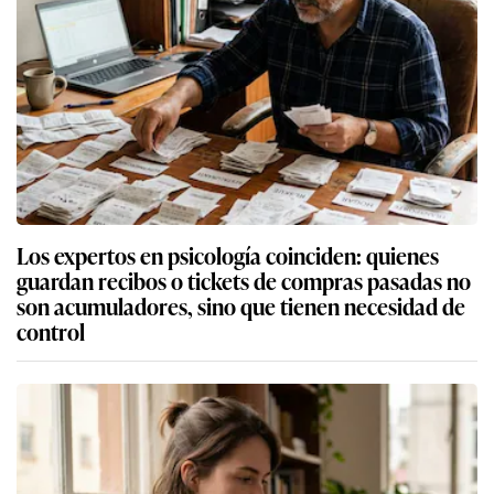
Los expertos en psicología coinciden: quienes
guardan recibos o tickets de compras pasadas no
son acumuladores, sino que tienen necesidad de
control