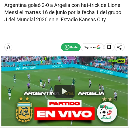
Argentina goleó 3-0 a Argelia con hat-trick de Lionel
Messi el martes 16 de junio por la fecha 1 del grupo
J del Mundial 2026 en el Estadio Kansas City.
Seguir en