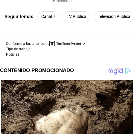
Seguir temas
Canal 7
TV Pública
Televisión Pública
Conforme a los criterios de
Tipo de trabajo:
Noticias