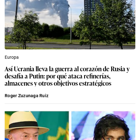
Europa
Así Ucrania lleva la guerra al corazón de Rusia y
desafía a Putin: por qué ataca refinerías,
almacenes y otros objetivos estratégicos
Roger Zuzunaga Ruiz