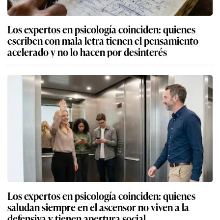
Los expertos en psicología coinciden: quienes
escriben con mala letra tienen el pensamiento
acelerado y no lo hacen por desinterés
Los expertos en psicología coinciden: quienes
saludan siempre en el ascensor no viven a la
defensiva y tienen apertura social