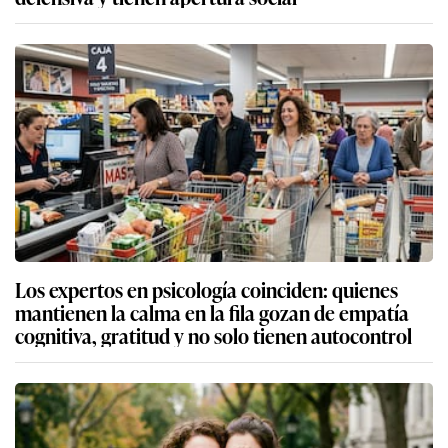
Los expertos en psicología coinciden: quienes
mantienen la calma en la fila gozan de empatía
cognitiva, gratitud y no solo tienen autocontrol