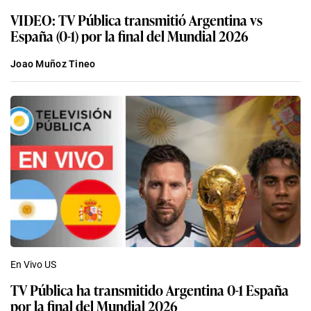
VIDEO: TV Pública transmitió Argentina vs
España (0-1) por la final del Mundial 2026
Joao Muñoz Tineo
En Vivo US
TV Pública ha transmitido Argentina 0-1 España
por la final del Mundial 2026