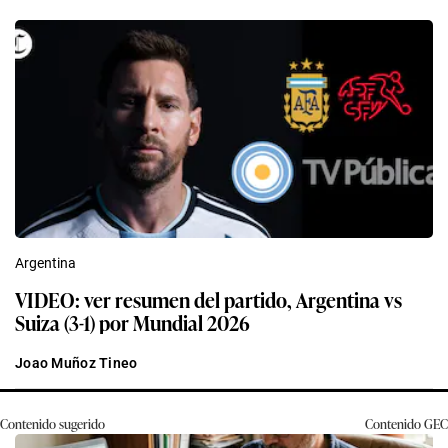
Argentina
VIDEO: ver resumen del partido, Argentina vs
Suiza (3-1) por Mundial 2026
Joao Muñoz Tineo
Contenido sugerido
Contenido
GEC