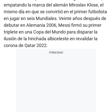
empatando la marca del alemán Miroslav Klose, el
mismo día en que se convirtió en el primer futbolista
en jugar en seis Mundiales. Veinte años después de
debutar en Alemania 2006, Messi firmó su primer
triplete en una Copa del Mundo para disparar la
ilusión de la hinchada albiceleste en revalidar la
corona de Qatar 2022.