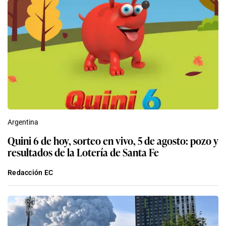
Argentina
Quini 6 de hoy, sorteo en vivo, 5 de agosto: pozo y
resultados de la Lotería de Santa Fe
Redacción EC