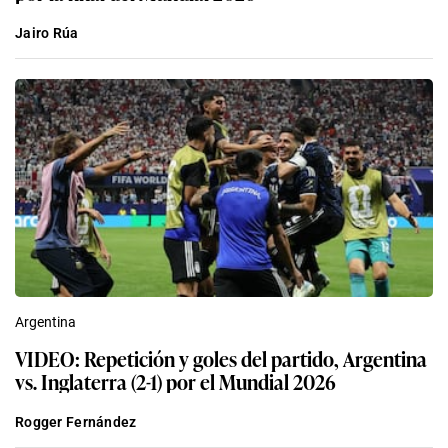
Jairo Rúa
Argentina
VIDEO: Repetición y goles del partido, Argentina
vs. Inglaterra (2-1) por el Mundial 2026
Rogger Fernández