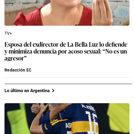
TV+
Esposa del exdirector de La Bella Luz lo defiende
y minimiza denuncia por acoso sexual: “No es un
agresor”
Redacción EC
Lo último en Argentina