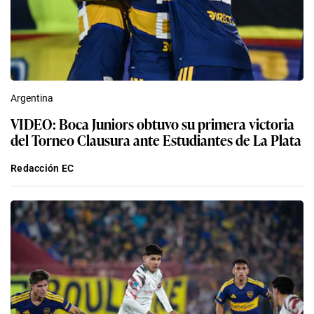
Argentina
VIDEO: Boca Juniors obtuvo su primera victoria
del Torneo Clausura ante Estudiantes de La Plata
Redacción EC