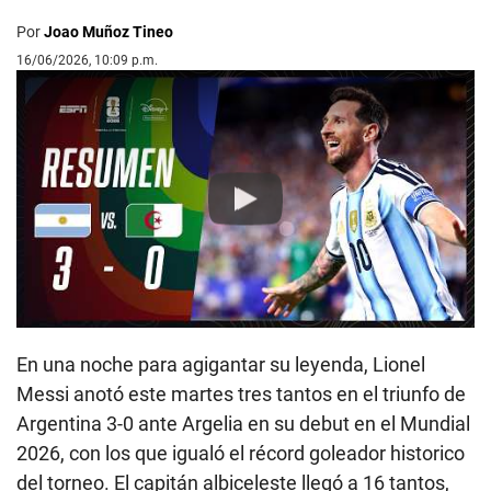
Por
Joao Muñoz Tineo
16/06/2026, 10:09 p.m.
Play
En una noche para agigantar su leyenda, Lionel
Messi anotó este martes tres tantos en el triunfo de
Argentina 3-0 ante Argelia en su debut en el Mundial
2026, con los que igualó el récord goleador historico
del torneo. El capitán albiceleste llegó a 16 tantos,