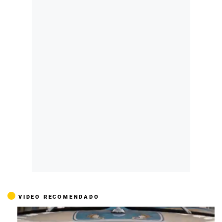
VIDEO RECOMENDADO