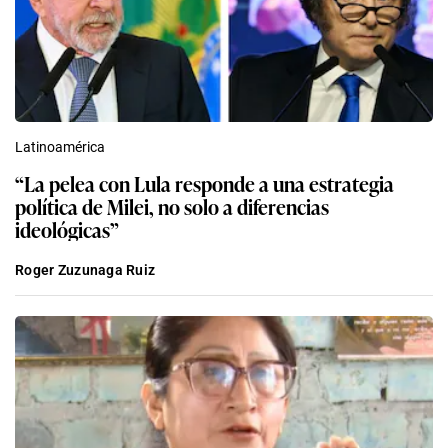
Latinoamérica
“La pelea con Lula responde a una estrategia
política de Milei, no solo a diferencias
ideológicas”
Roger Zuzunaga Ruiz