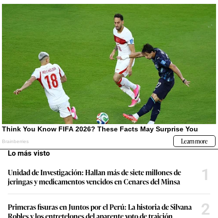
Lo más visto
1
Unidad de Investigación: Hallan más de siete millones de
jeringas y medicamentos vencidos en Cenares del Minsa
2
Primeras fisuras en Juntos por el Perú: La historia de Silvana
Robles y los entretelones del aparente voto de traición