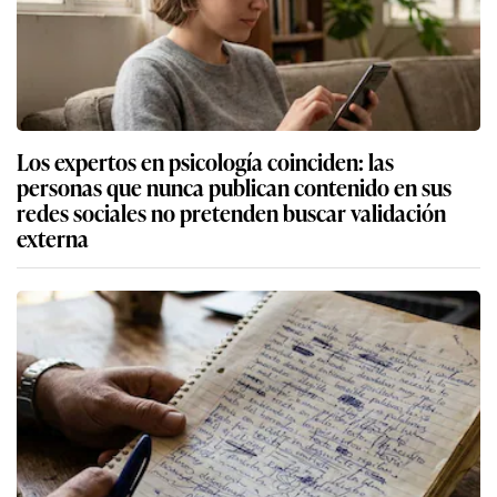
Los expertos en psicología coinciden: las
personas que nunca publican contenido en sus
redes sociales no pretenden buscar validación
externa