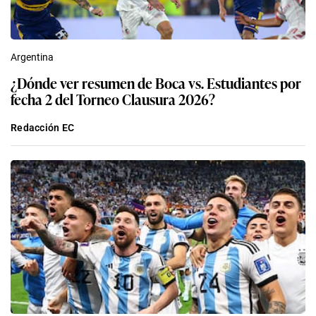
Argentina
¿Dónde ver resumen de Boca vs. Estudiantes por
fecha 2 del Torneo Clausura 2026?
Redacción EC