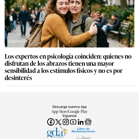
Los expertos en psicología coinciden: quienes no
disfrutan de los abrazos tienen una mayor
sensibilidad a los estímulos físicos y no es por
desinterés
Descarga nuestra App
App Store
Google Play
Síguenos