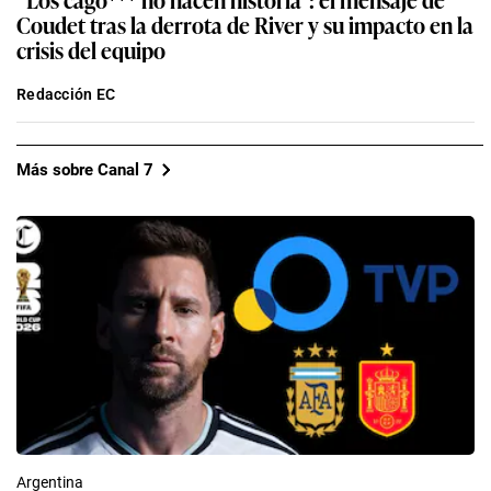
Coudet tras la derrota de River y su impacto en la
crisis del equipo
Redacción EC
Más sobre Canal 7
Argentina