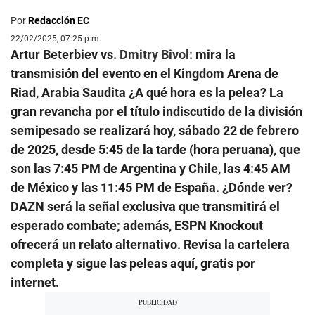
Por
Redacción EC
22/02/2025, 07:25 p.m.
Artur Beterbiev vs.
Dmitry Bivol
: mira la
transmisión del evento en el Kingdom Arena de
Riad, Arabia Saudita ¿A qué hora es la pelea? La
gran revancha por el título indiscutido de la división
semipesado se realizará hoy, sábado 22 de febrero
de 2025, desde 5:45 de la tarde (hora peruana), que
son las 7:45 PM de Argentina y Chile, las 4:45 AM
de México y las 11:45 PM de España. ¿Dónde ver?
DAZN será la señal exclusiva que transmitirá el
esperado combate; además, ESPN Knockout
ofrecerá un relato alternativo. Revisa la cartelera
completa y sigue las peleas aquí, gratis por
internet.