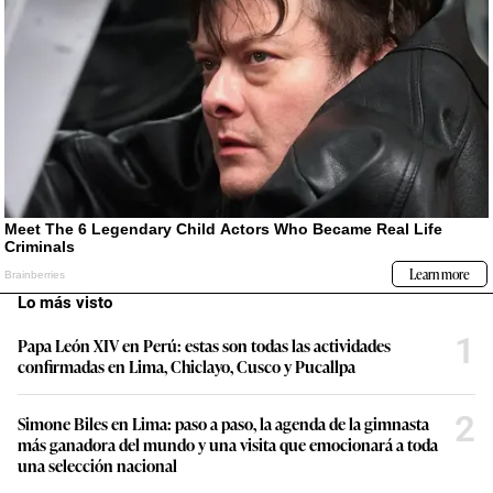
Lo más visto
1
Papa León XIV en Perú: estas son todas las actividades
confirmadas en Lima, Chiclayo, Cusco y Pucallpa
2
Simone Biles en Lima: paso a paso, la agenda de la gimnasta
más ganadora del mundo y una visita que emocionará a toda
una selección nacional