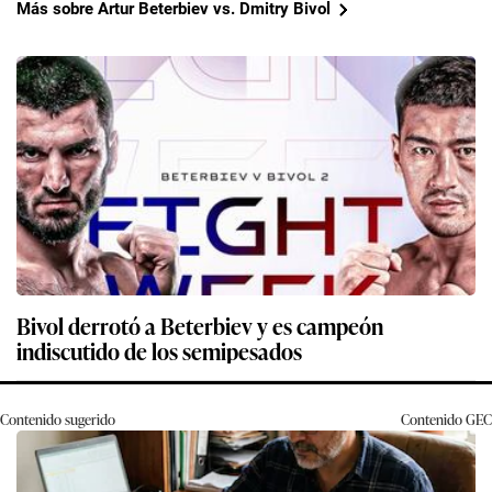
Más sobre Artur Beterbiev vs. Dmitry Bivol
Bivol derrotó a Beterbiev y es campeón
indiscutido de los semipesados
Contenido sugerido
Contenido
GEC