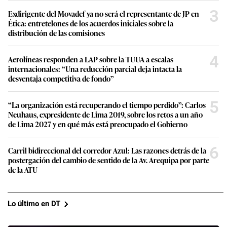
3
Exdirigente del Movadef ya no será el representante de JP en
Ética: entretelones de los acuerdos iniciales sobre la
distribución de las comisiones
4
Aerolíneas responden a LAP sobre la TUUA a escalas
internacionales: “Una reducción parcial deja intacta la
desventaja competitiva de fondo”
5
“La organización está recuperando el tiempo perdido”: Carlos
Neuhaus, expresidente de Lima 2019, sobre los retos a un año
de Lima 2027 y en qué más está preocupado el Gobierno
6
Carril bidireccional del corredor Azul: Las razones detrás de la
postergación del cambio de sentido de la Av. Arequipa por parte
de la ATU
Lo último en DT