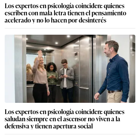
Los expertos en psicología coinciden: quienes
escriben con mala letra tienen el pensamiento
acelerado y no lo hacen por desinterés
Los expertos en psicología coinciden: quienes
saludan siempre en el ascensor no viven a la
defensiva y tienen apertura social