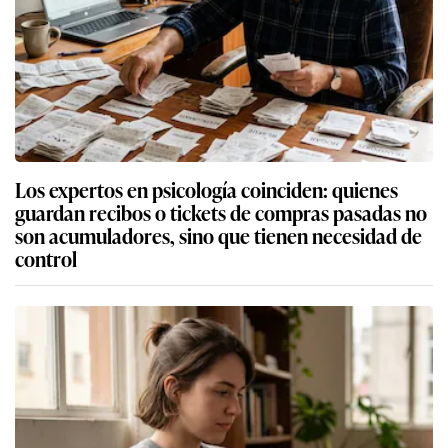
Los expertos en psicología coinciden: quienes
guardan recibos o tickets de compras pasadas no
son acumuladores, sino que tienen necesidad de
control