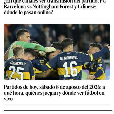
¿En qué canales ver transmisión del partido, FC
Barcelona vs Nottingham Forest y Udinese:
dónde lo pasan online?
Partidos de hoy, sábado 8 de agosto del 2026: a
qué hora, quiénes juegan y dónde ver fútbol en
vivo