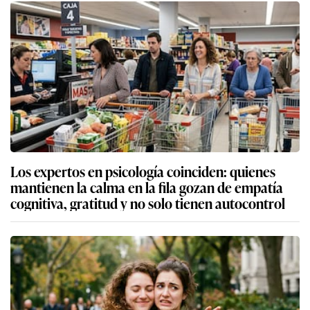
Los expertos en psicología coinciden: quienes
mantienen la calma en la fila gozan de empatía
cognitiva, gratitud y no solo tienen autocontrol