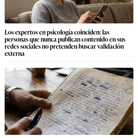
Los expertos en psicología coinciden: las
personas que nunca publican contenido en sus
redes sociales no pretenden buscar validación
externa