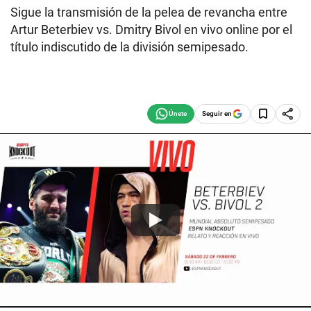
Sigue la transmisión de la pelea de revancha entre
Artur Beterbiev vs. Dmitry Bivol en vivo online por el
título indiscutido de la división semipesado.
Seguir en