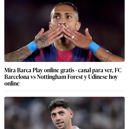
Mira Barca Play online gratis - canal para ver, FC
Barcelona vs Nottingham Forest y Udinese hoy
online