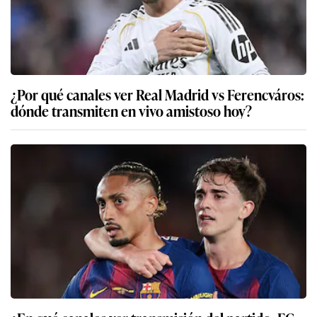
¿Por qué canales ver Real Madrid vs Ferencváros:
dónde transmiten en vivo amistoso hoy?