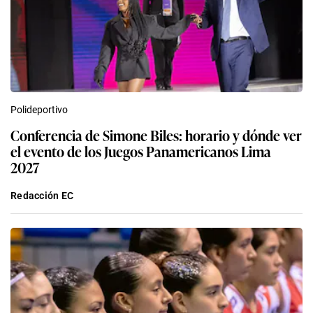
Polideportivo
Conferencia de Simone Biles: horario y dónde ver
el evento de los Juegos Panamericanos Lima
2027
Redacción EC