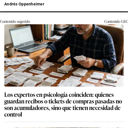
Andrés Oppenheimer
Contenido sugerido
Contenido
GEC
Los expertos en psicología coinciden: quienes
guardan recibos o tickets de compras pasadas no
son acumuladores, sino que tienen necesidad de
control