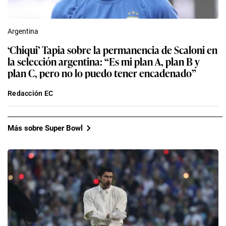
Argentina
‘Chiqui’ Tapia sobre la permanencia de Scaloni en
la selección argentina: “Es mi plan A, plan B y
plan C, pero no lo puedo tener encadenado”
Redacción EC
Más sobre Super Bowl