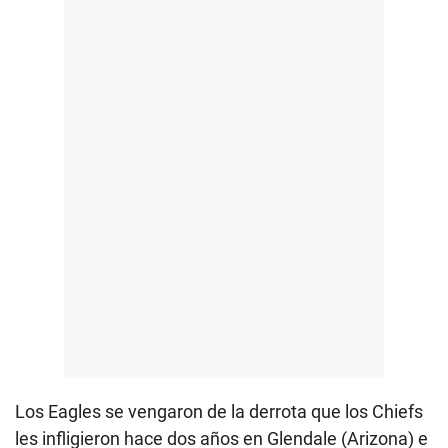
Los Eagles se vengaron de la derrota que los Chiefs
les infligieron hace dos años en Glendale (Arizona) e