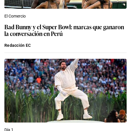
El Comercio
Bad Bunny y el Super Bowl: marcas que ganaron
la conversación en Perú
Redacción EC
Día 1