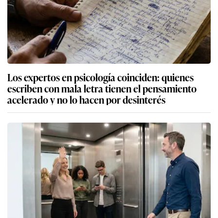
Los expertos en psicología coinciden: quienes
escriben con mala letra tienen el pensamiento
acelerado y no lo hacen por desinterés