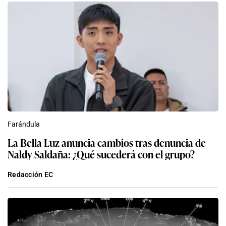
Farándula
La Bella Luz anuncia cambios tras denuncia de
Naldy Saldaña: ¿Qué sucederá con el grupo?
Redacción EC