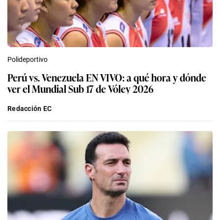
Polideportivo
Perú vs. Venezuela EN VIVO: a qué hora y dónde
ver el Mundial Sub 17 de Vóley 2026
Redacción EC