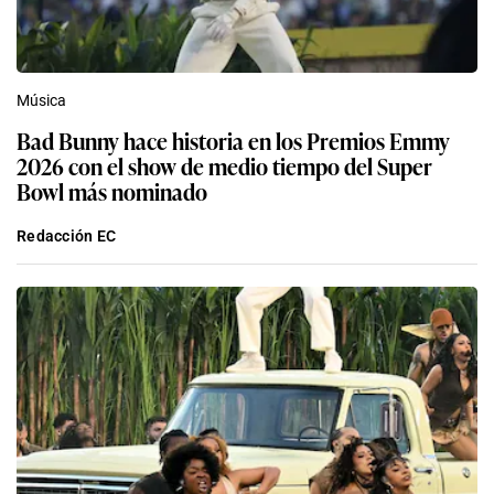
Música
Bad Bunny hace historia en los Premios Emmy
2026 con el show de medio tiempo del Super
Bowl más nominado
Redacción EC