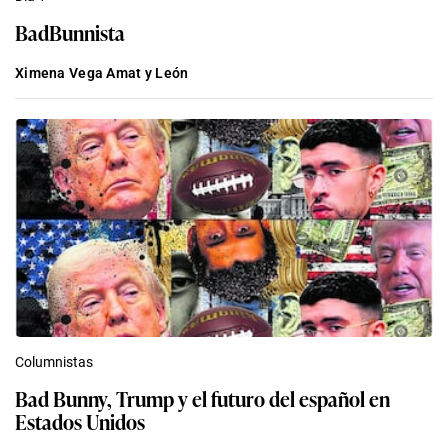
BadBunnista
Ximena Vega Amat y León
Columnistas
Bad Bunny, Trump y el futuro del español en
Estados Unidos