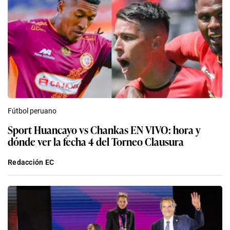
Fútbol peruano
Sport Huancayo vs Chankas EN VIVO: hora y
dónde ver la fecha 4 del Torneo Clausura
Redacción EC