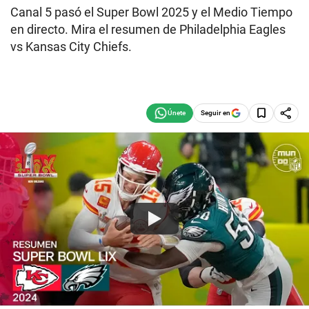
Canal 5 pasó el Super Bowl 2025 y el Medio Tiempo
en directo. Mira el resumen de Philadelphia Eagles
vs Kansas City Chiefs.
Seguir en