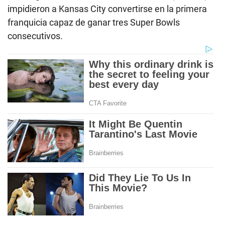
impidieron a Kansas City convertirse en la primera
franquicia capaz de ganar tres Super Bowls
consecutivos.