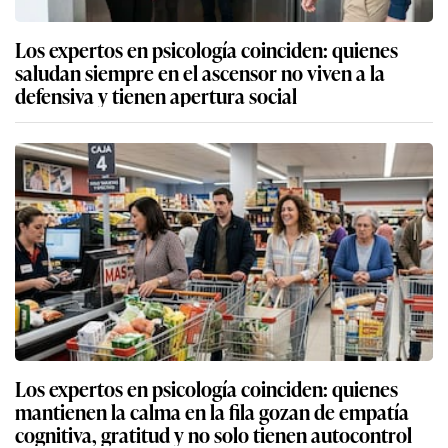
Los expertos en psicología coinciden: quienes
saludan siempre en el ascensor no viven a la
defensiva y tienen apertura social
Los expertos en psicología coinciden: quienes
mantienen la calma en la fila gozan de empatía
cognitiva, gratitud y no solo tienen autocontrol