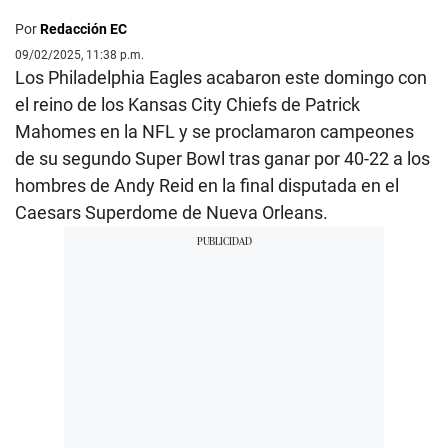
Por
Redacción EC
09/02/2025, 11:38 p.m.
Los Philadelphia Eagles acabaron este domingo con
el reino de los Kansas City Chiefs de Patrick
Mahomes en la NFL y se proclamaron campeones
de su segundo Super Bowl tras ganar por 40-22 a los
hombres de Andy Reid en la final disputada en el
Caesars Superdome de Nueva Orleans.