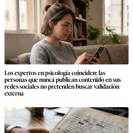
Los expertos en psicología coinciden: las
personas que nunca publican contenido en sus
redes sociales no pretenden buscar validación
externa