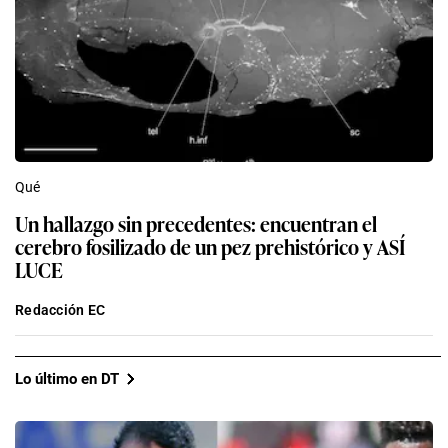
Qué
Un hallazgo sin precedentes: encuentran el
cerebro fosilizado de un pez prehistórico y ASÍ
LUCE
Redacción EC
Lo último en DT