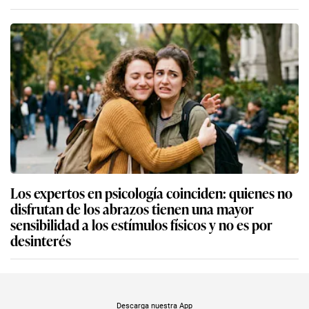
Los expertos en psicología coinciden: quienes no
disfrutan de los abrazos tienen una mayor
sensibilidad a los estímulos físicos y no es por
desinterés
Descarga nuestra App