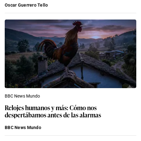
Oscar Guerrero Tello
BBC News Mundo
Relojes humanos y más: Cómo nos
despertábamos antes de las alarmas
BBC News Mundo