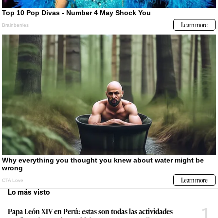
Lo más visto
1
Papa León XIV en Perú: estas son todas las actividades