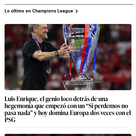
Lo último en Champions League
Luis Enrique, el genio loco detrás de una
hegemonía que empezó con un “Si perdemos no
pasa nada” y hoy domina Europa dos veces con el
PSG