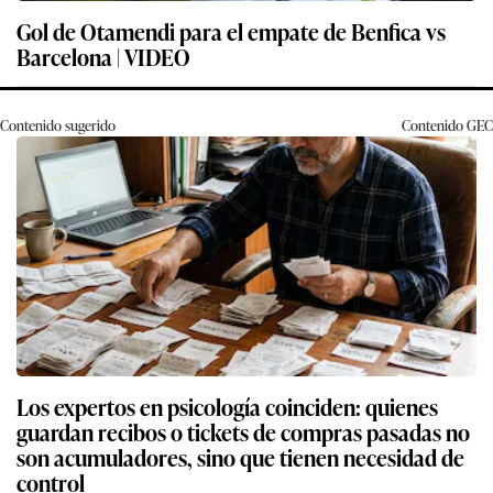
Gol de Otamendi para el empate de Benfica vs
Barcelona | VIDEO
Contenido sugerido
Contenido
GEC
Los expertos en psicología coinciden: quienes
guardan recibos o tickets de compras pasadas no
son acumuladores, sino que tienen necesidad de
control