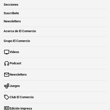
Secciones
Suscríbete
Newsletters
Acerca de El Comercio
Grupo El Comercio
Videos
Podcast
Newsletters
Juegos
Club El Comercio
Edición impresa