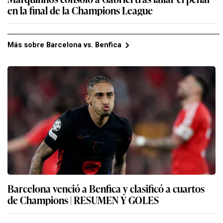
en la final de la Champions League
Más sobre Barcelona vs. Benfica
Barcelona venció a Benfica y clasificó a cuartos
de Champions | RESUMEN Y GOLES