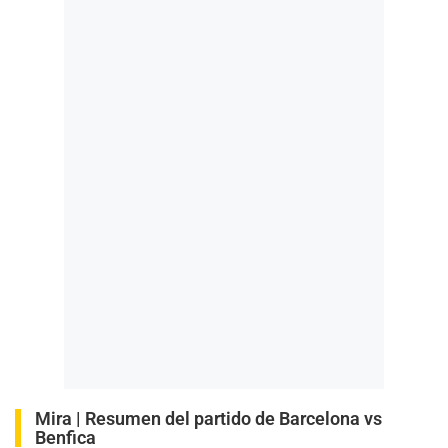
Mira |
Resumen del partido de Barcelona vs
Benfica