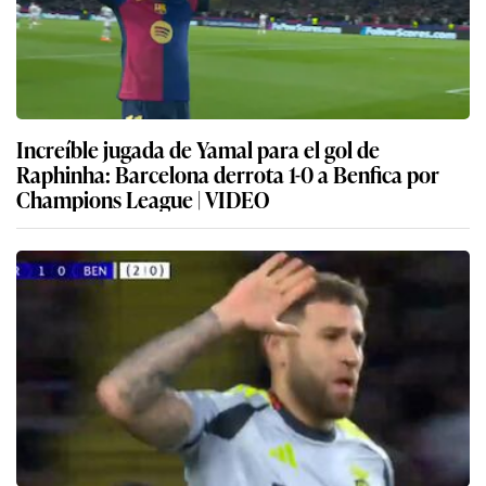
Increíble jugada de Yamal para el gol de
Raphinha: Barcelona derrota 1-0 a Benfica por
Champions League | VIDEO