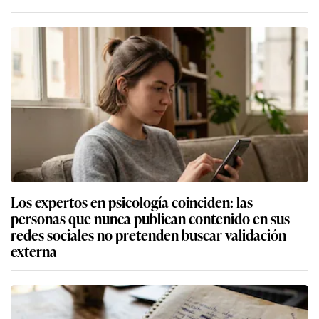
Los expertos en psicología coinciden: las
personas que nunca publican contenido en sus
redes sociales no pretenden buscar validación
externa