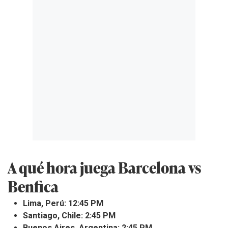
A qué hora juega Barcelona vs
Benfica
Lima, Perú: 12:45 PM
Santiago, Chile: 2:45 PM
Buenos Aires, Argentina: 2:45 PM