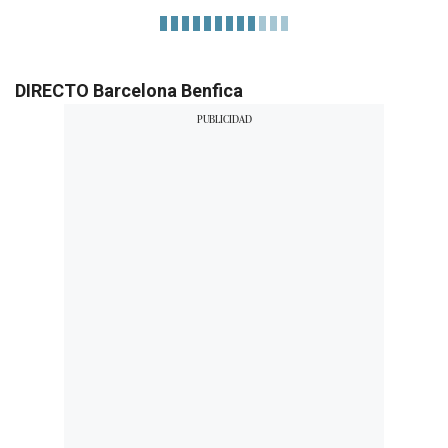
DIRECTO Barcelona Benfica