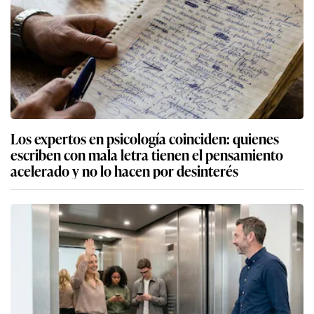
Los expertos en psicología coinciden: quienes
escriben con mala letra tienen el pensamiento
acelerado y no lo hacen por desinterés