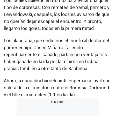
Los locales salieron en tromba para evitar cualquier
tipo de sorpresas. Con remates de Yamal, primero y
Lewandowski, después, los locales avisaron de que
no querían dejar escapar el encuentro. Y, pronto,
llegaron los goles, todos en la primera mitad.
Los blaugrana, que dedicaron el triunfo al doctor del
primer equipo Carles Miñarro. fallecido
repentinamente el sábado, partían con ventaja tras
haber ganado en la ida por la mínima en Lisboa
gracias también a otro tanto de Raphinha.
Ahora, la escuadra barcelonista espera a su rival que
saldrá de la eliminatoria entre el Borussia Dortmund
y el Lille el miércoles (1-1 en la ida).