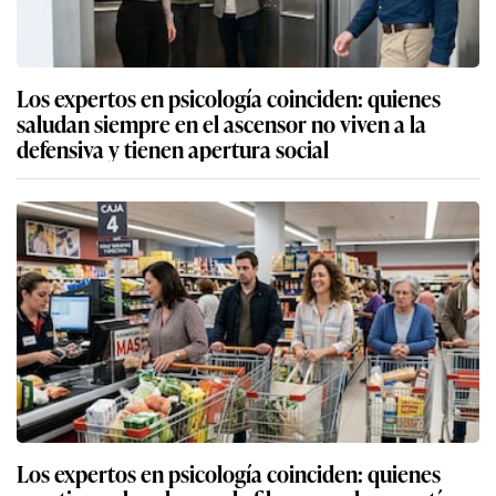
Los expertos en psicología coinciden: quienes
saludan siempre en el ascensor no viven a la
defensiva y tienen apertura social
Los expertos en psicología coinciden: quienes