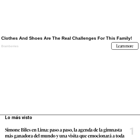
Lo más visto
1
Simone Biles en Lima: paso a paso, la agenda de la gimnasta
más ganadora del mundo y una visita que emocionará a toda