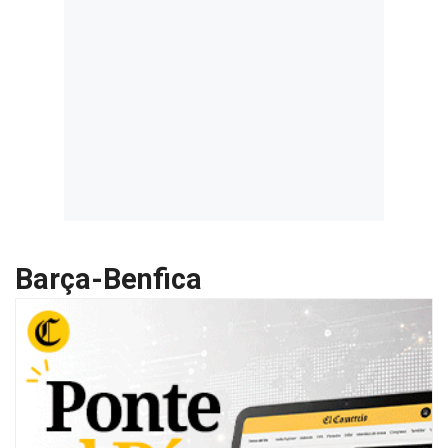
Barça-Benfica