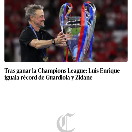
Tras ganar la Champions League: Luis Enrique
iguala récord de Guardiola y Zidane