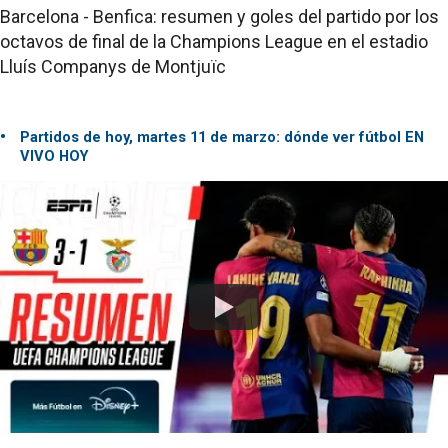
Barcelona - Benfica: resumen y goles del partido por los
octavos de final de la Champions League en el estadio
Lluís Companys de Montjuïc
Partidos de hoy, martes 11 de marzo: dónde ver fútbol EN
VIVO HOY