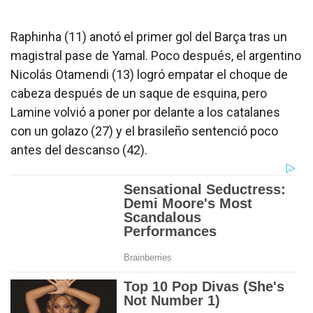
Raphinha (11) anotó el primer gol del Barça tras un
magistral pase de Yamal. Poco después, el argentino
Nicolás Otamendi (13) logró empatar el choque de
cabeza después de un saque de esquina, pero
Lamine volvió a poner por delante a los catalanes
con un golazo (27) y el brasileño sentenció poco
antes del descanso (42).