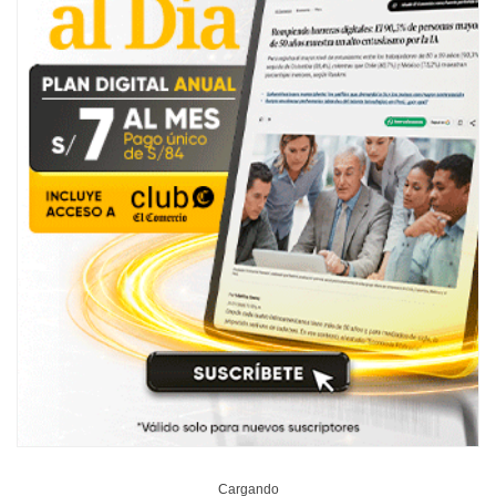
Cargando