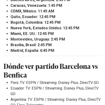
Caracas, Venezuela: 1:45 PM
CDMX, México: 11:45 AM
Quito, Ecuador: 12:45 PM
Bogotá, Colombia: 12:45 PM
Nueva York, Estados Unidos: 12:45 PM
Miami, EE. UU.: 12:45 PM
Montevideo, Uruguay: 2:45 PM
Brasilia, Brasil: 2:45 PM
Madrid, España: 6:45 PM
Dónde ver partido Barcelona vs
Benfica
Perú: TV:
ESPN
/ Streaming: Disney Plus, DirecTV GO
Ecuador: TV:
ESPN
/ Streaming: Disney Plus, DirecTV
GO
Argentina: TV:
ESPN
/ Streaming: Disney Plus, DirecTV