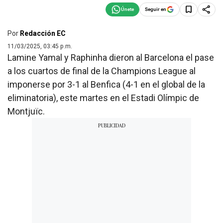
Seguir en
Por
Redacción EC
11/03/2025, 03:45 p.m.
Lamine Yamal y Raphinha dieron al Barcelona el pase
a los cuartos de final de la Champions League al
imponerse por 3-1 al Benfica (4-1 en el global de la
eliminatoria), este martes en el Estadi Olímpic de
Montjuïc.