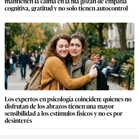
mantienen la calma en la fila gozan de empatía
cognitiva, gratitud y no solo tienen autocontrol
Los expertos en psicología coinciden: quienes no
disfrutan de los abrazos tienen una mayor
sensibilidad a los estímulos físicos y no es por
desinterés