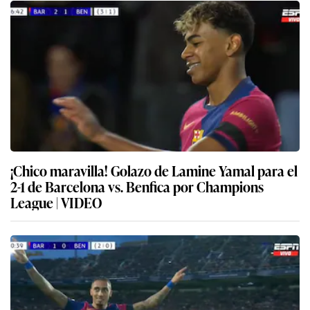
¡Chico maravilla! Golazo de Lamine Yamal para el
2-1 de Barcelona vs. Benfica por Champions
League | VIDEO