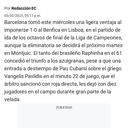
Por
Redacción EC
05/03/2025, 05:17 p.m.
Barcelona tomó este miércoles una ligera ventaja al
imponerse 1-0 al Benfica en Lisboa, en el partido de
ida de los octavos de final de la Liga de Campeones,
aunque la eliminatoria se decidirá el próximo martes
en Montjuic. El tanto del brasileño Raphinha en el 61
concedió el triunfo a los azulgranas, pese a que una
entrada a destiempo de Pau Cubarsí sobre el griego
Vangelis Pavlidis en el minuto 22 de juego, que el
árbitro sancionó con roja directa, les dejó con diez
jugadores en el campo durante gran parte de la
velada.