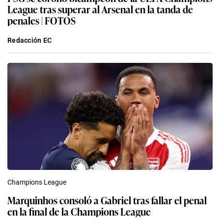
League tras superar al Arsenal en la tanda de
penales | FOTOS
Redacción EC
Champions League
Marquinhos consoló a Gabriel tras fallar el penal
en la final de la Champions League