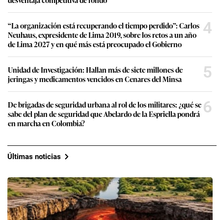
4
“La organización está recuperando el tiempo perdido”: Carlos
Neuhaus, expresidente de Lima 2019, sobre los retos a un año
de Lima 2027 y en qué más está preocupado el Gobierno
5
Unidad de Investigación: Hallan más de siete millones de
jeringas y medicamentos vencidos en Cenares del Minsa
6
De brigadas de seguridad urbana al rol de los militares: ¿qué se
sabe del plan de seguridad que Abelardo de la Espriella pondrá
en marcha en Colombia?
Últimas noticias