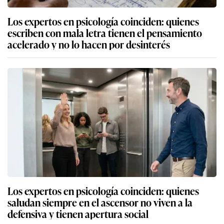
Los expertos en psicología coinciden: quienes
escriben con mala letra tienen el pensamiento
acelerado y no lo hacen por desinterés
Los expertos en psicología coinciden: quienes
saludan siempre en el ascensor no viven a la
defensiva y tienen apertura social