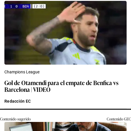
Champions League
Gol de Otamendi para el empate de Benfica vs
Barcelona | VIDEO
Redacción EC
Contenido sugerido
Contenido
GEC