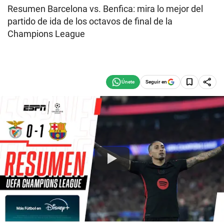
Resumen Barcelona vs. Benfica: mira lo mejor del
partido de ida de los octavos de final de la
Champions League
Seguir en