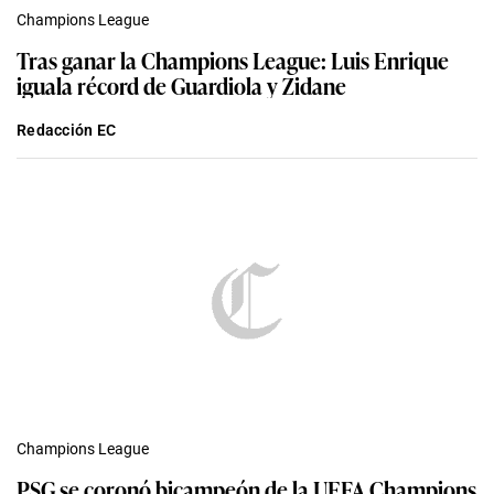
Champions League
Tras ganar la Champions League: Luis Enrique
iguala récord de Guardiola y Zidane
Redacción EC
Champions League
PSG se coronó bicampeón de la UEFA Champions