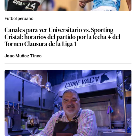
Fútbol peruano
Canales para ver Universitario vs. Sporting
Cristal: horarios del partido por la fecha 4 del
Torneo Clausura de la Liga 1
Joao Muñoz Tineo