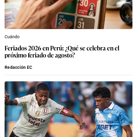
Cuándo
Feriados 2026 en Perú: ¿Qué se celebra en el
próximo feriado de agosto?
Redacción EC