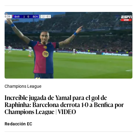
Champions League
Increíble jugada de Yamal para el gol de
Raphinha: Barcelona derrota 1-0 a Benfica por
Champions League | VIDEO
Redacción EC