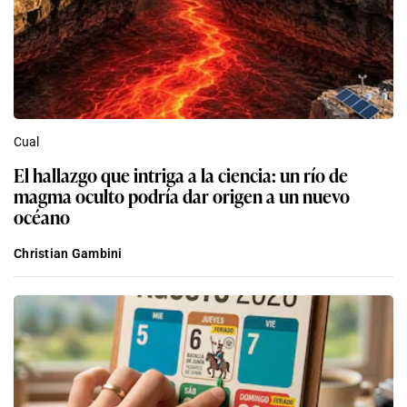
Cual
El hallazgo que intriga a la ciencia: un río de
magma oculto podría dar origen a un nuevo
océano
Christian Gambini