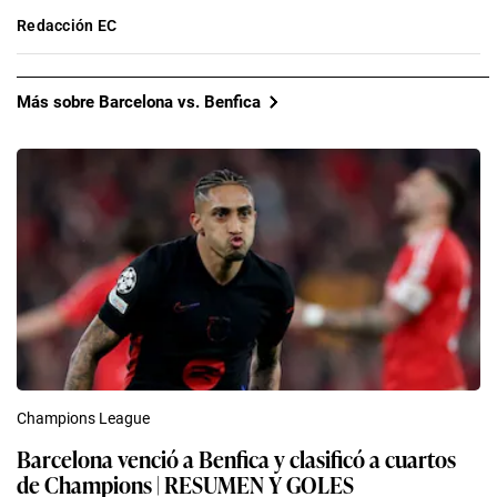
Redacción EC
Más sobre Barcelona vs. Benfica
Champions League
Barcelona venció a Benfica y clasificó a cuartos
de Champions | RESUMEN Y GOLES