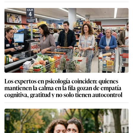
Los expertos en psicología coinciden: quienes
mantienen la calma en la fila gozan de empatía
cognitiva, gratitud y no solo tienen autocontrol