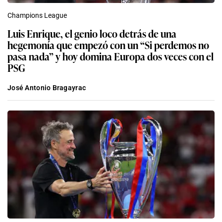
Champions League
Luis Enrique, el genio loco detrás de una
hegemonía que empezó con un “Si perdemos no
pasa nada” y hoy domina Europa dos veces con el
PSG
José Antonio Bragayrac