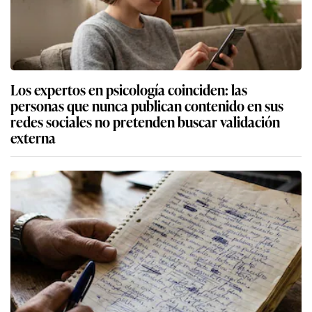
Los expertos en psicología coinciden: las
personas que nunca publican contenido en sus
redes sociales no pretenden buscar validación
externa