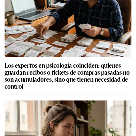
Los expertos en psicología coinciden: quienes
guardan recibos o tickets de compras pasadas no
son acumuladores, sino que tienen necesidad de
control