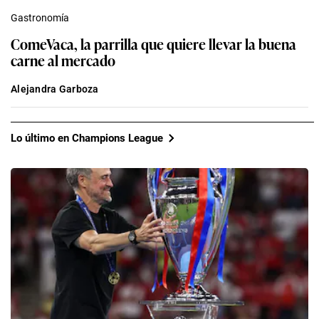
Gastronomía
ComeVaca, la parrilla que quiere llevar la buena
carne al mercado
Alejandra Garboza
Lo último en Champions League