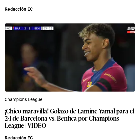
Redacción EC
Champions League
¡Chico maravilla! Golazo de Lamine Yamal para el
2-1 de Barcelona vs. Benfica por Champions
League | VIDEO
Redacción EC