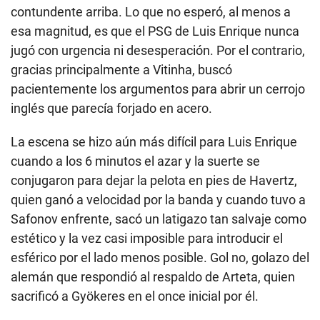
contundente arriba. Lo que no esperó, al menos a
esa magnitud, es que el PSG de Luis Enrique nunca
jugó con urgencia ni desesperación. Por el contrario,
gracias principalmente a Vitinha, buscó
pacientemente los argumentos para abrir un cerrojo
inglés que parecía forjado en acero.
La escena se hizo aún más difícil para Luis Enrique
cuando a los 6 minutos el azar y la suerte se
conjugaron para dejar la pelota en pies de Havertz,
quien ganó a velocidad por la banda y cuando tuvo a
Safonov enfrente, sacó un latigazo tan salvaje como
estético y la vez casi imposible para introducir el
esférico por el lado menos posible. Gol no, golazo del
alemán que respondió al respaldo de Arteta, quien
sacrificó a Gyökeres en el once inicial por él.