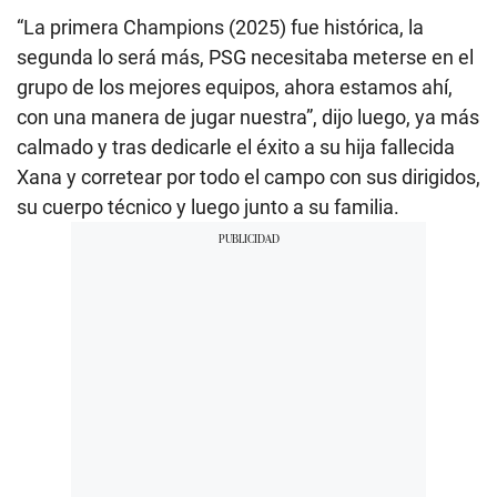
“La primera Champions (2025) fue histórica, la
segunda lo será más, PSG necesitaba meterse en el
grupo de los mejores equipos, ahora estamos ahí,
con una manera de jugar nuestra”, dijo luego, ya más
calmado y tras dedicarle el éxito a su hija fallecida
Xana y corretear por todo el campo con sus dirigidos,
su cuerpo técnico y luego junto a su familia.