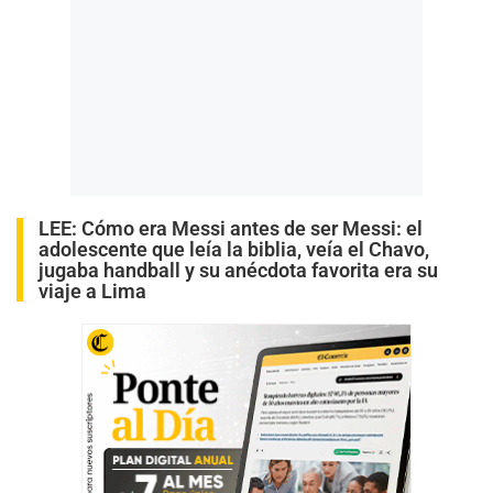
LEE:
Cómo era Messi antes de ser Messi: el
adolescente que leía la biblia, veía el Chavo,
jugaba handball y su anécdota favorita era su
viaje a Lima