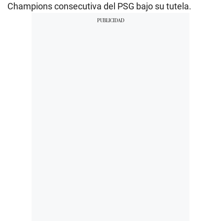
Champions consecutiva del PSG bajo su tutela.