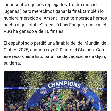
jugar contra equipos replegados, frustra mucho
jugar así, pero merecimos ganar la final, también lo
hubiera merecido el Arsenal, esta temporada hemos
hecho algo notable”, recalcó Luis Enrique, que con el
PSG ha ganado 9 de 10 finales.
El español solo perdió una final: la del del Mundial de
Clubes 2025, cuando cayó 3-0 ante el Chelsea. Con
ese récord está listo para irse de vacaciones a Gijón,
su tierra.