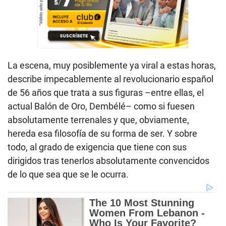
La escena, muy posiblemente ya viral a estas horas,
describe impecablemente al revolucionario español
de 56 años que trata a sus figuras –entre ellas, el
actual Balón de Oro, Dembélé– como si fuesen
absolutamente terrenales y que, obviamente,
hereda esa filosofía de su forma de ser. Y sobre
todo, al grado de exigencia que tiene con sus
dirigidos tras tenerlos absolutamente convencidos
de lo que sea que se le ocurra.