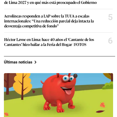
de Lima 2027 y en qué más está preocupado el Gobierno
5
Aerolíneas responden a LAP sobre la TUUA a escalas
internacionales: “Una reducción parcial deja intacta la
desventaja competitiva de fondo”
6
Héctor Lavoe en Lima: hace 40 años el ‘Cantante de los
Cantantes’ hizo bailar a la Feria del Hogar | FOTOS
Últimas noticias