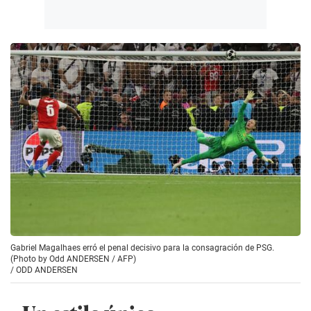
Gabriel Magalhaes erró el penal decisivo para la consagración de PSG.
(Photo by Odd ANDERSEN / AFP)
/
ODD ANDERSEN