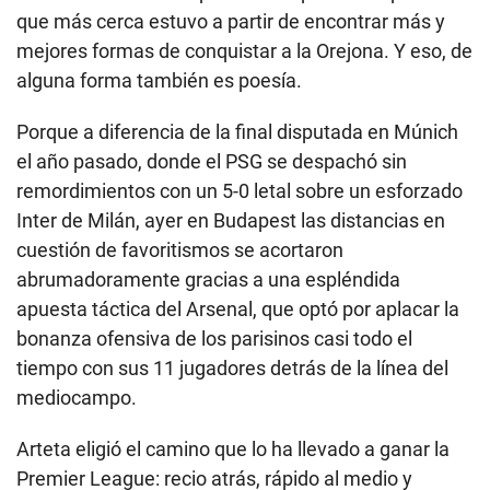
que más cerca estuvo a partir de encontrar más y
mejores formas de conquistar a la Orejona. Y eso, de
alguna forma también es poesía.
Porque a diferencia de la final disputada en Múnich
el año pasado, donde el PSG se despachó sin
remordimientos con un 5-0 letal sobre un esforzado
Inter de Milán, ayer en Budapest las distancias en
cuestión de favoritismos se acortaron
abrumadoramente gracias a una espléndida
apuesta táctica del Arsenal, que optó por aplacar la
bonanza ofensiva de los parisinos casi todo el
tiempo con sus 11 jugadores detrás de la línea del
mediocampo.
Arteta eligió el camino que lo ha llevado a ganar la
Premier League: recio atrás, rápido al medio y