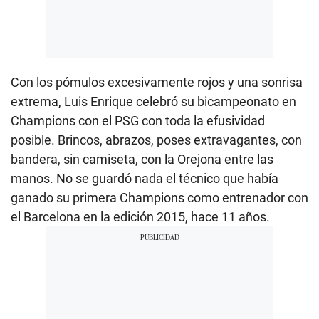
Con los pómulos excesivamente rojos y una sonrisa
extrema, Luis Enrique celebró su bicampeonato en
Champions con el PSG con toda la efusividad
posible. Brincos, abrazos, poses extravagantes, con
bandera, sin camiseta, con la Orejona entre las
manos. No se guardó nada el técnico que había
ganado su primera Champions como entrenador con
el Barcelona en la edición 2015, hace 11 años.