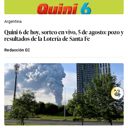
Argentina
Quini 6 de hoy, sorteo en vivo, 5 de agosto: pozo y
resultados de la Lotería de Santa Fe
Redacción EC