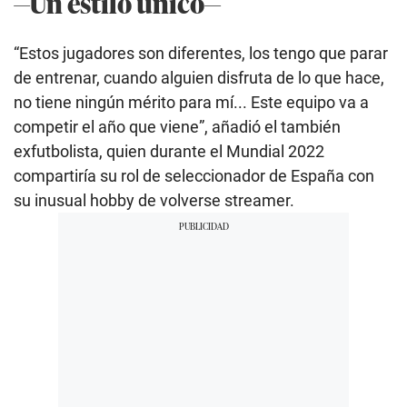
—Un estilo único—
“Estos jugadores son diferentes, los tengo que parar
de entrenar, cuando alguien disfruta de lo que hace,
no tiene ningún mérito para mí... Este equipo va a
competir el año que viene”, añadió el también
exfutbolista, quien durante el Mundial 2022
compartiría su rol de seleccionador de España con
su inusual hobby de volverse streamer.