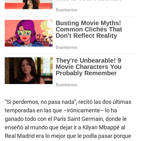
“Si perdemos, no pasa nada”, recitó las dos últimas
temporadas en las que –irónicamente– lo ha
ganado todo con el París Saint Germain, donde le
enseñó al mundo que dejar ir a Kilyan Mbappé al
Real Madrid era lo mejor que le podía pasar porque