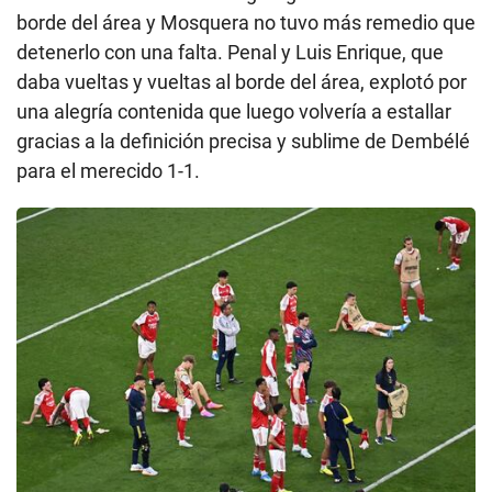
borde del área y Mosquera no tuvo más remedio que
detenerlo con una falta. Penal y Luis Enrique, que
daba vueltas y vueltas al borde del área, explotó por
una alegría contenida que luego volvería a estallar
gracias a la definición precisa y sublime de Dembélé
para el merecido 1-1.