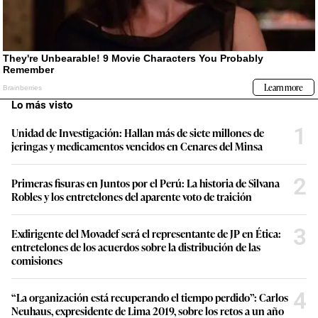
Lo más visto
1
Unidad de Investigación: Hallan más de siete millones de
jeringas y medicamentos vencidos en Cenares del Minsa
2
Primeras fisuras en Juntos por el Perú: La historia de Silvana
Robles y los entretelones del aparente voto de traición
3
Exdirigente del Movadef será el representante de JP en Ética:
entretelones de los acuerdos sobre la distribución de las
comisiones
4
“La organización está recuperando el tiempo perdido”: Carlos
Neuhaus, expresidente de Lima 2019, sobre los retos a un año