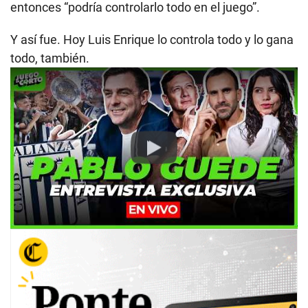
entonces “podría controlarlo todo en el juego”.
Y así fue. Hoy Luis Enrique lo controla todo y lo gana
todo, también.
Play