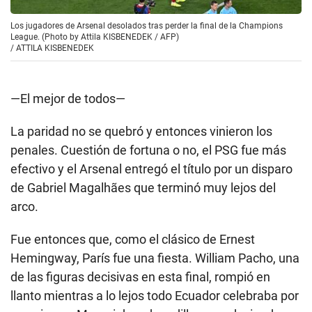
Los jugadores de Arsenal desolados tras perder la final de la Champions
League. (Photo by Attila KISBENEDEK / AFP)
/
ATTILA KISBENEDEK
—El mejor de todos—
La paridad no se quebró y entonces vinieron los
penales. Cuestión de fortuna o no, el PSG fue más
efectivo y el Arsenal entregó el título por un disparo
de Gabriel Magalhães que terminó muy lejos del
arco.
Fue entonces que, como el clásico de Ernest
Hemingway, París fue una fiesta. William Pacho, una
de las figuras decisivas en esta final, rompió en
llanto mientras a lo lejos todo Ecuador celebraba por