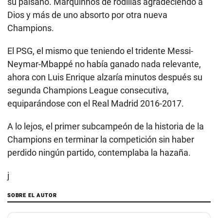
su paisano. Marquinhos de rodillas agradeciendo a
Dios y más de uno absorto por otra nueva
Champions.
El PSG, el mismo que teniendo el tridente Messi-
Neymar-Mbappé no había ganado nada relevante,
ahora con Luis Enrique alzaría minutos después su
segunda Champions League consecutiva,
equiparándose con el Real Madrid 2016-2017.
A lo lejos, el primer subcampeón de la historia de la
Champions en terminar la competición sin haber
perdido ningún partido, contemplaba la hazaña.
j
SOBRE EL AUTOR