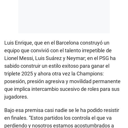
Luis Enrique, que en el Barcelona construyó un
equipo que convivió con el talento irrepetible de
Lionel Messi, Luis Suárez y Neymar; en el PSG ha
sabido construir un estilo exitoso para ganar el
triplete 2025 y ahora otra vez la Champions:
posesión, presión agresiva y movilidad permanente
que implica intercambio sucesivo de roles para sus
jugadores.
Bajo esa premisa casi nadie se le ha podido resistir
en finales. “Estos partidos los controla el que va
perdiendo y nosotros estamos acostumbrados a