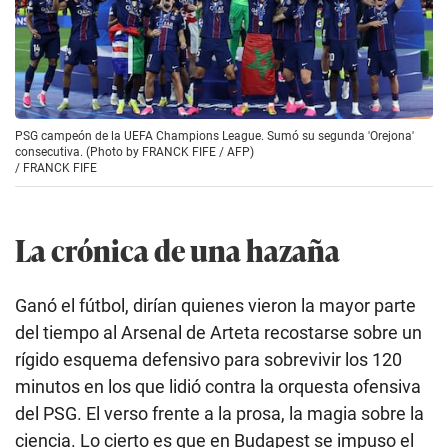
PSG campeón de la UEFA Champions League. Sumó su segunda 'Orejona'
consecutiva. (Photo by FRANCK FIFE / AFP)
/
FRANCK FIFE
La crónica de una hazaña
Ganó el fútbol, dirían quienes vieron la mayor parte
del tiempo al Arsenal de Arteta recostarse sobre un
rígido esquema defensivo para sobrevivir los 120
minutos en los que lidió contra la orquesta ofensiva
del PSG. El verso frente a la prosa, la magia sobre la
ciencia. Lo cierto es que en Budapest se impuso el