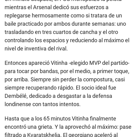
mientras el Arsenal dedicó sus esfuerzos a
replegarse hermosamente como si tratara de un
baile practicado por ambos durante semanas: uno
trasladando en tres cuartos de cancha y el otro
controlando los espacios y reduciendo al máximo el
nivel de inventiva del rival.
Entonces apareció Vitinha -elegido MVP del partido-
para tocar por bandas, por el medio, a primer toque,
por arriba. Siempre sin perder la compostura, casi
siempre recuperando rápido. El socio ideal fue
Dembélé, dedicado a desgastar a la defensa
londinense con tantos intentos.
Hasta que a los 65 minutos Vitinha finalmente
encontró una grieta. Y la aprovechó al máximo: pase
filtrado a Kvaratskhelia. El georgiano aceleró al