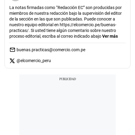
La notas firmadas como “Redacción EC” son producidas por
miembros de nuestra redacción bajo la supervisión del editor
de la sección en las que son publicadas. Puede conocer a
nuestro equipo editorial en https://elcomercio.pe/buenas-
practicas/. Si usted tiene algún comentario sobre nuestro
proceso editorial, escriba al correo indicado abajo
Ver más
buenas.practicas@comercio.com.pe
@
elcomercio_peru