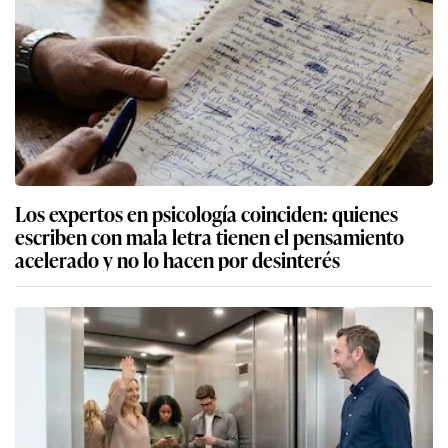
Los expertos en psicología coinciden: quienes
escriben con mala letra tienen el pensamiento
acelerado y no lo hacen por desinterés