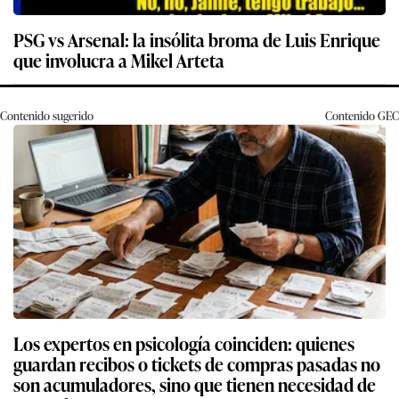
PSG vs Arsenal: la insólita broma de Luis Enrique
que involucra a Mikel Arteta
Contenido sugerido
Contenido
GEC
Los expertos en psicología coinciden: quienes
guardan recibos o tickets de compras pasadas no
son acumuladores, sino que tienen necesidad de