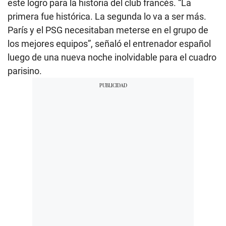
este logro para la historia del club francés. “La
primera fue histórica. La segunda lo va a ser más.
París y el PSG necesitaban meterse en el grupo de
los mejores equipos”, señaló el entrenador español
luego de una nueva noche inolvidable para el cuadro
parisino.