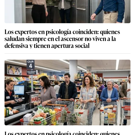
Los expertos en psicología coinciden: quienes
saludan siempre en el ascensor no viven a la
defensiva y tienen apertura social
Los expertos en psicología coinciden: quienes