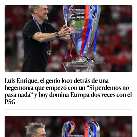
Luis Enrique, el genio loco detrás de una
hegemonía que empezó con un “Si perdemos no
pasa nada” y hoy domina Europa dos veces con el
PSG