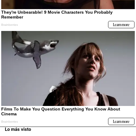
Lo más visto