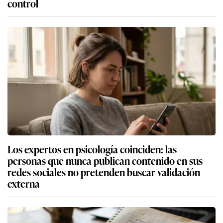
control
Los expertos en psicología coinciden: las
personas que nunca publican contenido en sus
redes sociales no pretenden buscar validación
externa