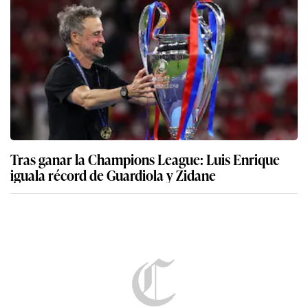
Tras ganar la Champions League: Luis Enrique
iguala récord de Guardiola y Zidane