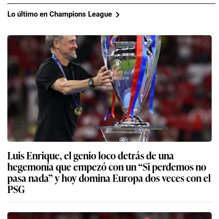
Lo último en Champions League
Luis Enrique, el genio loco detrás de una
hegemonía que empezó con un “Si perdemos no
pasa nada” y hoy domina Europa dos veces con el
PSG