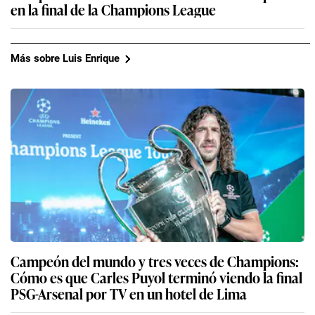
en la final de la Champions League
Más sobre Luis Enrique
Campeón del mundo y tres veces de Champions:
Cómo es que Carles Puyol terminó viendo la final
PSG-Arsenal por TV en un hotel de Lima