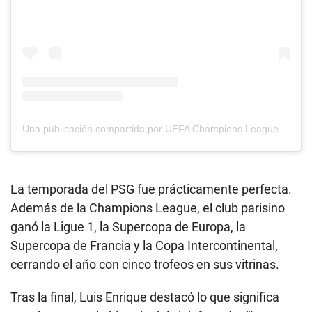
Una publicación compartida por UEFA Champions League (@championsleague)
La temporada del PSG fue prácticamente perfecta.
Además de la Champions League, el club parisino
ganó la Ligue 1, la Supercopa de Europa, la
Supercopa de Francia y la Copa Intercontinental,
cerrando el año con cinco trofeos en sus vitrinas.
Tras la final, Luis Enrique destacó lo que significa