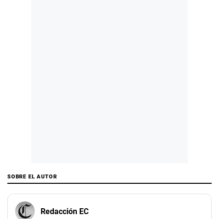
SOBRE EL AUTOR
Redacción EC