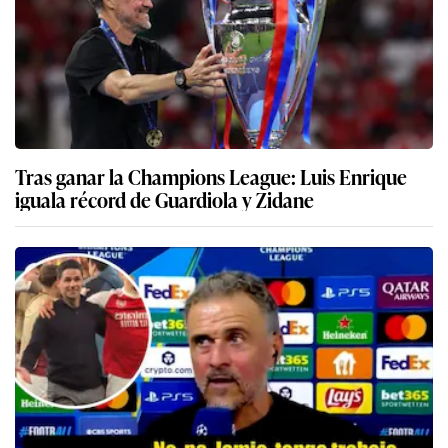
Tras ganar la Champions League: Luis Enrique
iguala récord de Guardiola y Zidane