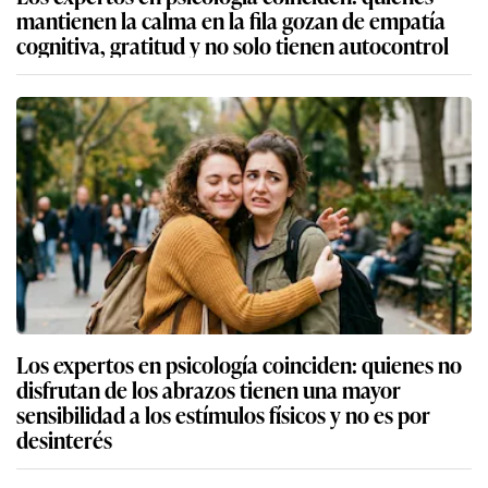
mantienen la calma en la fila gozan de empatía
cognitiva, gratitud y no solo tienen autocontrol
Los expertos en psicología coinciden: quienes no
disfrutan de los abrazos tienen una mayor
sensibilidad a los estímulos físicos y no es por
desinterés