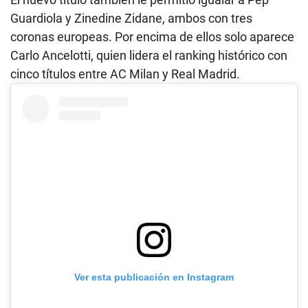
Guardiola y Zinedine Zidane, ambos con tres
coronas europeas. Por encima de ellos solo aparece
Carlo Ancelotti, quien lidera el ranking histórico con
cinco títulos entre AC Milan y Real Madrid.
Ver esta publicación en Instagram