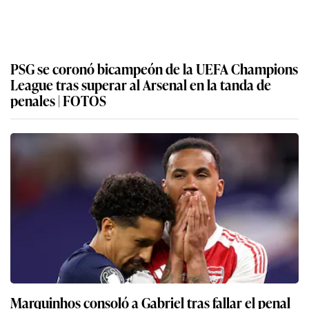
PSG se coronó bicampeón de la UEFA Champions
League tras superar al Arsenal en la tanda de
penales | FOTOS
Marquinhos consoló a Gabriel tras fallar el penal