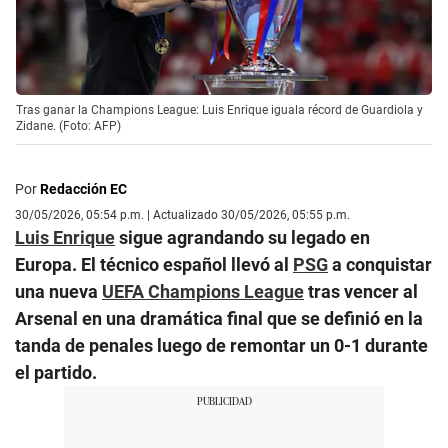
Tras ganar la Champions League: Luis Enrique iguala récord de Guardiola y
Zidane. (Foto: AFP)
Por
Redacción EC
30/05/2026, 05:54 p.m. | Actualizado 30/05/2026, 05:55 p.m.
Luis Enrique
sigue agrandando su legado en
Europa. El técnico español llevó al
PSG
a conquistar
una nueva
UEFA Champions League
tras vencer al
Arsenal en una dramática final que se definió en la
tanda de penales luego de remontar un 0-1 durante
el partido.