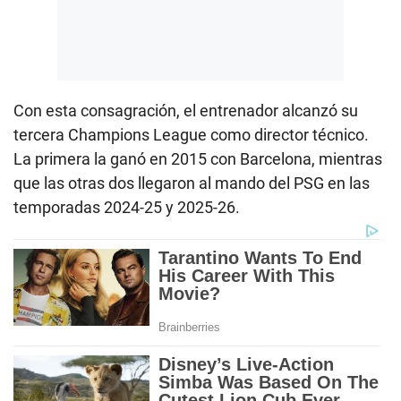
Con esta consagración, el entrenador alcanzó su
tercera Champions League como director técnico.
La primera la ganó en 2015 con Barcelona, mientras
que las otras dos llegaron al mando del PSG en las
temporadas 2024-25 y 2025-26.