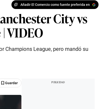
Añadir El Comercio como fuente preferida en
anchester City vs
 | VIDEO
 por Champions League, pero mandó su
Guardar