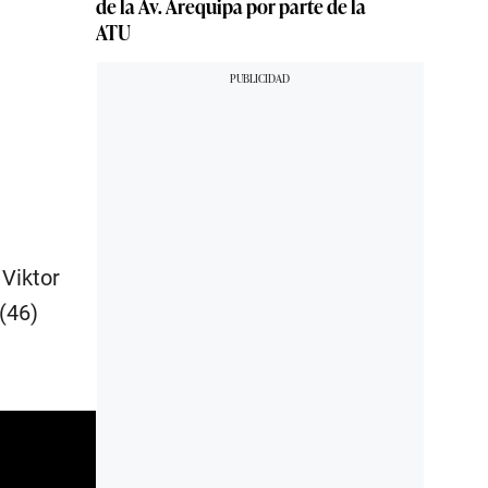
de la Av. Arequipa por parte de la
ATU
 Viktor
(46)