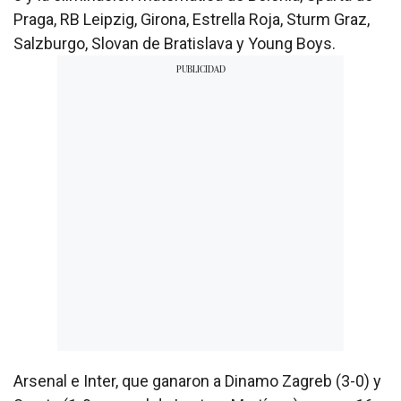
Praga, RB Leipzig, Girona, Estrella Roja, Sturm Graz,
Salzburgo, Slovan de Bratislava y Young Boys.
Arsenal e Inter, que ganaron a Dinamo Zagreb (3-0) y