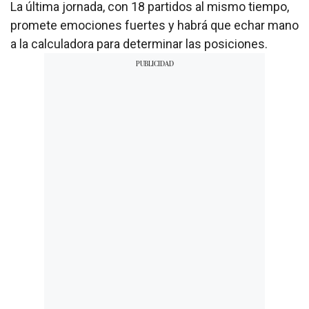
La última jornada, con 18 partidos al mismo tiempo,
promete emociones fuertes y habrá que echar mano
a la calculadora para determinar las posiciones.