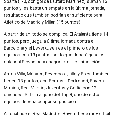
Sparta (1-0, con gol de Lautaro Martínez) suman 16
puntos y les basta un empate en la última jornada,
resultado que también podría ser suficiente para
Atlético de Madrid y Milan (15 puntos).
A partir de ahí todo se complica. El Atalanta tiene 14
puntos, pero juega la última jornada contra el
Barcelona y el Leverkusen es el primero de los
equipos con 13 puntos, por lo que deberá ganar y
golear al Slovan para asegurarse la clasificación.
Aston Villa, Mónaco, Feyenoord, Lille y Brest también
tienen 13 puntos, con Borussia Dortmund, Bayern
Múnich, Real Madrid, Juventus y Celtic con 12
unidades. Si falla alguno del Top 8, uno de estos
equipos debería ocupar su posición.
Al igual que el Real Madrid, el Bayern tiene muy difícil