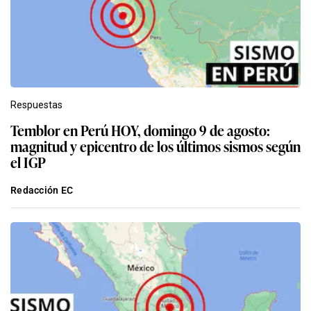
Respuestas
Temblor en Perú HOY, domingo 9 de agosto:
magnitud y epicentro de los últimos sismos según
el IGP
Redacción EC