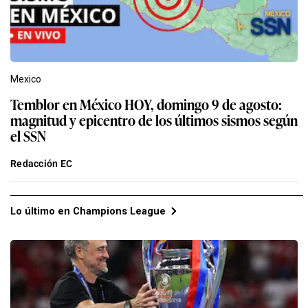
Mexico
Temblor en México HOY, domingo 9 de agosto:
magnitud y epicentro de los últimos sismos según
el SSN
Redacción EC
Lo último en Champions League