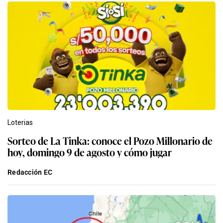
Loterias
Sorteo de La Tinka: conoce el Pozo Millonario de
hoy, domingo 9 de agosto y cómo jugar
Redacción EC