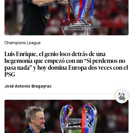
Champions League
Luis Enrique, el genio loco detrás de una
hegemonía que empezó con un “Si perdemos no
pasa nada” y hoy domina Europa dos veces con el
PSG
José Antonio Bragayrac