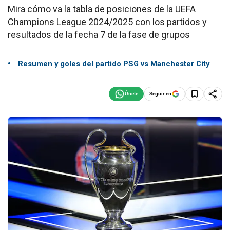
Mira cómo va la tabla de posiciones de la UEFA
Champions League 2024/2025 con los partidos y
resultados de la fecha 7 de la fase de grupos
Resumen y goles del partido PSG vs Manchester City
Seguir en