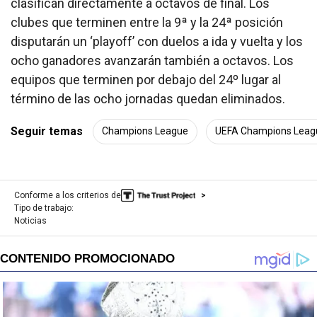
clasifican directamente a octavos de final. Los
clubes que terminen entre la 9ª y la 24ª posición
disputarán un ‘playoff’ con duelos a ida y vuelta y los
ocho ganadores avanzarán también a octavos. Los
equipos que terminen por debajo del 24º lugar al
término de las ocho jornadas quedan eliminados.
Seguir temas
Champions League
UEFA Champions Leag
Conforme a los criterios de
Tipo de trabajo:
Noticias