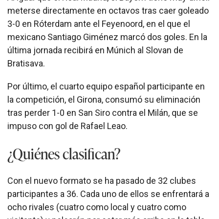
meterse directamente en octavos tras caer goleado
3-0 en Róterdam ante el Feyenoord, en el que el
mexicano Santiago Giménez marcó dos goles. En la
última jornada recibirá en Múnich al Slovan de
Bratisava.
Por último, el cuarto equipo español participante en
la competición, el Girona, consumó su eliminación
tras perder 1-0 en San Siro contra el Milán, que se
impuso con gol de Rafael Leao.
¿Quiénes clasifican?
Con el nuevo formato se ha pasado de 32 clubes
participantes a 36. Cada uno de ellos se enfrentará a
ocho rivales (cuatro como local y cuatro como