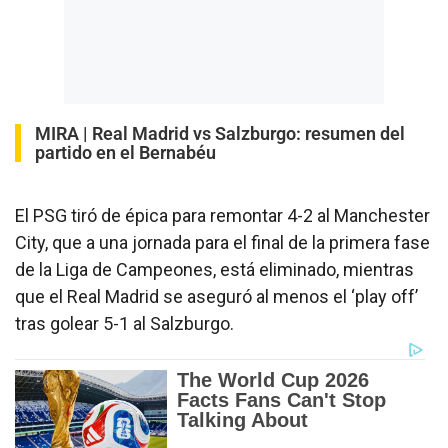
MIRA |
Real Madrid vs Salzburgo: resumen del
partido en el Bernabéu
El PSG tiró de épica para remontar 4-2 al Manchester
City, que a una jornada para el final de la primera fase
de la Liga de Campeones, está eliminado, mientras
que el Real Madrid se aseguró al menos el ‘play off’
tras golear 5-1 al Salzburgo.