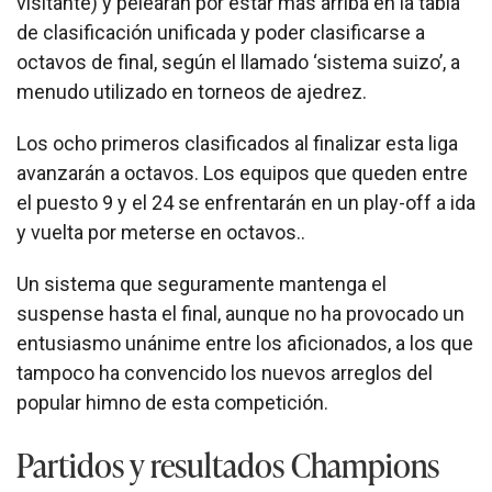
visitante) y pelearán por estar más arriba en la tabla
de clasificación unificada y poder clasificarse a
octavos de final, según el llamado ‘sistema suizo’, a
menudo utilizado en torneos de ajedrez.
Los ocho primeros clasificados al finalizar esta liga
avanzarán a octavos. Los equipos que queden entre
el puesto 9 y el 24 se enfrentarán en un play-off a ida
y vuelta por meterse en octavos..
Un sistema que seguramente mantenga el
suspense hasta el final, aunque no ha provocado un
entusiasmo unánime entre los aficionados, a los que
tampoco ha convencido los nuevos arreglos del
popular himno de esta competición.
Partidos y resultados Champions