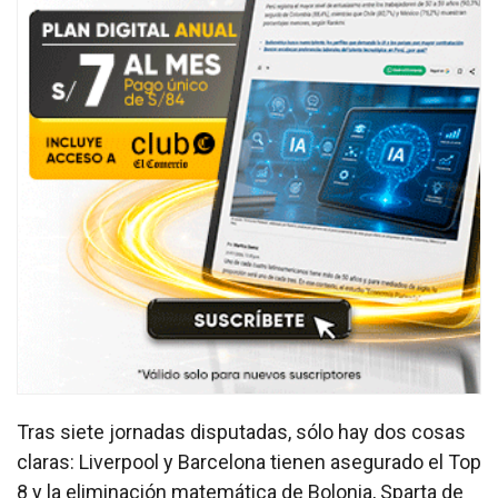
Tras siete jornadas disputadas, sólo hay dos cosas
claras: Liverpool y Barcelona tienen asegurado el Top
8 y la eliminación matemática de Bolonia, Sparta de