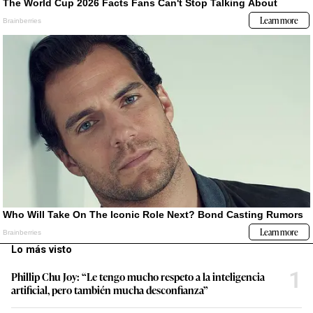
Lo más visto
1
Phillip Chu Joy: “Le tengo mucho respeto a la inteligencia
artificial, pero también mucha desconfianza”