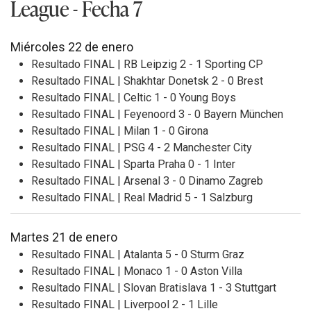
League - Fecha 7
Miércoles 22 de enero
Resultado FINAL | RB Leipzig 2 - 1 Sporting CP
Resultado FINAL |
Shakhtar Donetsk 2 - 0 Brest
Resultado FINAL | Celtic 1 - 0 Young Boys
Resultado FINAL | Feyenoord 3 - 0 Bayern München
Resultado FINAL | Milan 1 - 0 Girona
Resultado FINAL | PSG 4 - 2 Manchester City
Resultado FINAL | Sparta Praha 0 - 1 Inter
Resultado FINAL | Arsenal 3 - 0 Dinamo Zagreb
Resultado FINAL |
Real Madrid 5 - 1 Salzburg
Martes 21 de enero
Resultado FINAL | Atalanta 5 - 0 Sturm Graz
Resultado FINAL | Monaco 1 - 0 Aston Villa
Resultado FINAL | Slovan Bratislava 1 - 3 Stuttgart
Resultado FINAL | Liverpool 2 - 1 Lille