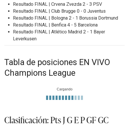
Resultado FINAL | Crvena Zvezda 2 - 3 PSV
Resultado FINAL | Club Brugge 0 - 0 Juventus
Resultado FINAL | Bologna 2 - 1 Borussia Dortmund
Resultado FINAL | Benfica 4 - 5 Barcelona
Resultado FINAL | Atlético Madrid 2 - 1 Bayer
Leverkusen
Tabla de posiciones EN VIVO
Champions League
Cargando
Clasificación: Pts J G E P GF GC