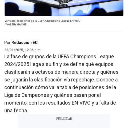
Ver tabla: posiciones de la UEFA Champions League EN VIVO
/
VALERY HACHE
Por
Redacción EC
23/01/2025, 12:06 p.m.
La fase de grupos de la UEFA Champions League
2024/2025 llega a su fin y se define qué equipos
clasificarán a octavos de manera directa y quiénes
se jugarán la clasificación vía repechaje. Conoce a
continuación cómo va la tabla de posiciones de la
Liga de Campeones y quiénes pasan por el
momento, con los resultados EN VIVO y a falta de
una fecha.