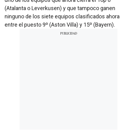
(Atalanta o Leverkusen) y que tampoco ganen
ninguno de los siete equipos clasificados ahora
entre el puesto 9º (Aston Villa) y 15º (Bayern).