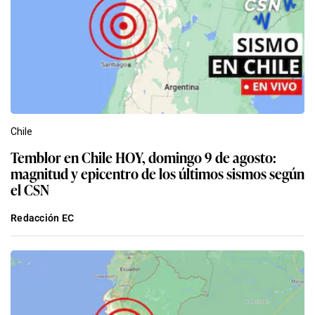
Chile
Temblor en Chile HOY, domingo 9 de agosto:
magnitud y epicentro de los últimos sismos según
el CSN
Redacción EC