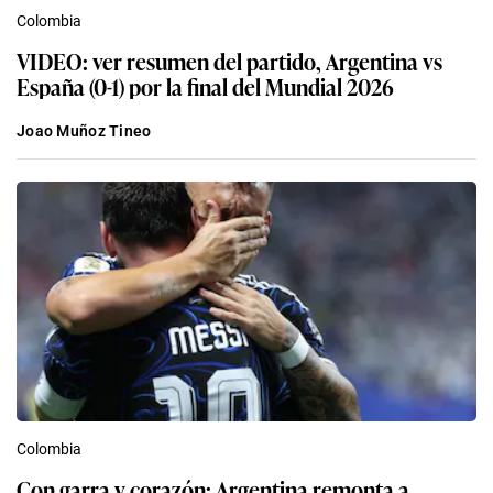
Colombia
VIDEO: ver resumen del partido, Argentina vs
España (0-1) por la final del Mundial 2026
Joao Muñoz Tineo
Colombia
Con garra y corazón: Argentina remonta a