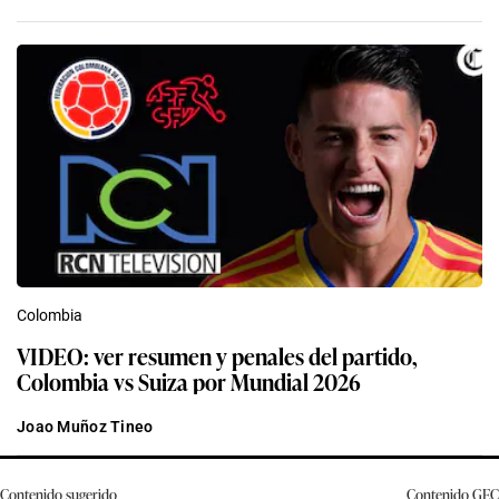
Colombia
VIDEO: ver resumen y penales del partido,
Colombia vs Suiza por Mundial 2026
Joao Muñoz Tineo
Contenido sugerido
Contenido
GEC