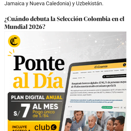
Jamaica y Nueva Caledonia) y Uzbekistán.
¿Cuándo debuta la Selección Colombia en el
Mundial 2026?