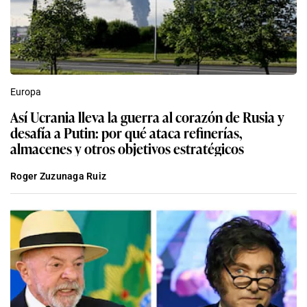
Europa
Así Ucrania lleva la guerra al corazón de Rusia y
desafía a Putin: por qué ataca refinerías,
almacenes y otros objetivos estratégicos
Roger Zuzunaga Ruiz