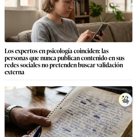
Los expertos en psicología coinciden: las
personas que nunca publican contenido en sus
redes sociales no pretenden buscar validación
externa