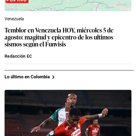
Venezuela
Temblor en Venezuela HOY, miércoles 5 de
agosto: magitud y epicentro de los ultimos
sismos según el Funvisis
Redacción EC
Lo último en Colombia