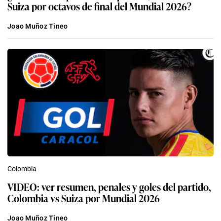
Suiza por octavos de final del Mundial 2026?
Joao Muñoz Tineo
Colombia
VIDEO: ver resumen, penales y goles del partido,
Colombia vs Suiza por Mundial 2026
Joao Muñoz Tineo