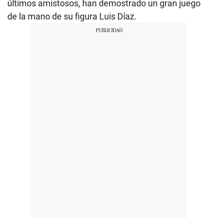
últimos amistosos, han demostrado un gran juego
de la mano de su figura Luis Díaz.