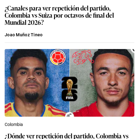
¿Canales para ver repetición del partido,
Colombia vs Suiza por octavos de final del
Mundial 2026?
Joao Muñoz Tineo
Colombia
¿Dónde ver repetición del partido, Colombia vs