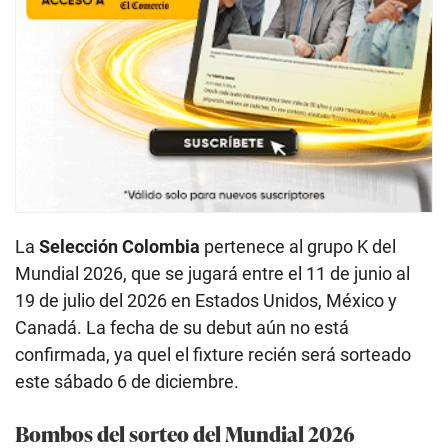
La
Selección Colombia
pertenece al grupo K del
Mundial 2026, que se jugará entre el 11 de junio al
19 de julio del 2026 en Estados Unidos, México y
Canadá. La fecha de su debut aún no está
confirmada, ya quel el fixture recién será sorteado
este sábado 6 de diciembre.
Bombos del sorteo del Mundial 2026