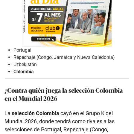
Portugal
Repechaje (Congo, Jamaica y Nueva Caledonia)
Uzbekistán
Colombia
¿Contra quién juega la selección Colombia
en el Mundial 2026
La
selección Colombia
cayó en el Grupo K del
Mundial 2026, donde tendrá como rivales a las
selecciones de Portugal, Repechaje (Congo,