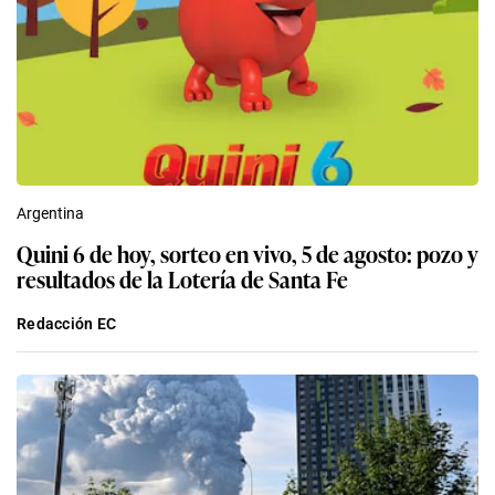
Argentina
Quini 6 de hoy, sorteo en vivo, 5 de agosto: pozo y
resultados de la Lotería de Santa Fe
Redacción EC