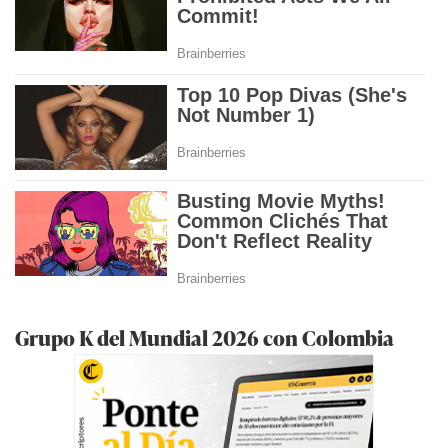
Grupo K del Mundial 2026 con Colombia