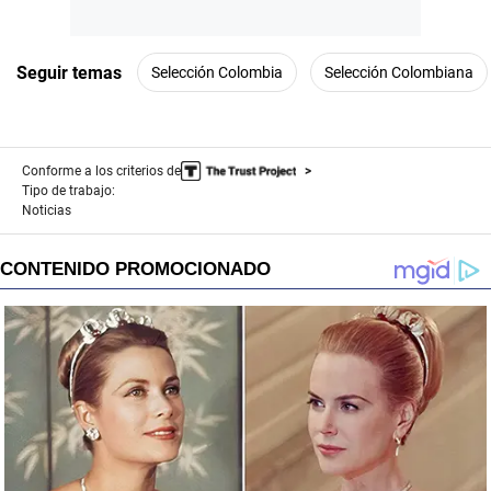
Seguir temas
Selección Colombia
Selección Colombiana
Conforme a los criterios de
Tipo de trabajo:
Noticias