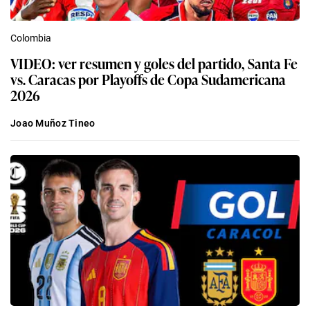
Colombia
VIDEO: ver resumen y goles del partido, Santa Fe
vs. Caracas por Playoffs de Copa Sudamericana
2026
Joao Muñoz Tineo