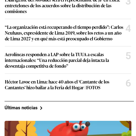
3
entretelones de los acuerdos sobre la distribución de las
comisiones
4
“La organización está recuperando el tiempo perdido”: Carlos
Neuhaus, expresidente de Lima 2019, sobre los retos a un año
de Lima 2027 y en qué más está preocupado el Gobierno
5
Aerolíneas responden a LAP sobre la TUUA a escalas
internacionales: “Una reducción parcial deja intacta la
desventaja competitiva de fondo”
6
Héctor Lavoe en Lima: hace 40 años el ‘Cantante de los
Cantantes’ hizo bailar a la Feria del Hogar | FOTOS
Últimas noticias