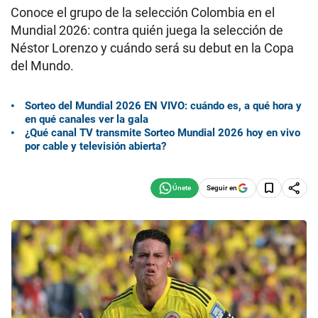
Conoce el grupo de la selección Colombia en el
Mundial 2026: contra quién juega la selección de
Néstor Lorenzo y cuándo será su debut en la Copa
del Mundo.
Sorteo del Mundial 2026 EN VIVO: cuándo es, a qué hora y
en qué canales ver la gala
¿Qué canal TV transmite Sorteo Mundial 2026 hoy en vivo
por cable y televisión abierta?
Seguir en