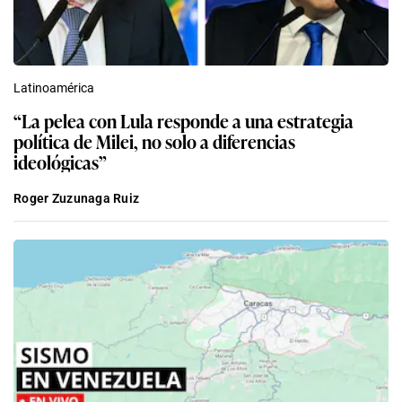
Latinoamérica
“La pelea con Lula responde a una estrategia
política de Milei, no solo a diferencias
ideológicas”
Roger Zuzunaga Ruiz