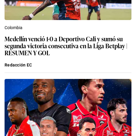
Colombia
Medellín venció 1-0 a Deportivo Cali y sumó su
segunda victoria consecutiva en la Liga Betplay |
RESUMEN Y GOL
Redacción EC