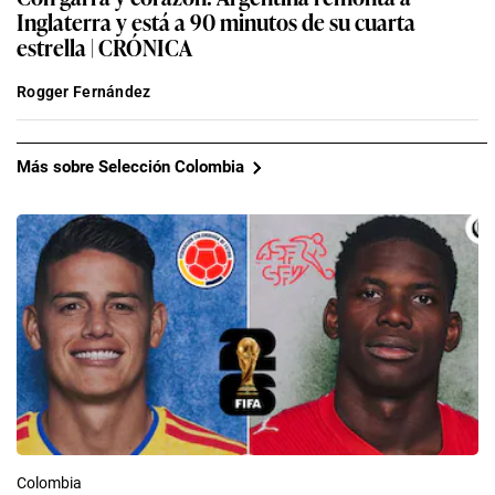
Inglaterra y está a 90 minutos de su cuarta
estrella | CRÓNICA
Rogger Fernández
Más sobre Selección Colombia
Colombia