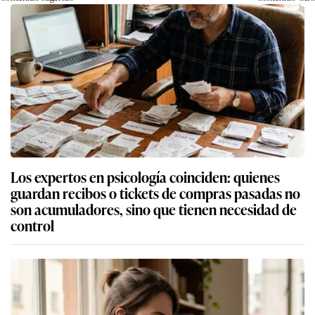
Los expertos en psicología coinciden: quienes
guardan recibos o tickets de compras pasadas no
son acumuladores, sino que tienen necesidad de
control