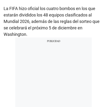
La FIFA hizo oficial los cuatro bombos en los que
estarán divididos los 48 equipos clasificados al
Mundial 2026, además de las reglas del sorteo que
se celebrará el próximo 5 de diciembre en
Washington.