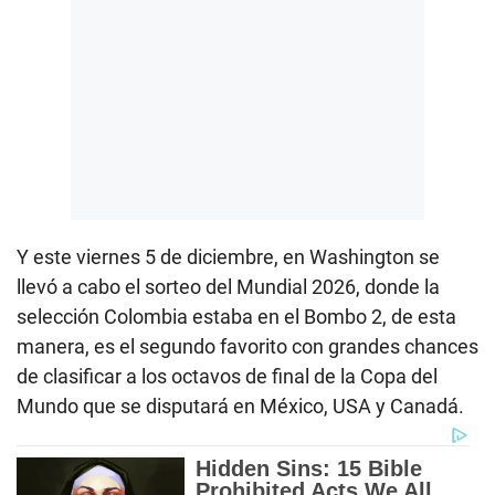
Y este viernes 5 de diciembre, en Washington se
llevó a cabo el sorteo del Mundial 2026, donde la
selección Colombia estaba en el Bombo 2, de esta
manera, es el segundo favorito con grandes chances
de clasificar a los octavos de final de la Copa del
Mundo que se disputará en México, USA y Canadá.