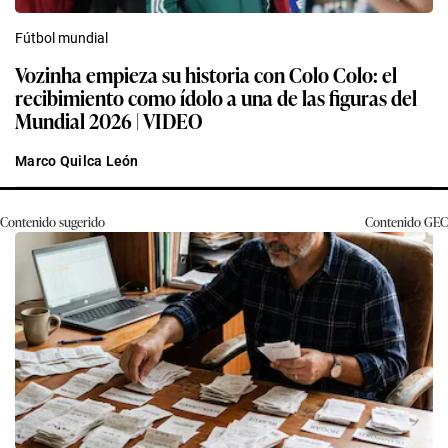
Fútbol mundial
Vozinha empieza su historia con Colo Colo: el
recibimiento como ídolo a una de las figuras del
Mundial 2026 | VIDEO
Marco Quilca León
Contenido sugerido
Contenido
GEC