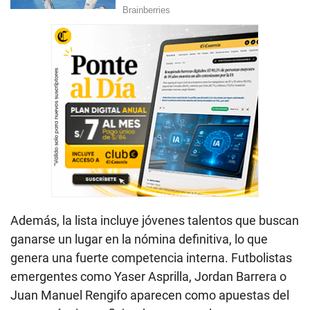
Además, la lista incluye jóvenes talentos que buscan
ganarse un lugar en la nómina definitiva, lo que
genera una fuerte competencia interna. Futbolistas
emergentes como Yaser Asprilla, Jordan Barrera o
Juan Manuel Rengifo aparecen como apuestas del