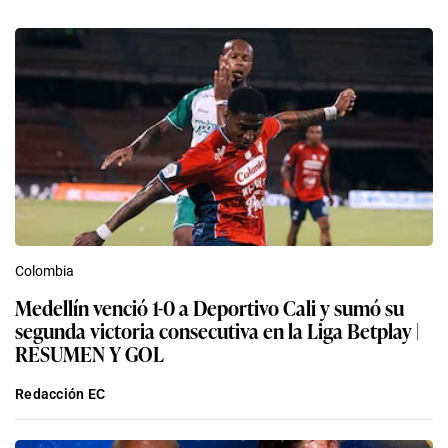
Colombia
Medellín venció 1-0 a Deportivo Cali y sumó su
segunda victoria consecutiva en la Liga Betplay |
RESUMEN Y GOL
Redacción EC