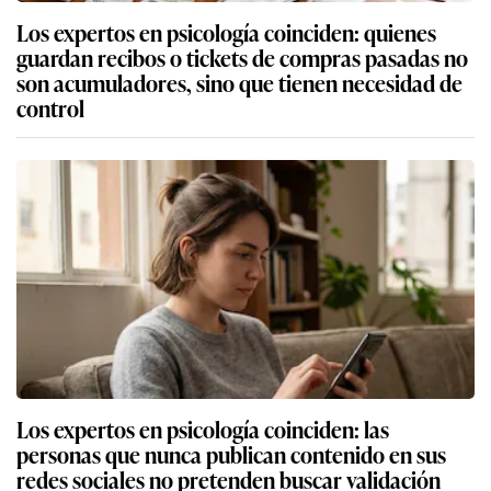
Los expertos en psicología coinciden: quienes
guardan recibos o tickets de compras pasadas no
son acumuladores, sino que tienen necesidad de
control
Los expertos en psicología coinciden: las
personas que nunca publican contenido en sus
redes sociales no pretenden buscar validación