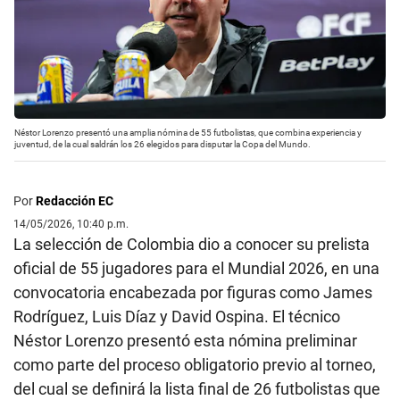
Néstor Lorenzo presentó una amplia nómina de 55 futbolistas, que combina experiencia y
juventud, de la cual saldrán los 26 elegidos para disputar la Copa del Mundo.
Por
Redacción EC
14/05/2026, 10:40 p.m.
La selección de Colombia dio a conocer su prelista
oficial de 55 jugadores para el Mundial 2026, en una
convocatoria encabezada por figuras como James
Rodríguez, Luis Díaz y David Ospina. El técnico
Néstor Lorenzo presentó esta nómina preliminar
como parte del proceso obligatorio previo al torneo,
del cual se definirá la lista final de 26 futbolistas que