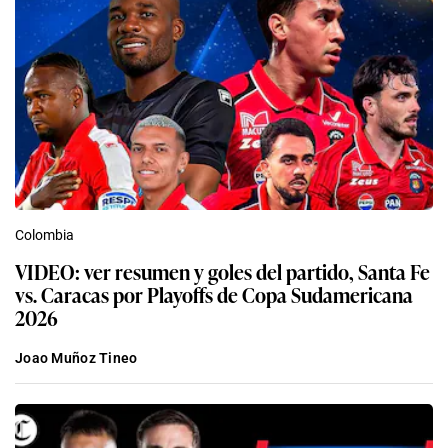
Colombia
VIDEO: ver resumen y goles del partido, Santa Fe
vs. Caracas por Playoffs de Copa Sudamericana
2026
Joao Muñoz Tineo