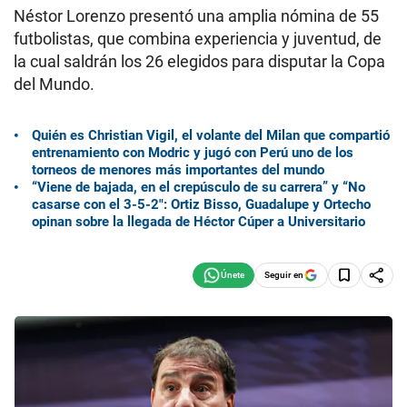
Néstor Lorenzo presentó una amplia nómina de 55
futbolistas, que combina experiencia y juventud, de
la cual saldrán los 26 elegidos para disputar la Copa
del Mundo.
Quién es Christian Vigil, el volante del Milan que compartió
entrenamiento con Modric y jugó con Perú uno de los
torneos de menores más importantes del mundo
“Viene de bajada, en el crepúsculo de su carrera” y “No
casarse con el 3-5-2″: Ortiz Bisso, Guadalupe y Ortecho
opinan sobre la llegada de Héctor Cúper a Universitario
Seguir en