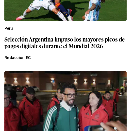
Perú
Selección Argentina impuso los mayores picos de
pagos digitales durante el Mundial 2026
Redacción EC