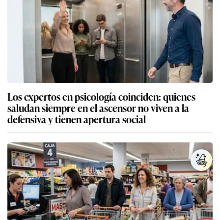
Los expertos en psicología coinciden: quienes
saludan siempre en el ascensor no viven a la
defensiva y tienen apertura social