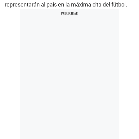
representarán al país en la máxima cita del fútbol.