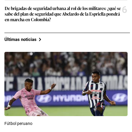
6
De brigadas de seguridad urbana al rol de los militares: ¿qué se
sabe del plan de seguridad que Abelardo de la Espriella pondrá
en marcha en Colombia?
Últimas noticias
Fútbol peruano