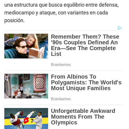
una estructura que busca equilibrio entre defensa,
mediocampo y ataque, con variantes en cada
posición.