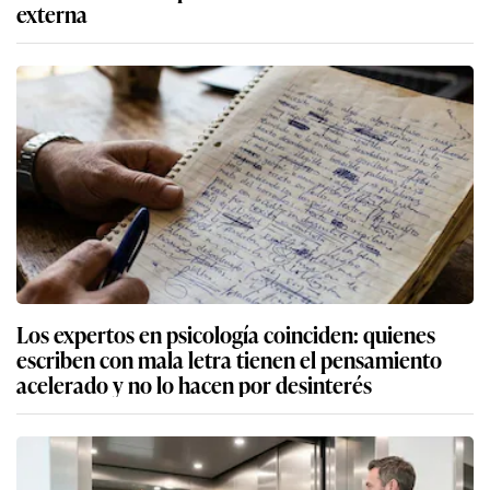
externa
Los expertos en psicología coinciden: quienes
escriben con mala letra tienen el pensamiento
acelerado y no lo hacen por desinterés