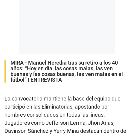
MIRA -
Manuel Heredia tras su retiro a los 40
años: “Hoy en día, las cosas malas, las ven
buenas y las cosas buenas, las ven malas en el
fútbol” | ENTREVISTA
La convocatoria mantiene la base del equipo que
participó en las Eliminatorias, apostando por
nombres consolidados en todas las líneas.
Jugadores como Jefferson Lerma, Jhon Arias,
Davinson Sánchez y Yerry Mina destacan dentro de