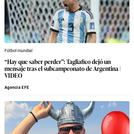
Fútbol mundial
“Hay que saber perder”: Tagliafico dejó un
mensaje tras el subcampeonato de Argentina |
VIDEO
Agencia EFE