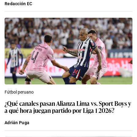
Redacción EC
Fútbol peruano
¿Qué canales pasan Alianza Lima vs. Sport Boys y
a qué hora juegan partido por Liga 1 2026?
Adrián Puga