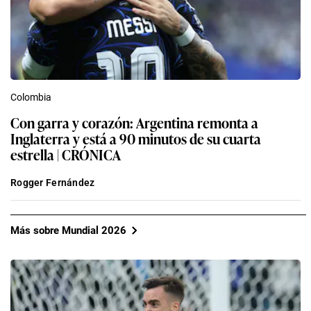
Colombia
Con garra y corazón: Argentina remonta a
Inglaterra y está a 90 minutos de su cuarta
estrella | CRÓNICA
Rogger Fernández
Más sobre Mundial 2026