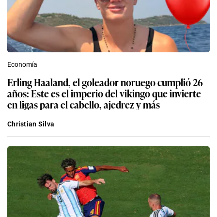
Economía
Erling Haaland, el goleador noruego cumplió 26
años: Este es el imperio del vikingo que invierte
en ligas para el cabello, ajedrez y más
Christian Silva