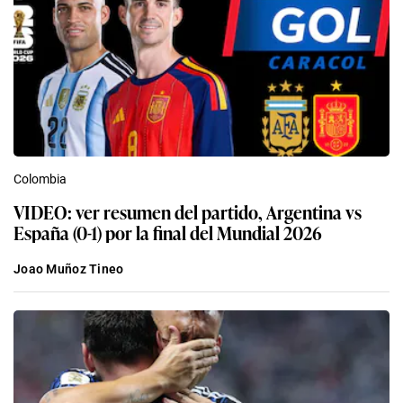
Colombia
VIDEO: ver resumen del partido, Argentina vs
España (0-1) por la final del Mundial 2026
Joao Muñoz Tineo