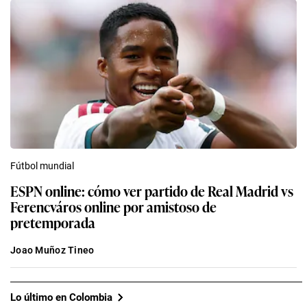
Fútbol mundial
ESPN online: cómo ver partido de Real Madrid vs
Ferencváros online por amistoso de
pretemporada
Joao Muñoz Tineo
Lo último en Colombia