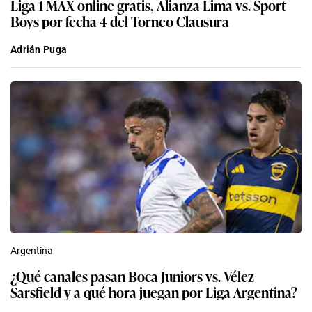
Liga 1 MAX online gratis, Alianza Lima vs. Sport
Boys por fecha 4 del Torneo Clausura
Adrián Puga
Argentina
¿Qué canales pasan Boca Juniors vs. Vélez
Sarsfield y a qué hora juegan por Liga Argentina?