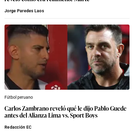
Jorge Paredes Laos
Fútbol peruano
Carlos Zambrano reveló qué le dijo Pablo Guede
antes del Alianza Lima vs. Sport Boys
Redacción EC