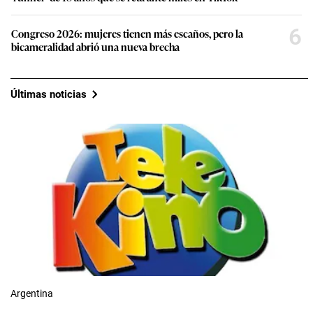
6
Congreso 2026: mujeres tienen más escaños, pero la
bicameralidad abrió una nueva brecha
Últimas noticias
Argentina