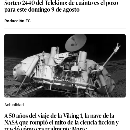
Sorteo 2440 del Telekino: de cuánto es el pozo
para este domingo 9 de agosto
Redacción EC
Actualidad
A 50 años del viaje de la Viking 1, la nave de la
NASA que rompió el mito de la ciencia ficción y
reveló cómo era realmente Marte