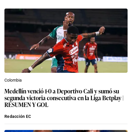
Colombia
Medellín venció 1-0 a Deportivo Cali y sumó su
segunda victoria consecutiva en la Liga Betplay |
RESUMEN Y GOL
Redacción EC