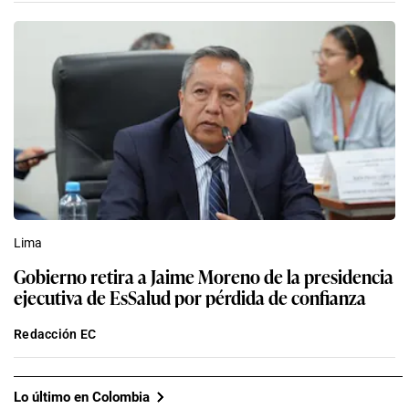
Lima
Gobierno retira a Jaime Moreno de la presidencia
ejecutiva de EsSalud por pérdida de confianza
Redacción EC
Lo último en Colombia