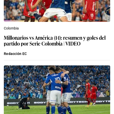
Colombia
Millonarios vs América (1-1): resumen y goles del
partido por Serie Colombia | VIDEO
Redacción EC