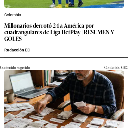
Colombia
Millonarios derrotó 2-1 a América por
cuadrangulares de Liga BetPlay | RESUMEN Y
GOLES
Redacción EC
Contenido sugerido
Contenido
GEC