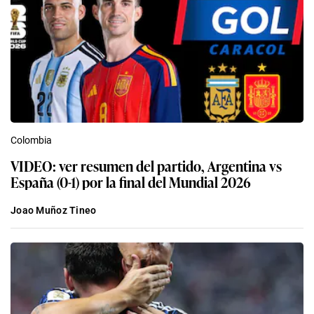
Colombia
VIDEO: ver resumen del partido, Argentina vs
España (0-1) por la final del Mundial 2026
Joao Muñoz Tineo