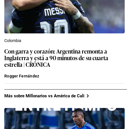
Colombia
Con garra y corazón: Argentina remonta a
Inglaterra y está a 90 minutos de su cuarta
estrella | CRÓNICA
Rogger Fernández
Más sobre Millonarios vs América de Cali