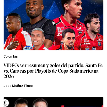
Colombia
VIDEO: ver resumen y goles del partido, Santa Fe
vs. Caracas por Playoffs de Copa Sudamericana
2026
Joao Muñoz Tineo