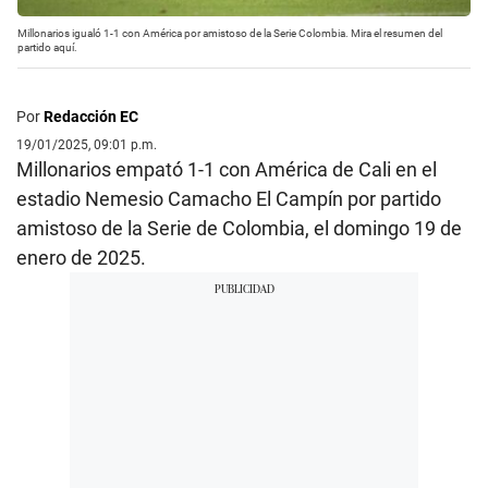
Millonarios igualó 1-1 con América por amistoso de la Serie Colombia. Mira el resumen del
partido aquí.
Por
Redacción EC
19/01/2025, 09:01 p.m.
Millonarios empató 1-1 con América de Cali en el
estadio Nemesio Camacho El Campín por partido
amistoso de la Serie de Colombia, el domingo 19 de
enero de 2025.