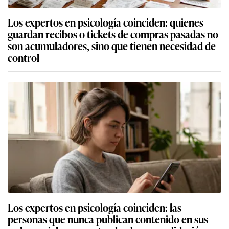
Los expertos en psicología coinciden: quienes
guardan recibos o tickets de compras pasadas no
son acumuladores, sino que tienen necesidad de
control
Los expertos en psicología coinciden: las
personas que nunca publican contenido en sus