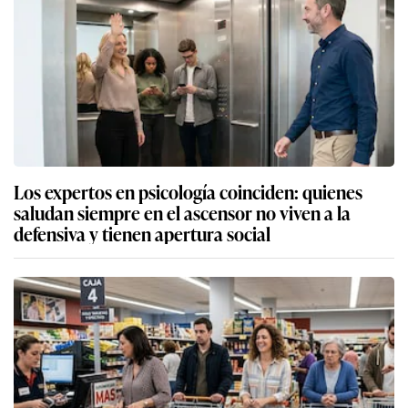
Los expertos en psicología coinciden: quienes
saludan siempre en el ascensor no viven a la
defensiva y tienen apertura social