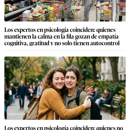
Los expertos en psicología coinciden: quienes
mantienen la calma en la fila gozan de empatía
cognitiva, gratitud y no solo tienen autocontrol
Los expertos en psicología coinciden: quienes no