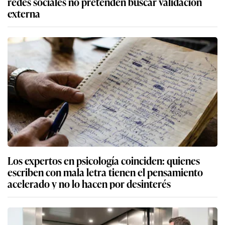
redes sociales no pretenden buscar validación
externa
Los expertos en psicología coinciden: quienes
escriben con mala letra tienen el pensamiento
acelerado y no lo hacen por desinterés