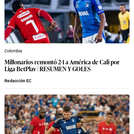
Colombia
Millonarios remontó 2-1 a América de Cali por
Liga BetPlay | RESUMEN Y GOLES
Redacción EC