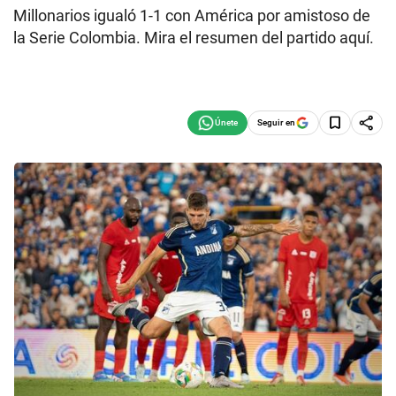
Millonarios igualó 1-1 con América por amistoso de
la Serie Colombia. Mira el resumen del partido aquí.
Seguir en