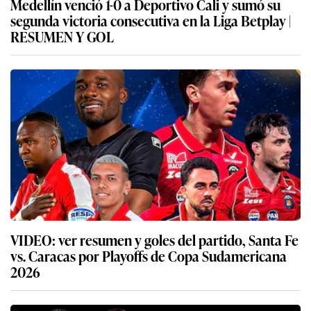
Medellín venció 1-0 a Deportivo Cali y sumó su
segunda victoria consecutiva en la Liga Betplay |
RESUMEN Y GOL
VIDEO: ver resumen y goles del partido, Santa Fe
vs. Caracas por Playoffs de Copa Sudamericana
2026