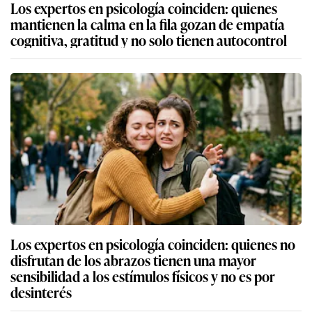
Los expertos en psicología coinciden: quienes
mantienen la calma en la fila gozan de empatía
cognitiva, gratitud y no solo tienen autocontrol
Los expertos en psicología coinciden: quienes no
disfrutan de los abrazos tienen una mayor
sensibilidad a los estímulos físicos y no es por
desinterés