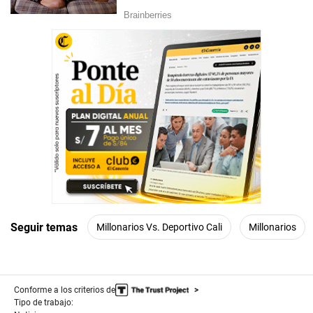
Seguir temas
Millonarios Vs. Deportivo Cali
Millonarios
Conforme a los criterios de
Tipo de trabajo: