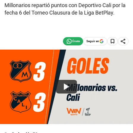
Millonarios repartió puntos con Deportivo Cali por la
fecha 6 del Torneo Clausura de la Liga BetPlay.
Seguir en