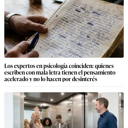
Los expertos en psicología coinciden: quienes
escriben con mala letra tienen el pensamiento
acelerado y no lo hacen por desinterés