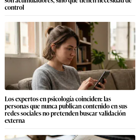
control
Los expertos en psicología coinciden: las
personas que nunca publican contenido en sus
redes sociales no pretenden buscar validación
externa