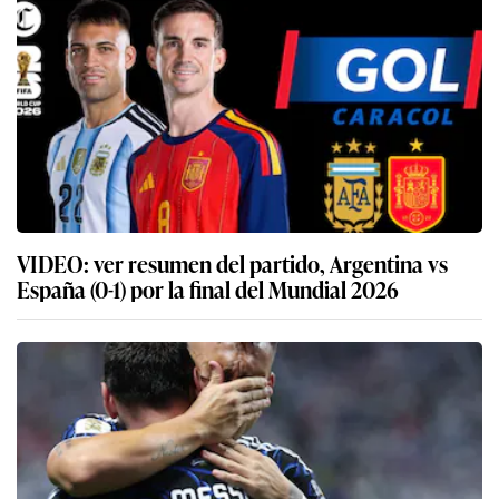
VIDEO: ver resumen del partido, Argentina vs
España (0-1) por la final del Mundial 2026