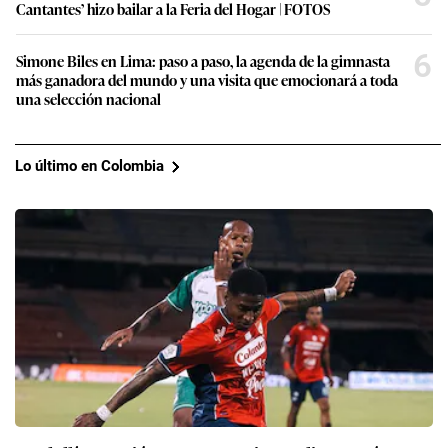
Cantantes’ hizo bailar a la Feria del Hogar | FOTOS
6
Simone Biles en Lima: paso a paso, la agenda de la gimnasta
más ganadora del mundo y una visita que emocionará a toda
una selección nacional
Lo último en Colombia