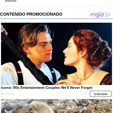
Noticias