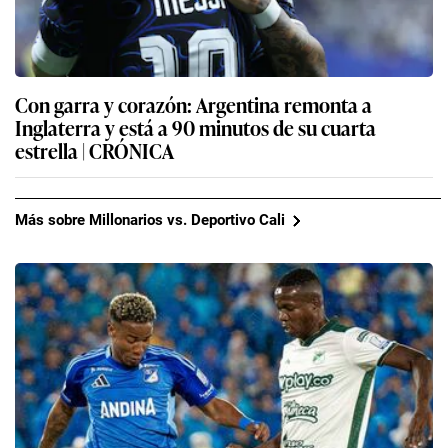
Con garra y corazón: Argentina remonta a
Inglaterra y está a 90 minutos de su cuarta
estrella | CRÓNICA
Más sobre Millonarios vs. Deportivo Cali