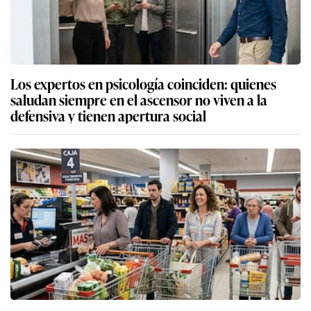
Los expertos en psicología coinciden: quienes
saludan siempre en el ascensor no viven a la
defensiva y tienen apertura social