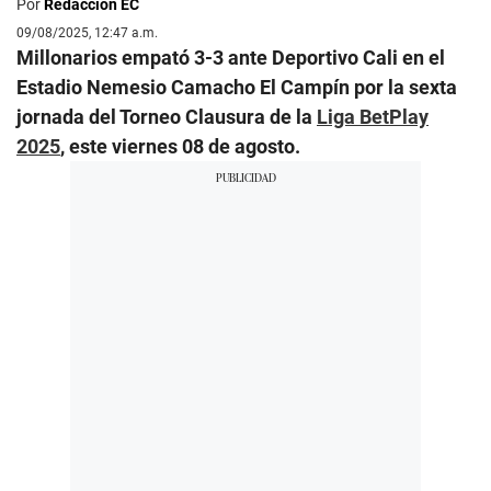
Por
Redacción EC
09/08/2025, 12:47 a.m.
Millonarios empató 3-3 ante Deportivo Cali en el
Estadio Nemesio Camacho El Campín por la sexta
jornada del Torneo Clausura de la
Liga BetPlay
2025
, este viernes 08 de agosto.