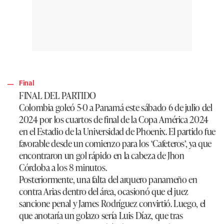
Final
FINAL DEL PARTIDO
Colombia goleó 5-0 a Panamá este sábado 6 de julio del
2024 por los cuartos de final de la Copa América 2024
en el Estadio de la Universidad de Phoenix. El partido fue
favorable desde un comienzo para los ‘Cafeteros’, ya que
encontraron un gol rápido en la cabeza de Jhon
Córdoba a los 8 minutos.
Posteriormente, una falta del arquero panameño en
contra Arias dentro del área, ocasionó que el juez
sancione penal y James Rodríguez convirtió. Luego, el
que anotaría un golazo sería Luis Díaz, que tras