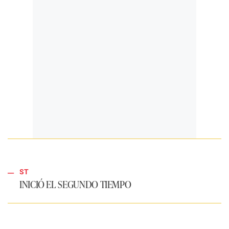
ST
INICIÓ EL SEGUNDO TIEMPO