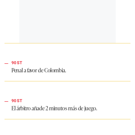
90 ST
Penal a favor de Colombia.
90 ST
El árbitro añade 2 minutos más de juego.