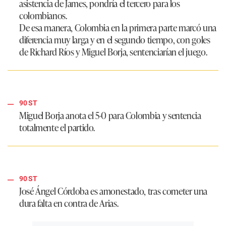
asistencia de James, pondría el tercero para los
colombianos.
De esa manera, Colombia en la primera parte marcó una
diferencia muy larga y en el segundo tiempo, con goles
de Richard Ríos y Miguel Borja, sentenciarían el juego.
90 ST
Miguel Borja anota el 5-0 para Colombia y sentencia
totalmente el partido.
90 ST
José Ángel Córdoba es amonestado, tras cometer una
dura falta en contra de Arias.