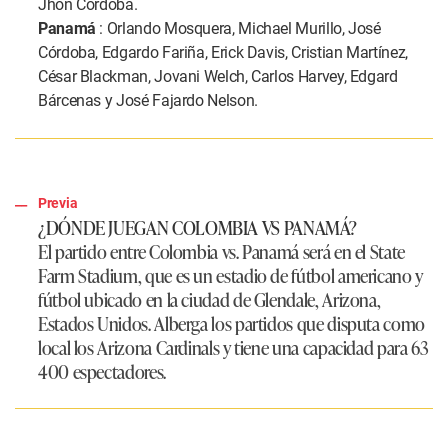
Jhon Córdoba.
Panamá
: Orlando Mosquera, Michael Murillo, José
Córdoba, Edgardo Fariña, Erick Davis, Cristian Martínez,
César Blackman, Jovani Welch, Carlos Harvey, Edgard
Bárcenas y José Fajardo Nelson.
Previa
¿DÓNDE JUEGAN COLOMBIA VS PANAMÁ?
El partido entre Colombia vs. Panamá será en el State
Farm Stadium, que es un estadio de fútbol americano y
fútbol ubicado en la ciudad de Glendale, Arizona,
Estados Unidos. Alberga los partidos que disputa como
local los Arizona Cardinals y tiene una capacidad para 63
400 espectadores.