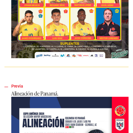
Previa
Alineación de Panamá.