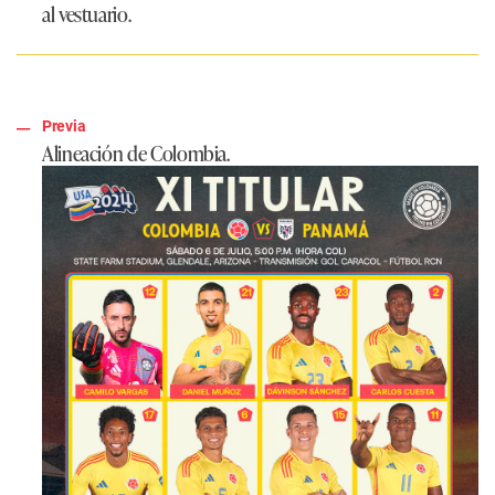
al vestuario.
Previa
Alineación de Colombia.