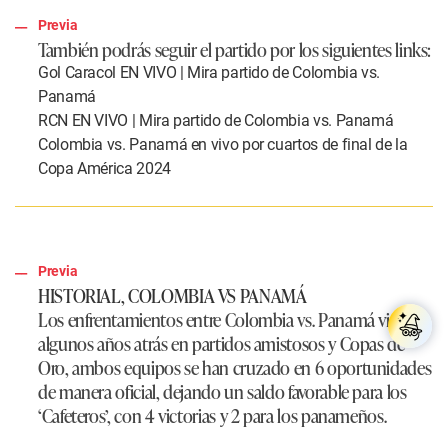
Previa
También podrás seguir el partido por los siguientes links:
Gol Caracol EN VIVO | Mira partido de Colombia vs.
Panamá
RCN EN VIVO | Mira partido de Colombia vs. Panamá
Colombia vs. Panamá en vivo por cuartos de final de la
Copa América 2024
Previa
HISTORIAL, COLOMBIA VS PANAMÁ
Los enfrentamientos entre Colombia vs. Panamá viene
algunos años atrás en partidos amistosos y Copas de
Oro, ambos equipos se han cruzado en 6 oportunidades
de manera oficial, dejando un saldo favorable para los
‘Cafeteros’, con 4 victorias y 2 para los panameños.