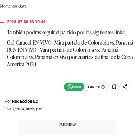
Momentos clave
|
2024-07-06 13:10:44
También podrás seguir el partido por los siguientes links:
Gol Caracol EN VIVO | Mira partido de Colombia vs. Panamá
RCN EN VIVO | Mira partido de Colombia vs. Panamá
Colombia vs. Panamá en vivo por cuartos de final de la Copa
América 2024
Seguir en
Por
Redacción EC
06/07/2024, 06:59 p.m.