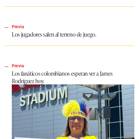
Previa
Los jugadores salen al terreno de juego.
Previa
Los fanáticos colombianos esperan ver a James
Rodríguez hoy.