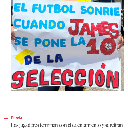
Previa
Los jugadores terminan con el calentamiento y se retiran