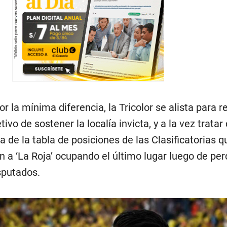
or la mínima diferencia, la Tricolor se alista para re
tivo de sostener la localía invicta, y a la vez tratar
a de la tabla de posiciones de las Clasificatorias 
 a ‘La Roja’ ocupando el último lugar luego de per
sputados.