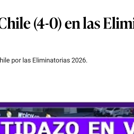
hile (4-0) en las Eli
ile por las Eliminatorias 2026.