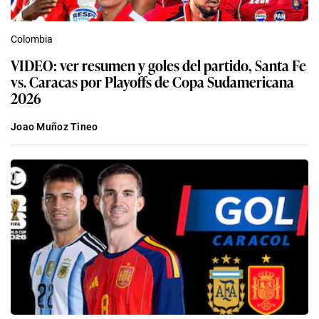
Colombia
VIDEO: ver resumen y goles del partido, Santa Fe
vs. Caracas por Playoffs de Copa Sudamericana
2026
Joao Muñoz Tineo