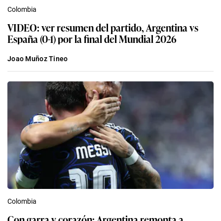
Colombia
VIDEO: ver resumen del partido, Argentina vs
España (0-1) por la final del Mundial 2026
Joao Muñoz Tineo
Colombia
Con garra y corazón: Argentina remonta a