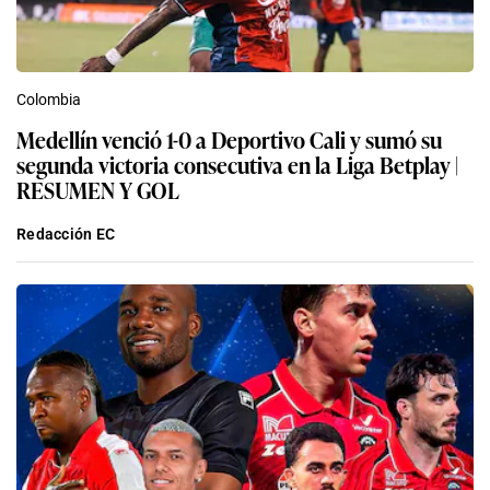
Colombia
Medellín venció 1-0 a Deportivo Cali y sumó su
segunda victoria consecutiva en la Liga Betplay |
RESUMEN Y GOL
Redacción EC