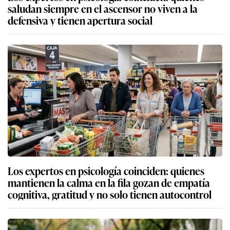
saludan siempre en el ascensor no viven a la
defensiva y tienen apertura social
Los expertos en psicología coinciden: quienes
mantienen la calma en la fila gozan de empatía
cognitiva, gratitud y no solo tienen autocontrol