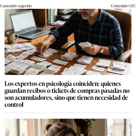
Contenido sugerido
Contenido
GEC
Los expertos en psicología coinciden: quienes
guardan recibos o tickets de compras pasadas no
son acumuladores, sino que tienen necesidad de
control