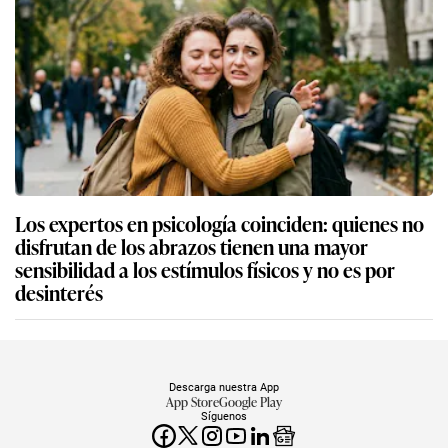
Los expertos en psicología coinciden: quienes no
disfrutan de los abrazos tienen una mayor
sensibilidad a los estímulos físicos y no es por
desinterés
Descarga nuestra App
App Store
Google Play
Síguenos