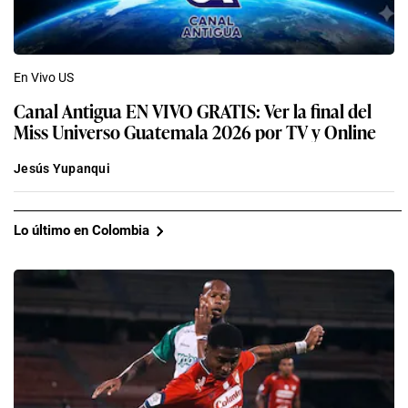
En Vivo US
Canal Antigua EN VIVO GRATIS: Ver la final del
Miss Universo Guatemala 2026 por TV y Online
Jesús Yupanqui
Lo último en Colombia