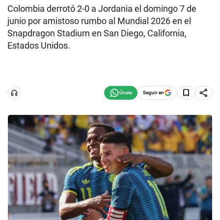
Colombia derrotó 2-0 a Jordania el domingo 7 de
junio por amistoso rumbo al Mundial 2026 en el
Snapdragon Stadium en San Diego, California,
Estados Unidos.
Seguir en