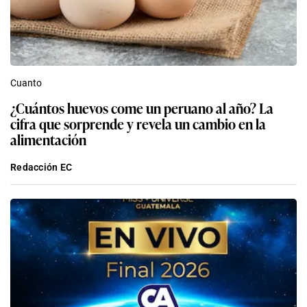
Cuanto
¿Cuántos huevos come un peruano al año? La
cifra que sorprende y revela un cambio en la
alimentación
Redacción EC