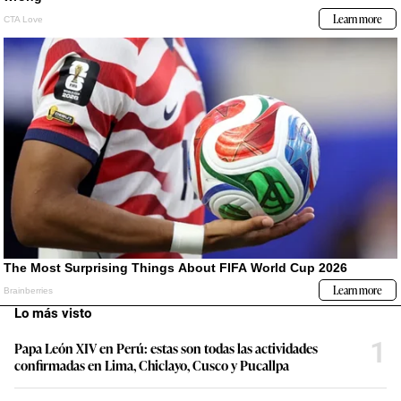
Lo más visto
1
Papa León XIV en Perú: estas son todas las actividades
confirmadas en Lima, Chiclayo, Cusco y Pucallpa