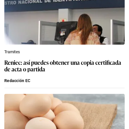
Tramites
Reniec: así puedes obtener una copia certificada
de acta o partida
Redacción EC