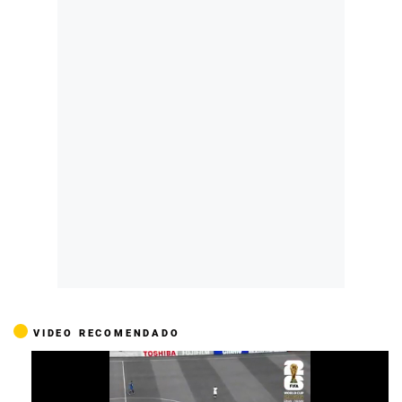
VIDEO RECOMENDADO