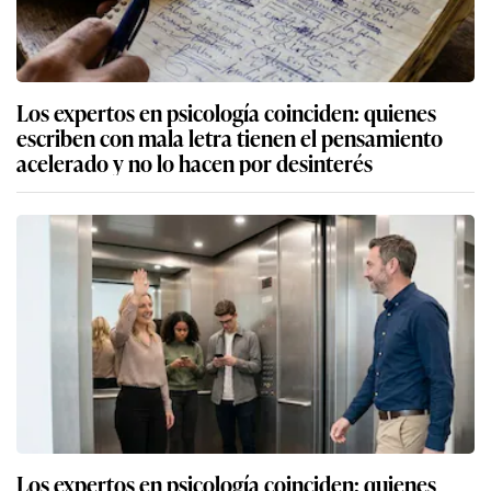
Los expertos en psicología coinciden: quienes
escriben con mala letra tienen el pensamiento
acelerado y no lo hacen por desinterés
Los expertos en psicología coinciden: quienes