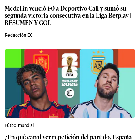
Medellín venció 1-0 a Deportivo Cali y sumó su
segunda victoria consecutiva en la Liga Betplay |
RESUMEN Y GOL
Redacción EC
Fútbol mundial
¿En qué canal ver repetición del partido, España