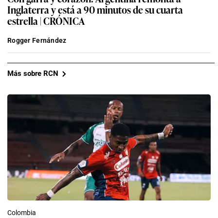
Inglaterra y está a 90 minutos de su cuarta
estrella | CRÓNICA
Rogger Fernández
Más sobre RCN
Colombia