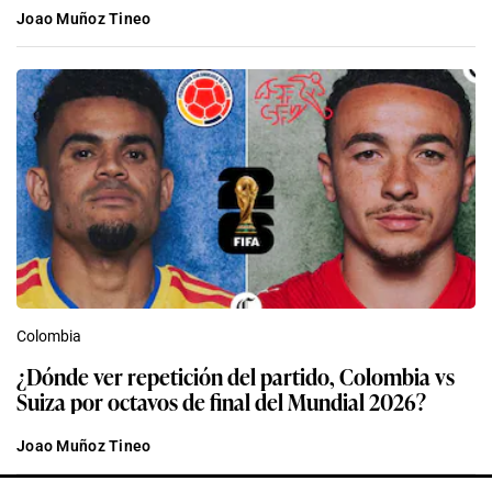
Joao Muñoz Tineo
Colombia
¿Dónde ver repetición del partido, Colombia vs
Suiza por octavos de final del Mundial 2026?
Joao Muñoz Tineo