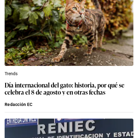
Trends
Día internacional del gato: historia, por qué se
celebra el 8 de agosto y en otras fechas
Redacción EC