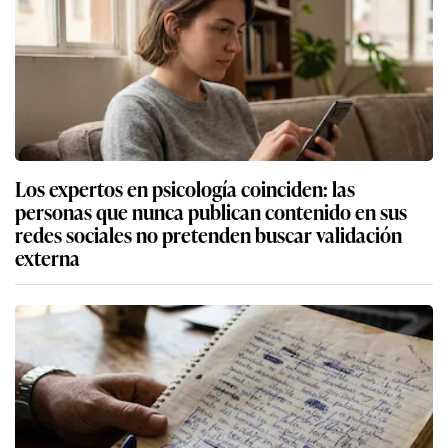
Los expertos en psicología coinciden: las
personas que nunca publican contenido en sus
redes sociales no pretenden buscar validación
externa