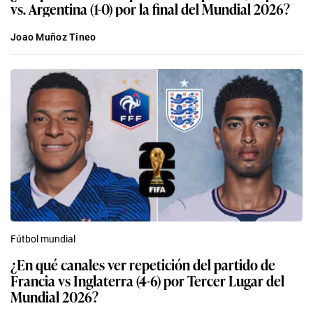
vs. Argentina (1-0) por la final del Mundial 2026?
Joao Muñoz Tineo
Fútbol mundial
¿En qué canales ver repetición del partido de
Francia vs Inglaterra (4-6) por Tercer Lugar del
Mundial 2026?