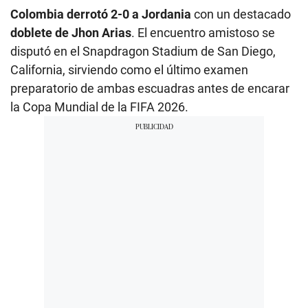
Colombia derrotó 2-0 a Jordania
con un destacado
doblete de Jhon Arias
. El encuentro amistoso se
disputó en el Snapdragon Stadium de San Diego,
California, sirviendo como el último examen
preparatorio de ambas escuadras antes de encarar
la Copa Mundial de la FIFA 2026.