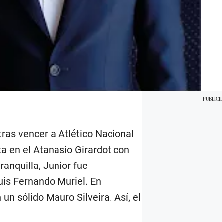
tras vencer a Atlético Nacional
ta en el Atanasio Girardot con
ranquilla, Junior fue
uis Fernando Muriel. En
un sólido Mauro Silveira. Así, el