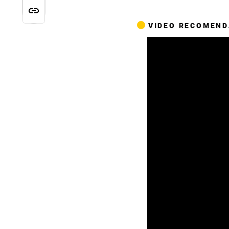
VIDEO RECOMEN