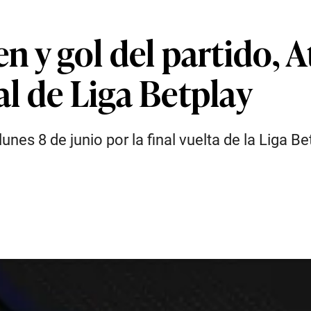
 y gol del partido, A
nal de Liga Betplay
lunes 8 de junio por la final vuelta de la Liga 