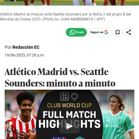
Atlético Madrid se impuso ante Seattle Sounders por la fecha 2 del grupo B del
Mundial de Clubes 2025. (Photo by JUAN MABROMATA / AFP)
Seguir en
Por
Redacción EC
19/06/2025, 07:28 p.m.
Atlético Madrid vs. Seattle
Sounders: minuto a minuto
Play