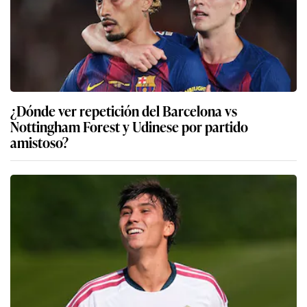
¿Dónde ver repetición del Barcelona vs
Nottingham Forest y Udinese por partido
amistoso?