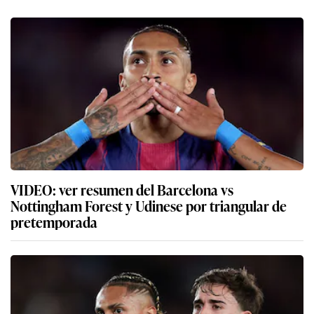
VIDEO: ver resumen del Barcelona vs
Nottingham Forest y Udinese por triangular de
pretemporada