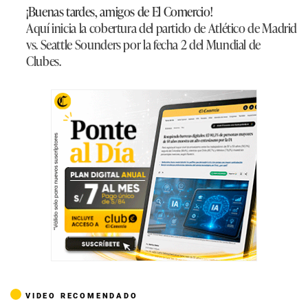
¡Buenas tardes, amigos de El Comercio!
Aquí inicia la cobertura del partido de Atlético de Madrid
vs. Seattle Sounders por la fecha 2 del Mundial de
Clubes.
VIDEO RECOMENDADO