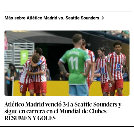
Más sobre Atlético Madrid vs. Seattle Sounders
Atlético Madrid venció 3-1 a Seattle Sounders y
sigue en carrera en el Mundial de Clubes |
RESUMEN Y GOLES