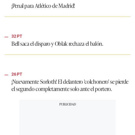
¡Penal para Atlético de Madrid!
32 PT
Bell saca el disparo y Oblak rechaza el balón.
26 PT
¡Nuevamente Sorloth! El delantero 'colchonero' se pierde
el segundo completamente solo ante el portero.