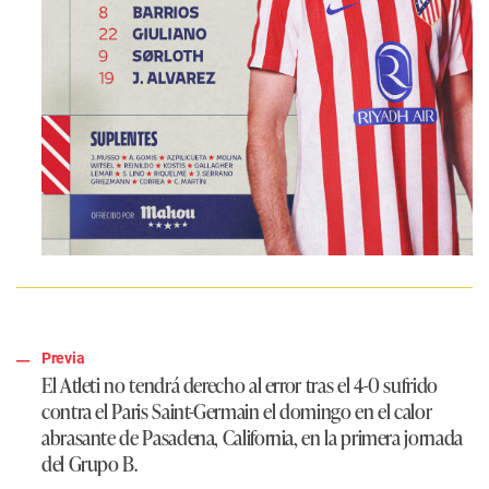
Previa
El Atleti no tendrá derecho al error tras el 4-0 sufrido
contra el Paris Saint-Germain el domingo en el calor
abrasante de Pasadena, California, en la primera jornada
del Grupo B.