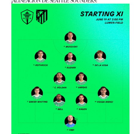
¡ALINEACIÓN DE SEATTLE SOUNDERS!