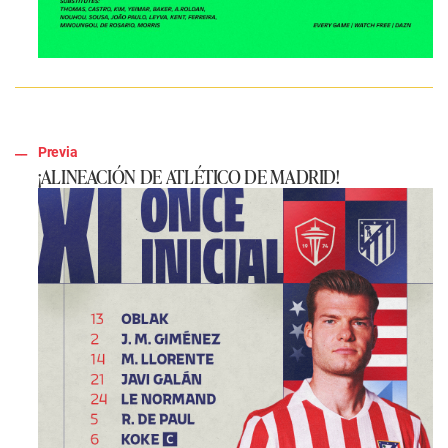
Previa
¡ALINEACIÓN DE ATLÉTICO DE MADRID!