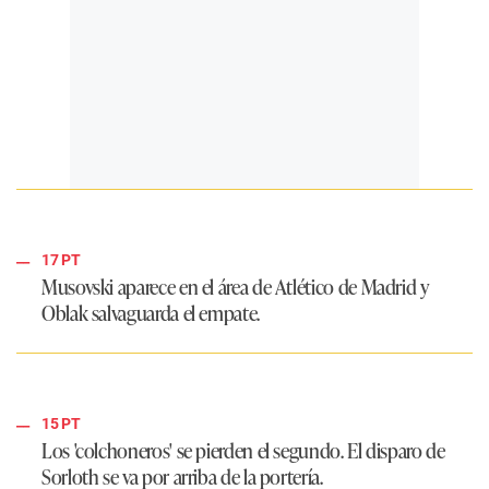
17 PT
Musovski aparece en el área de Atlético de Madrid y
Oblak salvaguarda el empate.
15 PT
Los 'colchoneros' se pierden el segundo. El disparo de
Sorloth se va por arriba de la portería.