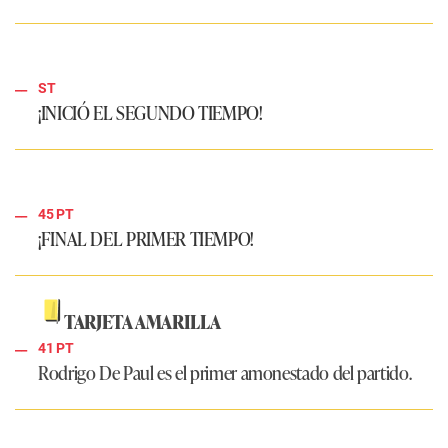
ST
¡INICIÓ EL SEGUNDO TIEMPO!
45 PT
¡FINAL DEL PRIMER TIEMPO!
TARJETA AMARILLA
41 PT
Rodrigo De Paul es el primer amonestado del partido.