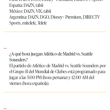
España:
DAZN, tabii
México:
DAZN, ViX, tabii
Argentina:
DAZN, DGO, Disney+ Premium, DIRECTV
Sports, mitelefe, Telefe
¿A qué hora juegan Atlético de Madrid vs. Seattle
Sounders?
El partido de Atlético de Madrid vs. Seattle Sounders por
el Grupo B del Mundial de Clubes está programado para
jugar a las 5:00 PM (hora peruana) y 12:00 AM del
viernes (hora española).