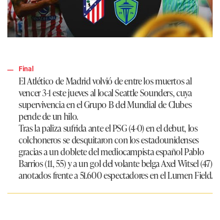
Final
El Atlético de Madrid volvió de entre los muertos al
vencer 3-1 este jueves al local Seattle Sounders, cuya
supervivencia en el Grupo B del Mundial de Clubes
pende de un hilo.
Tras la paliza sufrida ante el PSG (4-0) en el debut, los
colchoneros se desquitaron con los estadounidenses
gracias a un doblete del mediocampista español Pablo
Barrios (11, 55) y a un gol del volante belga Axel Witsel (47)
anotados frente a 51.600 espectadores en el Lumen Field.