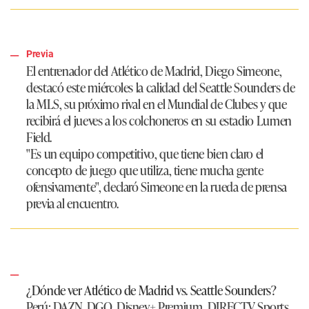
Previa
El entrenador del Atlético de Madrid, Diego Simeone,
destacó este miércoles la calidad del Seattle Sounders de
la MLS, su próximo rival en el Mundial de Clubes y que
recibirá el jueves a los colchoneros en su estadio Lumen
Field.
"Es un equipo competitivo, que tiene bien claro el
concepto de juego que utiliza, tiene mucha gente
ofensivamente", declaró Simeone en la rueda de prensa
previa al encuentro.
¿Dónde ver Atlético de Madrid vs. Seattle Sounders?
Perú:
DAZN, DGO, Disney+ Premium, DIRECTV Sports