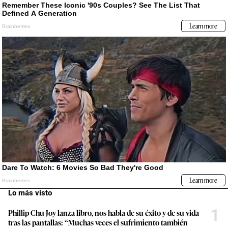
Lo más visto
1
Phillip Chu Joy lanza libro, nos habla de su éxito y de su vida
tras las pantallas: “Muchas veces el sufrimiento también