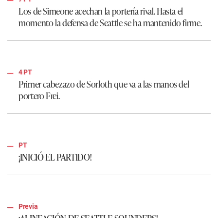
Los de Simeone acechan la portería rival. Hasta el
momento la defensa de Seattle se ha mantenido firme.
4 PT
Primer cabezazo de Sorloth que va a las manos del
portero Frei.
PT
¡INICIÓ EL PARTIDO!
Previa