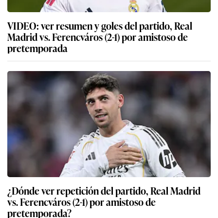
VIDEO: ver resumen y goles del partido, Real
Madrid vs. Ferencváros (2-1) por amistoso de
pretemporada
¿Dónde ver repetición del partido, Real Madrid
vs. Ferencváros (2-1) por amistoso de
pretemporada?