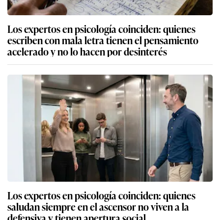
Los expertos en psicología coinciden: quienes
escriben con mala letra tienen el pensamiento
acelerado y no lo hacen por desinterés
Los expertos en psicología coinciden: quienes
saludan siempre en el ascensor no viven a la
defensiva y tienen apertura social