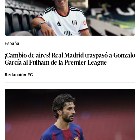
España
¡Cambio de aires! Real Madrid traspasó a Gonzalo
García al Fulham de la Premier League
Redacción EC