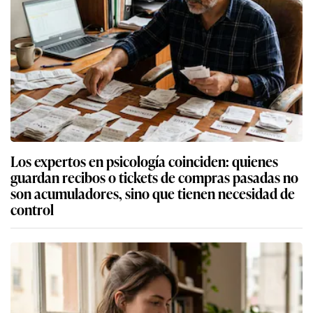
Los expertos en psicología coinciden: quienes
guardan recibos o tickets de compras pasadas no
son acumuladores, sino que tienen necesidad de
control