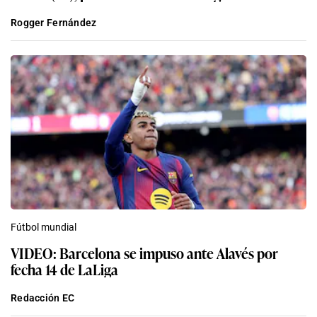
Rogger Fernández
Fútbol mundial
VIDEO: Barcelona se impuso ante Alavés por
fecha 14 de LaLiga
Redacción EC