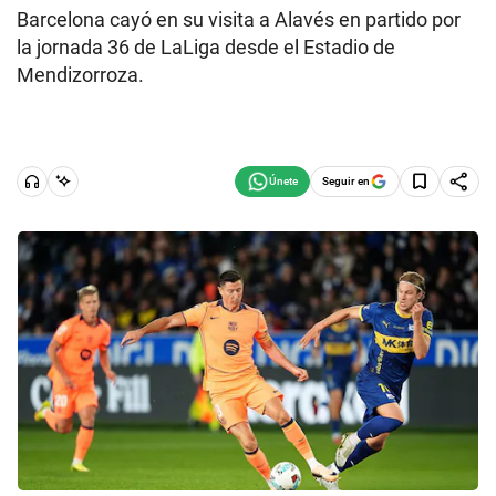
Barcelona cayó en su visita a Alavés en partido por
la jornada 36 de LaLiga desde el Estadio de
Mendizorroza.
Seguir en