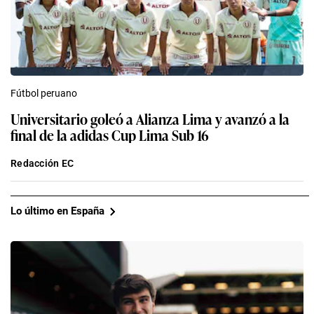
Fútbol peruano
Universitario goleó a Alianza Lima y avanzó a la
final de la adidas Cup Lima Sub 16
Redacción EC
Lo último en España