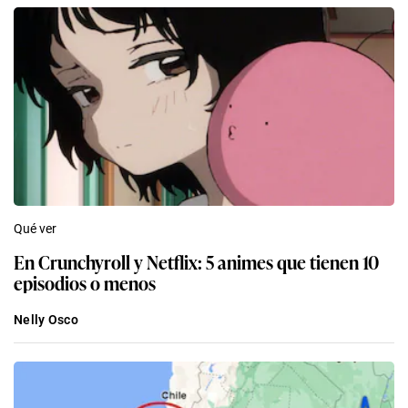
Qué ver
En Crunchyroll y Netflix: 5 animes que tienen 10
episodios o menos
Nelly Osco