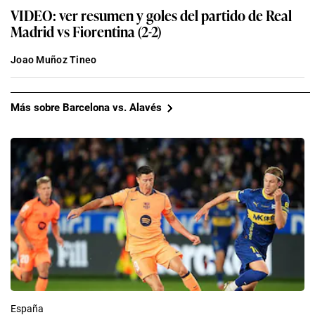
VIDEO: ver resumen y goles del partido de Real
Madrid vs Fiorentina (2-2)
Joao Muñoz Tineo
Más sobre Barcelona vs. Alavés
España