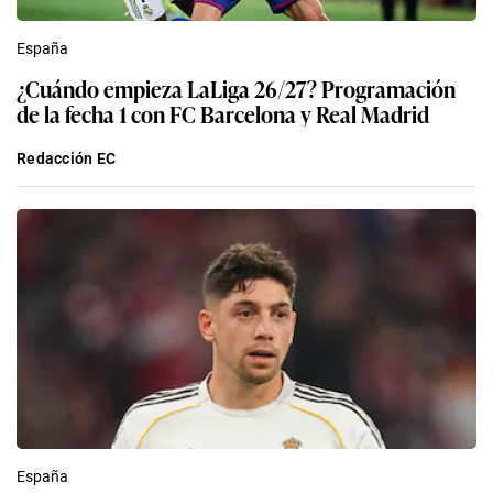
España
¿Cuándo empieza LaLiga 26/27? Programación
de la fecha 1 con FC Barcelona y Real Madrid
Redacción EC
España