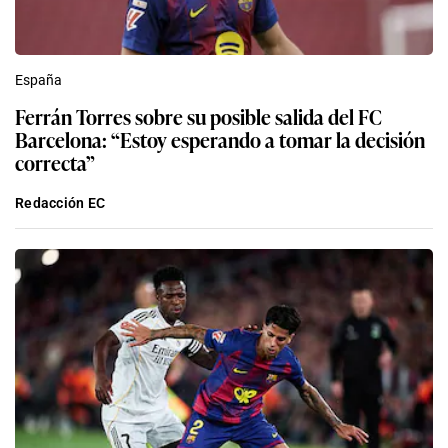
España
Ferrán Torres sobre su posible salida del FC
Barcelona: “Estoy esperando a tomar la decisión
correcta”
Redacción EC