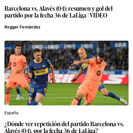
Barcelona vs. Alavés (0-1): resumen y gol del
partido por la fecha 36 de LaLiga | VIDEO
Rogger Fernández
España
¿Dónde ver repetición del partido Barcelona vs.
Alavés (0-1), por la fecha 36 de LaLiga?