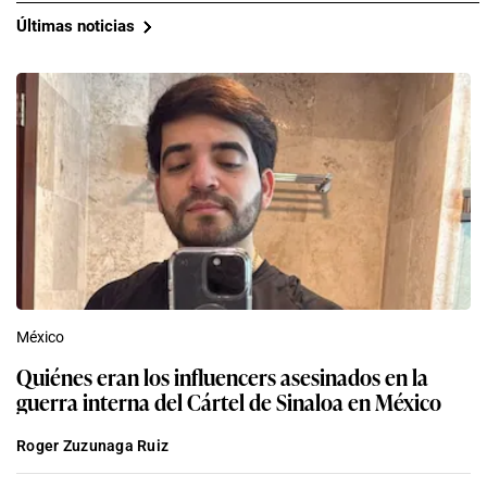
Últimas noticias
México
Quiénes eran los influencers asesinados en la
guerra interna del Cártel de Sinaloa en México
Roger Zuzunaga Ruiz