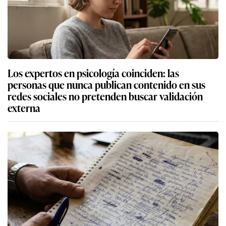
Los expertos en psicología coinciden: las
personas que nunca publican contenido en sus
redes sociales no pretenden buscar validación
externa