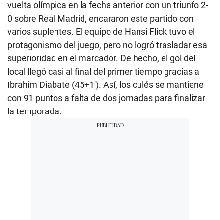
vuelta olímpica en la fecha anterior con un triunfo 2-
0 sobre Real Madrid, encararon este partido con
varios suplentes. El equipo de Hansi Flick tuvo el
protagonismo del juego, pero no logró trasladar esa
superioridad en el marcador. De hecho, el gol del
local llegó casi al final del primer tiempo gracias a
Ibrahim Diabate (45+1′). Así, los culés se mantiene
con 91 puntos a falta de dos jornadas para finalizar
la temporada.