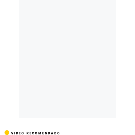
VIDEO RECOMENDADO