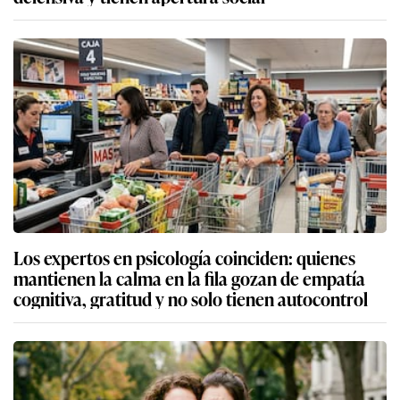
Los expertos en psicología coinciden: quienes
mantienen la calma en la fila gozan de empatía
cognitiva, gratitud y no solo tienen autocontrol