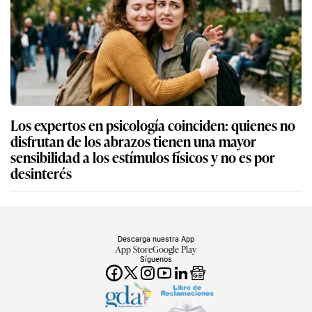
Los expertos en psicología coinciden: quienes no
disfrutan de los abrazos tienen una mayor
sensibilidad a los estímulos físicos y no es por
desinterés
Descarga nuestra App
App Store
Google Play
Síguenos