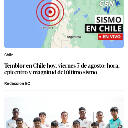
Chile
Temblor en Chile hoy, viernes 7 de agosto: hora,
epicentro y magnitud del último sismo
Redacción EC