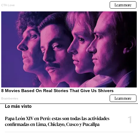
Lo más visto
1
Papa León XIV en Perú: estas son todas las actividades
confirmadas en Lima, Chiclayo, Cusco y Pucallpa