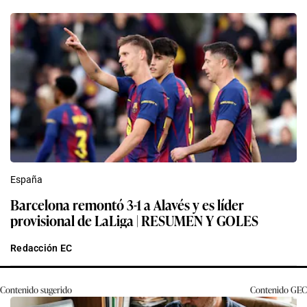
España
Barcelona remontó 3-1 a Alavés y es líder
provisional de LaLiga | RESUMEN Y GOLES
Redacción EC
Contenido sugerido
Contenido
GEC