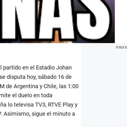
l partido en el Estadio Johan
se disputa hoy, sábado 16 de
M de Argentina y Chile, las 1:00
mite el duelo en toda
a lo televisa TV3, RTVE Play y
. Asimismo, sigue el minuto a