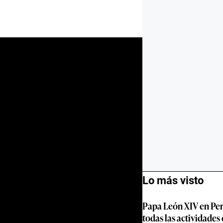
Lo más visto
Papa León XIV en Per
todas las actividades