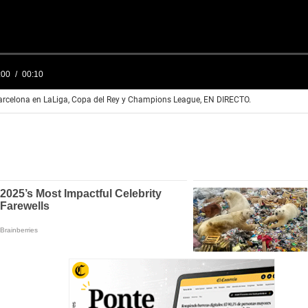
Barcelona en LaLiga, Copa del Rey y Champions League, EN DIRECTO.