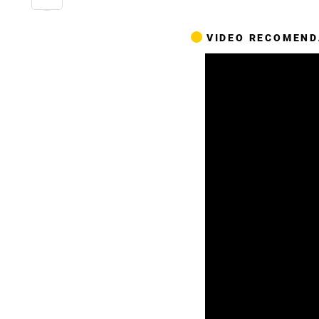
VIDEO RECOMEN