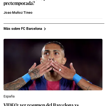
pretemporada?
Joao Muñoz Tineo
Más sobre FC Barcelona
España
VIDEO: ver resumen del Barcelona vs