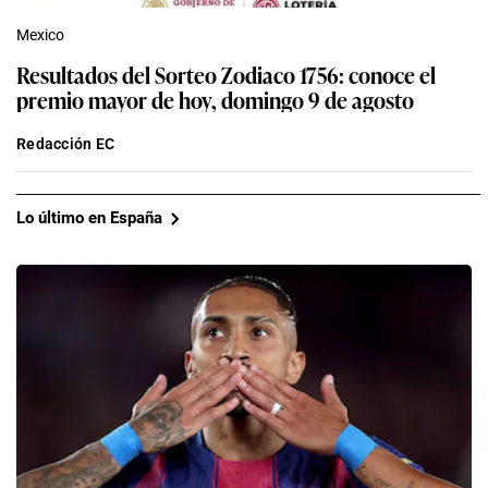
Mexico
Resultados del Sorteo Zodiaco 1756: conoce el
premio mayor de hoy, domingo 9 de agosto
Redacción EC
Lo último en España