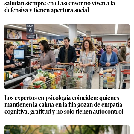
saludan siempre en el ascensor no viven a la
defensiva y tienen apertura social
Los expertos en psicología coinciden: quienes
mantienen la calma en la fila gozan de empatía
cognitiva, gratitud y no solo tienen autocontrol