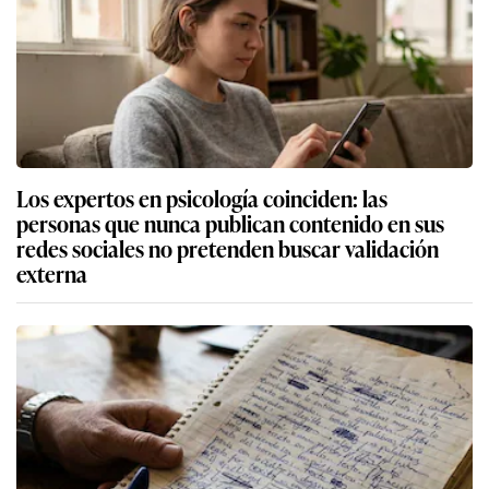
Los expertos en psicología coinciden: las
personas que nunca publican contenido en sus
redes sociales no pretenden buscar validación
externa