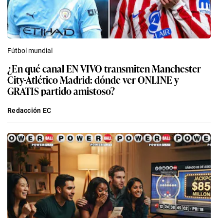
Fútbol mundial
¿En qué canal EN VIVO transmiten Manchester
City-Atlético Madrid: dónde ver ONLINE y
GRATIS partido amistoso?
Redacción EC