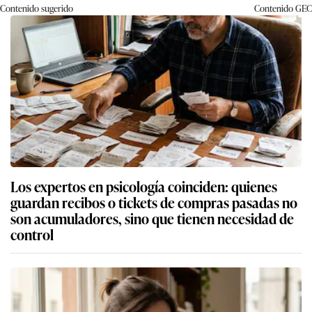
Contenido sugerido
Contenido
GEC
Los expertos en psicología coinciden: quienes
guardan recibos o tickets de compras pasadas no
son acumuladores, sino que tienen necesidad de
control