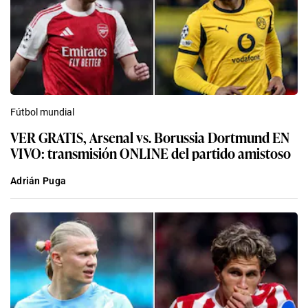
Fútbol mundial
VER GRATIS, Arsenal vs. Borussia Dortmund EN
VIVO: transmisión ONLINE del partido amistoso
Adrián Puga