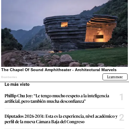
Lo más visto
1
Phillip Chu Joy: “Le tengo mucho respeto a la inteligencia
artificial, pero también mucha desconfianza”
2
Diputados 2026-2031: Esta es la experiencia, nivel académico y
perfil de la nueva Cámara Baja del Congreso