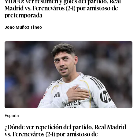
VIDEO: ver resumen y goles del partido, Real
Madrid vs. Ferencváros (2-1) por amistoso de
pretemporada
Joao Muñoz Tineo
España
¿Dónde ver repetición del partido, Real Madrid
vs. Ferencváros (2-1) por amistoso de