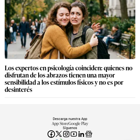
Los expertos en psicología coinciden: quienes no
disfrutan de los abrazos tienen una mayor
sensibilidad a los estímulos físicos y no es por
desinterés
Descarga nuestra App
App Store
Google Play
Síguenos