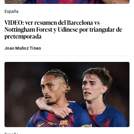
España
VIDEO: ver resumen del Barcelona vs
Nottingham Forest y Udinese por triangular de
pretemporada
Joao Muñoz Tineo