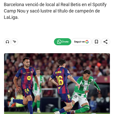
Barcelona venció de local al Real Betis en el Spotify
Camp Nou y sacó lustre al título de campeón de
LaLiga.
Seguir en