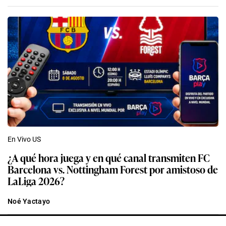
En Vivo US
¿A qué hora juega y en qué canal transmiten FC
Barcelona vs. Nottingham Forest por amistoso de
LaLiga 2026?
Noé Yactayo