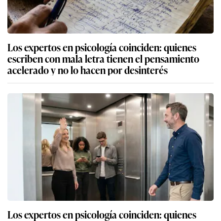
Los expertos en psicología coinciden: quienes
escriben con mala letra tienen el pensamiento
acelerado y no lo hacen por desinterés
Los expertos en psicología coinciden: quienes