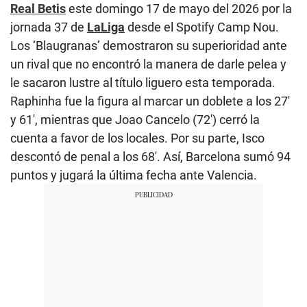
Real Betis
este domingo 17 de mayo del 2026 por la
jornada 37 de
LaLiga
desde el Spotify Camp Nou.
Los ‘Blaugranas’ demostraron su superioridad ante
un rival que no encontró la manera de darle pelea y
le sacaron lustre al título liguero esta temporada.
Raphinha fue la figura al marcar un doblete a los 27′
y 61′, mientras que Joao Cancelo (72′) cerró la
cuenta a favor de los locales. Por su parte, Isco
descontó de penal a los 68′. Así, Barcelona sumó 94
puntos y jugará la última fecha ante Valencia.