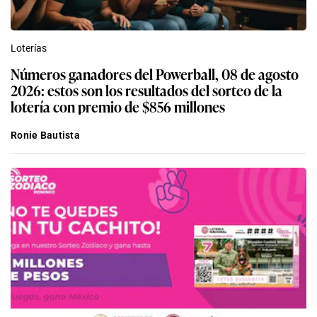
Loterías
Números ganadores del Powerball, 08 de agosto
2026: estos son los resultados del sorteo de la
lotería con premio de $856 millones
Ronie Bautista