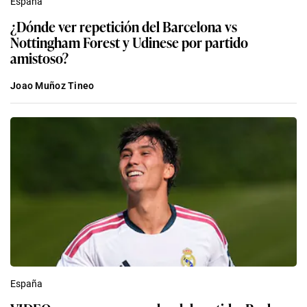
España
¿Dónde ver repetición del Barcelona vs
Nottingham Forest y Udinese por partido
amistoso?
Joao Muñoz Tineo
España