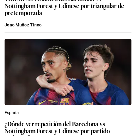
Nottingham Forest y Udinese por triangular de
pretemporada
Joao Muñoz Tineo
España
¿Dónde ver repetición del Barcelona vs
Nottingham Forest y Udinese por partido