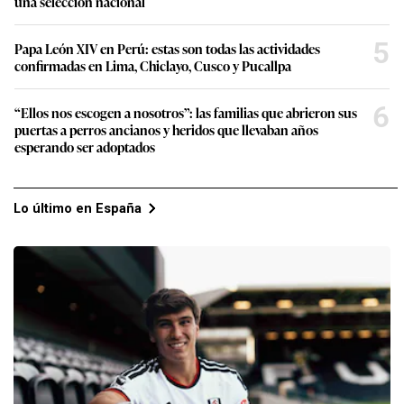
una selección nacional
5
Papa León XIV en Perú: estas son todas las actividades
confirmadas en Lima, Chiclayo, Cusco y Pucallpa
6
“Ellos nos escogen a nosotros”: las familias que abrieron sus
puertas a perros ancianos y heridos que llevaban años
esperando ser adoptados
Lo último en España