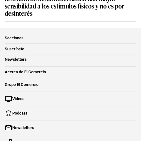
sensibilidad a los estímulos físicos y no es por
desinterés
Secciones
Suscríbete
Newsletters
Acerca de El Comercio
Grupo El Comercio
Videos
Podcast
Newsletters