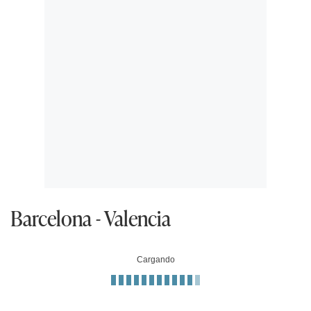
Barcelona - Valencia
Cargando