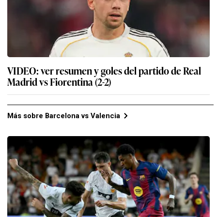
VIDEO: ver resumen y goles del partido de Real
Madrid vs Fiorentina (2-2)
Más sobre Barcelona vs Valencia