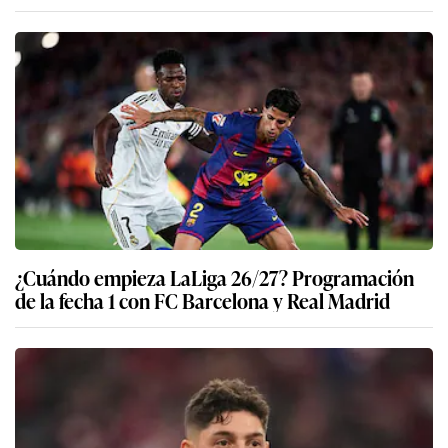
¿Cuándo empieza LaLiga 26/27? Programación
de la fecha 1 con FC Barcelona y Real Madrid