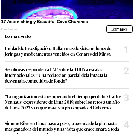
Lo más visto
1
Unidad de Investigación: Hallan más de siete millones de
jeringas y medicamentos vencidos en Cenares del Minsa
2
Aerolíneas responden a LAP sobre la TUUA a escalas
internacionales: “Una reducción parcial deja intacta la
desventaja competitiva de fondo”
3
“La organización está recuperando el tiempo perdido”: Carlos
Neuhaus, expresidente de Lima 2019, sobre los retos a un año
de Lima 2027 y en qué más está preocupado el Gobierno
4
Simone Biles en Lima: paso a paso, la agenda de la gimnasta
más ganadora del mundo y una visita que emocionará a toda