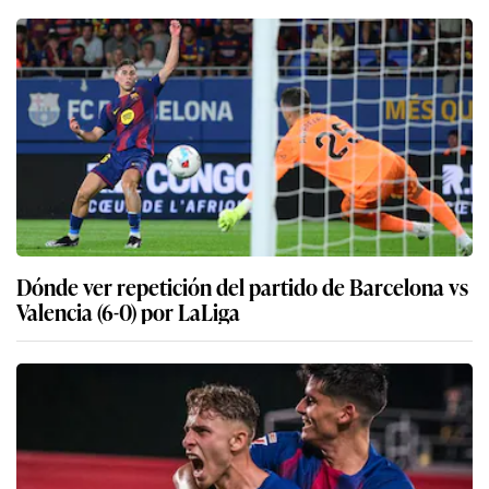
Dónde ver repetición del partido de Barcelona vs
Valencia (6-0) por LaLiga