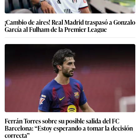
¡Cambio de aires! Real Madrid traspasó a Gonzalo
García al Fulham de la Premier League
Ferrán Torres sobre su posible salida del FC
Barcelona: “Estoy esperando a tomar la decisión
correcta”