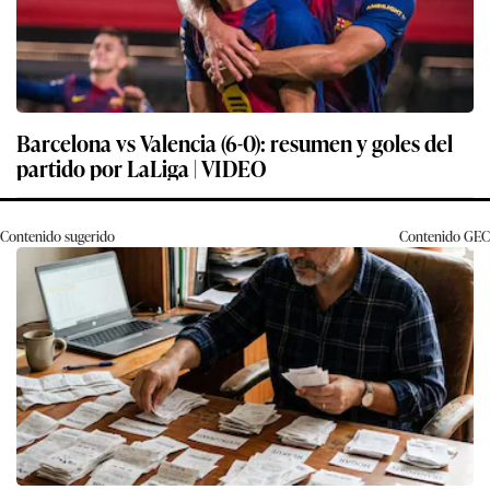
Barcelona vs Valencia (6-0): resumen y goles del
partido por LaLiga | VIDEO
Contenido sugerido
Contenido
GEC