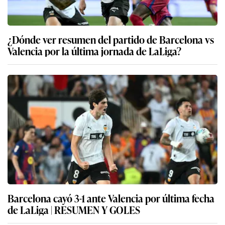
¿Dónde ver resumen del partido de Barcelona vs
Valencia por la última jornada de LaLiga?
Barcelona cayó 3-1 ante Valencia por última fecha
de LaLiga | RESUMEN Y GOLES