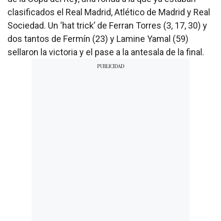
clasificados el Real Madrid, Atlético de Madrid y Real
Sociedad. Un ‘hat trick’ de Ferran Torres (3, 17, 30) y
dos tantos de Fermín (23) y Lamine Yamal (59)
sellaron la victoria y el pase a la antesala de la final.