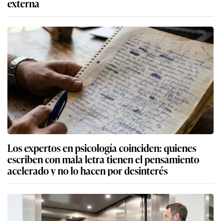
externa
Los expertos en psicología coinciden: quienes
escriben con mala letra tienen el pensamiento
acelerado y no lo hacen por desinterés