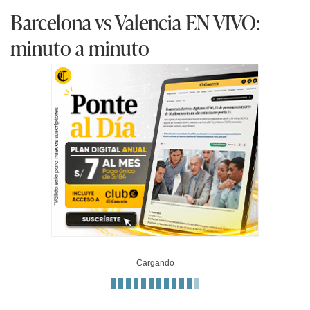
Barcelona vs Valencia EN VIVO:
minuto a minuto
Cargando