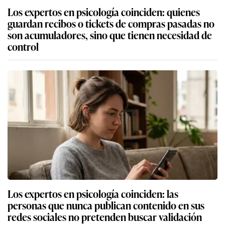
Los expertos en psicología coinciden: quienes
guardan recibos o tickets de compras pasadas no
son acumuladores, sino que tienen necesidad de
control
Los expertos en psicología coinciden: las
personas que nunca publican contenido en sus
redes sociales no pretenden buscar validación