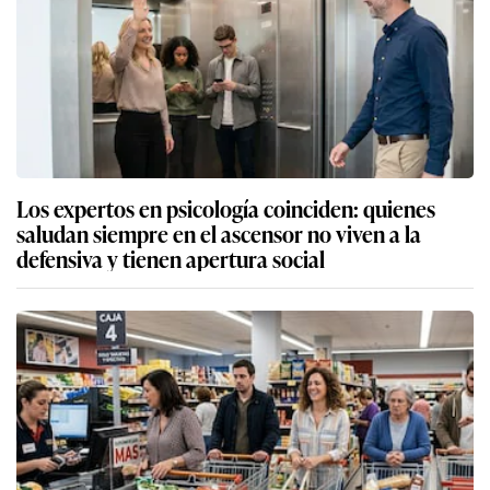
Los expertos en psicología coinciden: quienes
saludan siempre en el ascensor no viven a la
defensiva y tienen apertura social