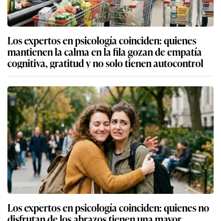
Los expertos en psicología coinciden: quienes
mantienen la calma en la fila gozan de empatía
cognitiva, gratitud y no solo tienen autocontrol
Los expertos en psicología coinciden: quienes no
disfrutan de los abrazos tienen una mayor