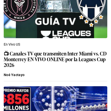
En Vivo US
📺 Canales TV que transmiten Inter Miami vs. CD
Monterrey EN VIVO ONLINE por la Leagues Cup
2026
Noé Yactayo