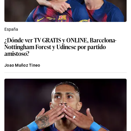
España
¿Dónde ver TV GRATIS y ONLINE, Barcelona-
Nottingham Forest y Udinese por partido
amistoso?
Joao Muñoz Tineo