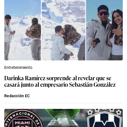
Entretenimiento
Darinka Ramírez sorprende al revelar que se
casará junto al empresario Sebastián González
Redacción EC