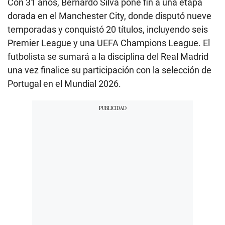
Con 31 años, Bernardo Silva pone fin a una etapa
dorada en el Manchester City, donde disputó nueve
temporadas y conquistó 20 títulos, incluyendo seis
Premier League y una UEFA Champions League. El
futbolista se sumará a la disciplina del Real Madrid
una vez finalice su participación con la selección de
Portugal en el Mundial 2026.