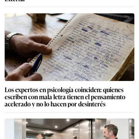
Los expertos en psicología coinciden: quienes
escriben con mala letra tienen el pensamiento
acelerado y no lo hacen por desinterés