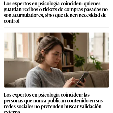
Los expertos en psicología coinciden: quienes
guardan recibos o tickets de compras pasadas no
son acumuladores, sino que tienen necesidad de
control
Los expertos en psicología coinciden: las
personas que nunca publican contenido en sus
redes sociales no pretenden buscar validación
externa