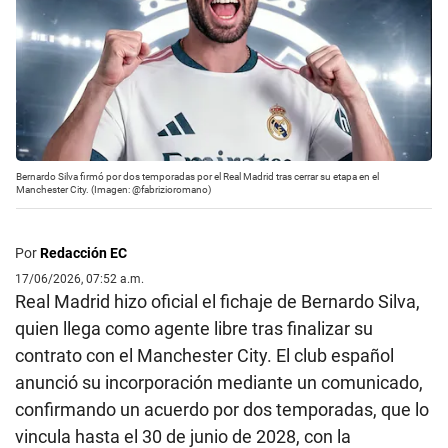
Bernardo Silva firmó por dos temporadas por el Real Madrid tras cerrar su etapa en el
Manchester City. (Imagen: @fabrizioromano)
Por
Redacción EC
17/06/2026, 07:52 a.m.
Real Madrid hizo oficial el fichaje de Bernardo Silva,
quien llega como agente libre tras finalizar su
contrato con el Manchester City. El club español
anunció su incorporación mediante un comunicado,
confirmando un acuerdo por dos temporadas, que lo
vincula hasta el 30 de junio de 2028, con la