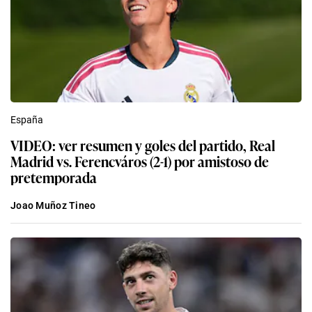
España
VIDEO: ver resumen y goles del partido, Real
Madrid vs. Ferencváros (2-1) por amistoso de
pretemporada
Joao Muñoz Tineo