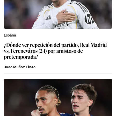
España
¿Dónde ver repetición del partido, Real Madrid
vs. Ferencváros (2-1) por amistoso de
pretemporada?
Joao Muñoz Tineo