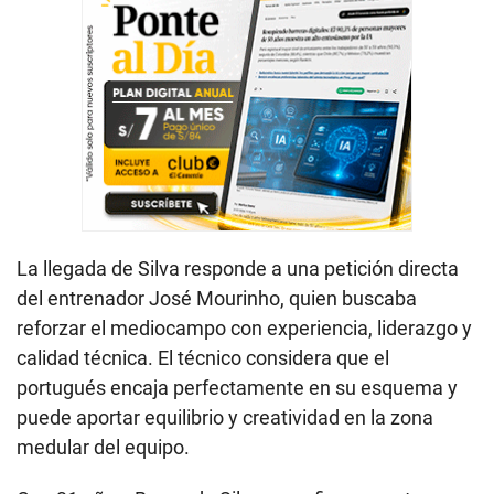
La llegada de Silva responde a una petición directa
del entrenador José Mourinho, quien buscaba
reforzar el mediocampo con experiencia, liderazgo y
calidad técnica. El técnico considera que el
portugués encaja perfectamente en su esquema y
puede aportar equilibrio y creatividad en la zona
medular del equipo.