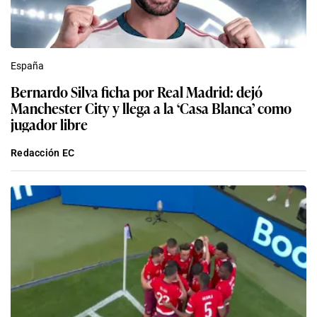
España
Bernardo Silva ficha por Real Madrid: dejó
Manchester City y llega a la ‘Casa Blanca’ como
jugador libre
Redacción EC