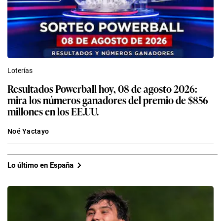
Loterías
Resultados Powerball hoy, 08 de agosto 2026:
mira los números ganadores del premio de $856
millones en los EE.UU.
Noé Yactayo
Lo último en España