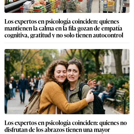
Los expertos en psicología coinciden: quienes
mantienen la calma en la fila gozan de empatía
cognitiva, gratitud y no solo tienen autocontrol
Los expertos en psicología coinciden: quienes no
disfrutan de los abrazos tienen una mayor