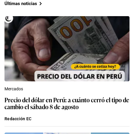
Últimas noticias
Mercados
Precio del dólar en Perú: a cuánto cerró el tipo de
cambio el sábado 8 de agosto
Redacción EC