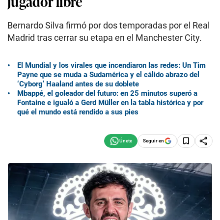
jugador libre
Bernardo Silva firmó por dos temporadas por el Real
Madrid tras cerrar su etapa en el Manchester City.
El Mundial y los virales que incendiaron las redes: Un Tim
Payne que se muda a Sudamérica y el cálido abrazo del
‘Cyborg’ Haaland antes de su doblete
Mbappé, el goleador del futuro: en 25 minutos superó a
Fontaine e igualó a Gerd Müller en la tabla histórica y por
qué el mundo está rendido a sus pies
Seguir en