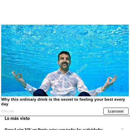
Lo más visto
Papa León XIV en Perú: estas son todas las actividades