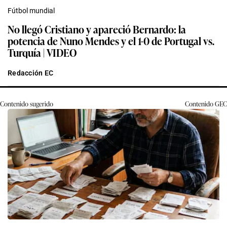
Fútbol mundial
No llegó Cristiano y apareció Bernardo: la
potencia de Nuno Mendes y el 1-0 de Portugal vs.
Turquía | VIDEO
Redacción EC
Contenido sugerido
Contenido
GEC