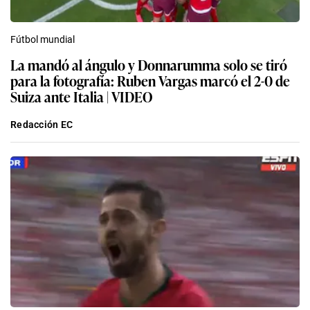
Fútbol mundial
La mandó al ángulo y Donnarumma solo se tiró
para la fotografía: Ruben Vargas marcó el 2-0 de
Suiza ante Italia | VIDEO
Redacción EC