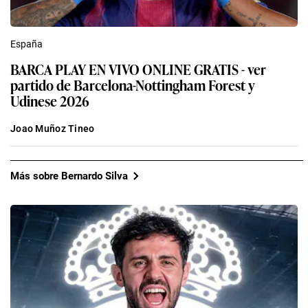
España
BARCA PLAY EN VIVO ONLINE GRATIS - ver
partido de Barcelona-Nottingham Forest y
Udinese 2026
Joao Muñoz Tineo
Más sobre Bernardo Silva