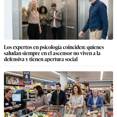
Los expertos en psicología coinciden: quienes
saludan siempre en el ascensor no viven a la
defensiva y tienen apertura social