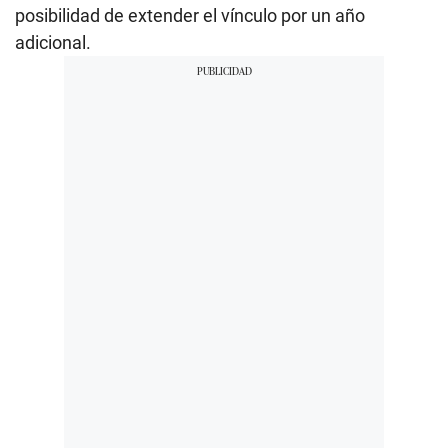
posibilidad de extender el vínculo por un año
adicional.