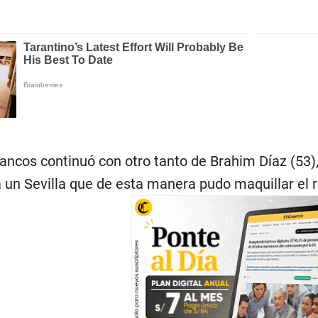
blancos continuó con otro tanto de Brahim Díaz (53)
 un Sevilla que de esta manera pudo maquillar el r