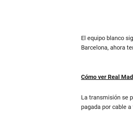
El equipo blanco sig
Barcelona, ahora te
Cómo ver Real Madr
La transmisión se p
pagada por cable a