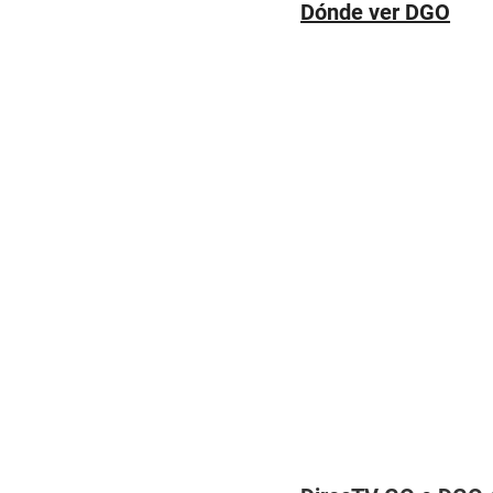
Dónde ver DGO