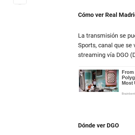
Cómo ver Real Madri
La transmisión se pu
Sports, canal que se 
streaming vía DGO (
Dónde ver DGO