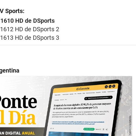
V Sports:
 1610 HD de DSports
 1612 HD de DSports 2
 1613 HD de DSports 3
gentina