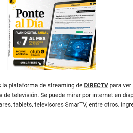
 la plataforma de streaming de
DIRECTV
para ver
s de televisión. Se puede mirar por internet en dis
res, tablets, televisores SmarTV, entre otros. Ingr