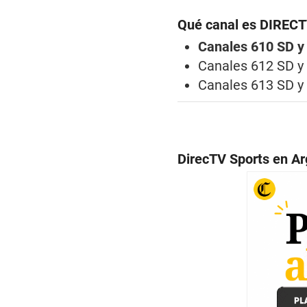
Qué canal es DIRECT
Canales 610 SD y
Canales 612 SD y
Canales 613 SD y
DirecTV Sports en Ar