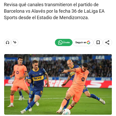
Revisa qué canales transmitieron el partido de
Barcelona vs Alavés por la fecha 36 de LaLiga EA
Sports desde el Estadio de Mendizorroza.
Seguir en