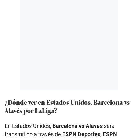
¿Dónde ver en Estados Unidos, Barcelona vs
Alavés por LaLiga?
En Estados Unidos,
Barcelona vs Alavés
será
transmitido a través de
ESPN Deportes, ESPN