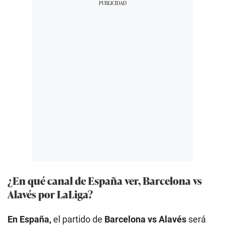
¿En qué canal de España ver, Barcelona vs
Alavés por LaLiga?
En España,
el partido de
Barcelona vs Alavés
será