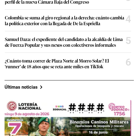
perfil de la nueva Cámara Baja del Congreso
4
Colombia se suma al giro regional a la derecha: cuánto cambia
la política exterior con la llegada de De la Espriella
5
Samuel Daza: el expediente del candidato a la alcaldía de Lima
de Fuerza Popular y sus nexos con colectiveros informales
6
¿Cuánto toma correr de Plaza Norte al Morro Solar? El
‘runner’ de 18 años que se reta ante miles en TikTok
Últimas noticias