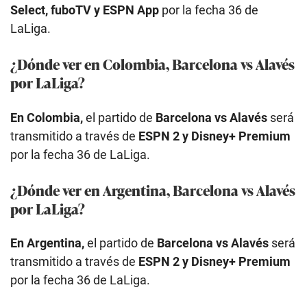
Select, fuboTV y ESPN App
por la fecha 36 de
LaLiga.
¿Dónde ver en Colombia, Barcelona vs Alavés
por LaLiga?
En Colombia,
el partido de
Barcelona vs Alavés
será
transmitido a través de
ESPN 2 y Disney+ Premium
por la fecha 36 de LaLiga.
¿Dónde ver en Argentina, Barcelona vs Alavés
por LaLiga?
En Argentina,
el partido de
Barcelona vs Alavés
será
transmitido a través de
ESPN 2 y Disney+ Premium
por la fecha 36 de LaLiga.