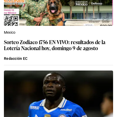
Mexico
Sorteo Zodiaco 1756 EN VIVO: resultados de la
Lotería Nacional hoy, domingo 9 de agosto
Redacción EC