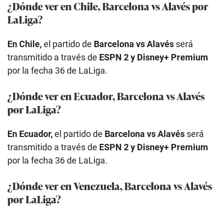
¿Dónde ver en Chile, Barcelona vs Alavés por
LaLiga?
En Chile,
el partido de
Barcelona vs Alavés
será
transmitido a través de
ESPN 2 y Disney+ Premium
por la fecha 36 de LaLiga.
¿Dónde ver en Ecuador, Barcelona vs Alavés
por LaLiga?
En Ecuador,
el partido de
Barcelona vs Alavés
será
transmitido a través de
ESPN 2 y Disney+ Premium
por la fecha 36 de LaLiga.
¿Dónde ver en Venezuela, Barcelona vs Alavés
por LaLiga?