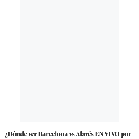
¿Dónde ver Barcelona vs Alavés EN VIVO por