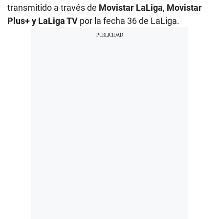
transmitido a través de
Movistar LaLiga
,
Movistar
Plus+ y LaLiga TV
por la fecha 36 de LaLiga.