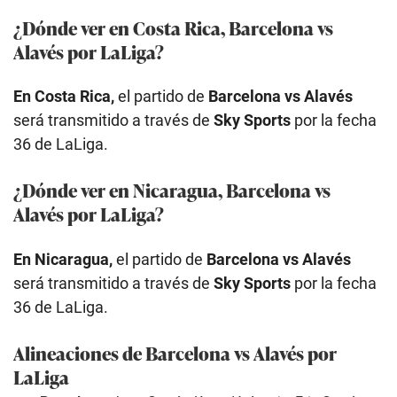
¿Dónde ver en Costa Rica, Barcelona vs
Alavés por LaLiga?
En Costa Rica,
el partido de
Barcelona vs Alavés
será transmitido a través de
Sky Sports
por la fecha
36 de LaLiga.
¿Dónde ver en Nicaragua, Barcelona vs
Alavés por LaLiga?
En Nicaragua,
el partido de
Barcelona vs Alavés
será transmitido a través de
Sky Sports
por la fecha
36 de LaLiga.
Alineaciones de Barcelona vs Alavés por
LaLiga