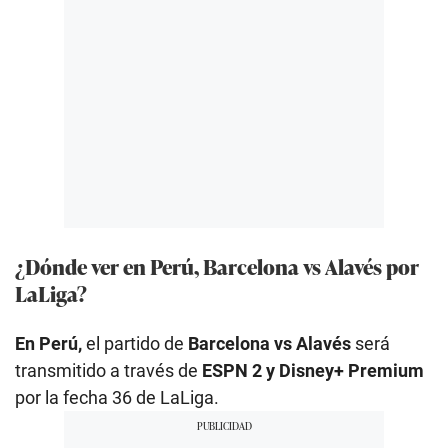
¿Dónde ver en Perú, Barcelona vs Alavés por
LaLiga?
En Perú,
el partido de
Barcelona vs Alavés
será
transmitido a través de
ESPN 2 y Disney+ Premium
por la fecha 36 de LaLiga.