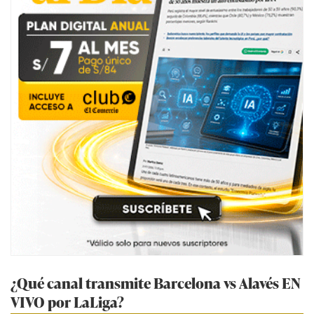
¿Qué canal transmite Barcelona vs Alavés EN
VIVO por LaLiga?