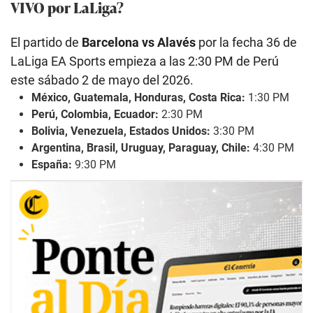
VIVO por LaLiga?
El partido de
Barcelona vs Alavés
por la fecha 36 de
LaLiga EA Sports empieza a las 2:30 PM de Perú
este sábado 2 de mayo del 2026.
México, Guatemala, Honduras, Costa Rica:
1:30 PM
Perú, Colombia, Ecuador:
2:30 PM
Bolivia, Venezuela, Estados Unidos:
3:30 PM
Argentina, Brasil, Uruguay, Paraguay, Chile:
4:30 PM
España:
9:30 PM