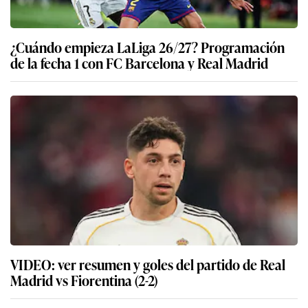
¿Cuándo empieza LaLiga 26/27? Programación
de la fecha 1 con FC Barcelona y Real Madrid
VIDEO: ver resumen y goles del partido de Real
Madrid vs Fiorentina (2-2)