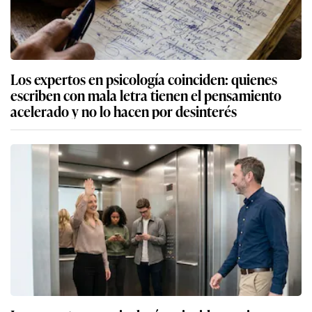
Los expertos en psicología coinciden: quienes
escriben con mala letra tienen el pensamiento
acelerado y no lo hacen por desinterés