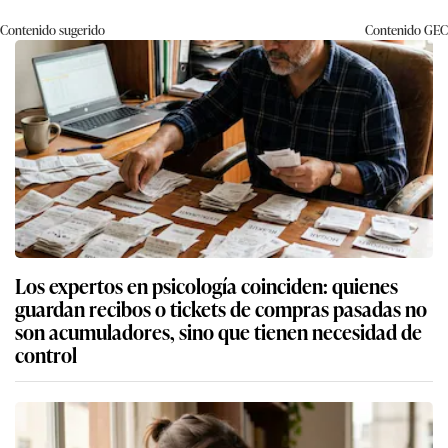
Contenido sugerido
Contenido
GEC
Los expertos en psicología coinciden: quienes
guardan recibos o tickets de compras pasadas no
son acumuladores, sino que tienen necesidad de
control