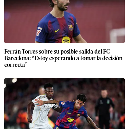
Ferrán Torres sobre su posible salida del FC
Barcelona: “Estoy esperando a tomar la decisión
correcta”