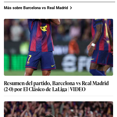
Más sobre Barcelona vs Real Madrid
Resumen del partido, Barcelona vs Real Madrid
(2-0) por El Clásico de LaLiga | VIDEO