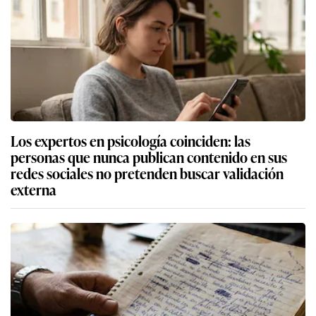
Los expertos en psicología coinciden: las
personas que nunca publican contenido en sus
redes sociales no pretenden buscar validación
externa