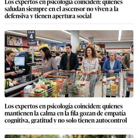
Los expertos en psicología coinciden: quienes
saludan siempre en el ascensor no viven a la
defensiva y tienen apertura social
Los expertos en psicología coinciden: quienes
mantienen la calma en la fila gozan de empatía
cognitiva, gratitud y no solo tienen autocontrol