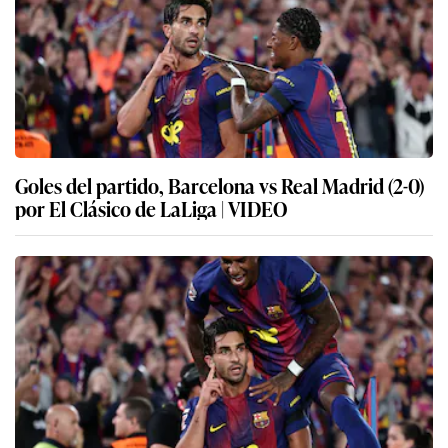
Goles del partido, Barcelona vs Real Madrid (2-0)
por El Clásico de LaLiga | VIDEO