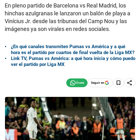
En pleno partido de Barcelona vs Real Madrid, los
hinchas azulgranas le lanzaron un balón de playa a
Vinícius Jr. desde las tribunas del Camp Nou y las
imágenes ya son virales en redes sociales.
¿En qué canales transmiten Pumas vs América y a qué
hora es el partido por cuartos de final vuelta de la Liga MX?
Link TV, Pumas vs América: a qué hora inicia y cómo puedo
ver el partido por Liga MX
Seguir en