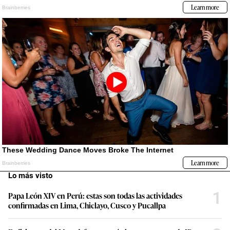
Lo más visto
1
Papa León XIV en Perú: estas son todas las actividades
confirmadas en Lima, Chiclayo, Cusco y Pucallpa