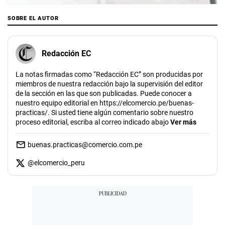
SOBRE EL AUTOR
Redacción EC
La notas firmadas como “Redacción EC” son producidas por
miembros de nuestra redacción bajo la supervisión del editor
de la sección en las que son publicadas. Puede conocer a
nuestro equipo editorial en https://elcomercio.pe/buenas-
practicas/. Si usted tiene algún comentario sobre nuestro
proceso editorial, escriba al correo indicado abajo
Ver más
buenas.practicas@comercio.com.pe
@
elcomercio_peru