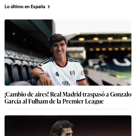
Lo último en España
¡Cambio de aires! Real Madrid traspasó a Gonzalo
García al Fulham de la Premier League