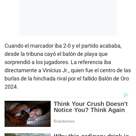
Cuando el marcador iba 2-0 y el partido acababa,
desde la tribuna cayó el balón de playa que
sorprendió a los jugadores. La referencia iba
directamente a Vinícius Jr., quien fue el centro de las
burlas de la hinchada rival por el fallido Balón de Oro
2024.