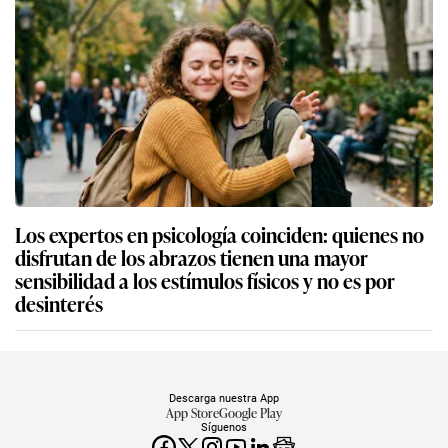
Los expertos en psicología coinciden: quienes no
disfrutan de los abrazos tienen una mayor
sensibilidad a los estímulos físicos y no es por
desinterés
Descarga nuestra App
App Store
Google Play
Síguenos