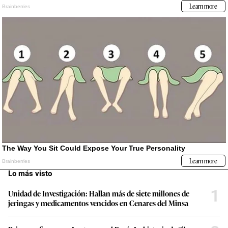
Lo más visto
1
Unidad de Investigación: Hallan más de siete millones de
jeringas y medicamentos vencidos en Cenares del Minsa