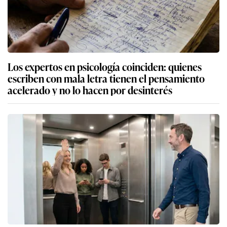
Los expertos en psicología coinciden: quienes
escriben con mala letra tienen el pensamiento
acelerado y no lo hacen por desinterés