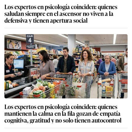
Los expertos en psicología coinciden: quienes
saludan siempre en el ascensor no viven a la
defensiva y tienen apertura social
Los expertos en psicología coinciden: quienes
mantienen la calma en la fila gozan de empatía
cognitiva, gratitud y no solo tienen autocontrol