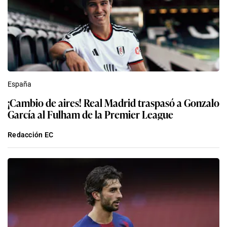
España
¡Cambio de aires! Real Madrid traspasó a Gonzalo
García al Fulham de la Premier League
Redacción EC