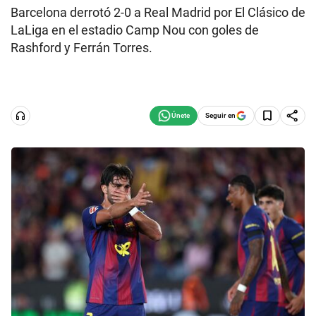
Barcelona derrotó 2-0 a Real Madrid por El Clásico de
LaLiga en el estadio Camp Nou con goles de
Rashford y Ferrán Torres.
Seguir en