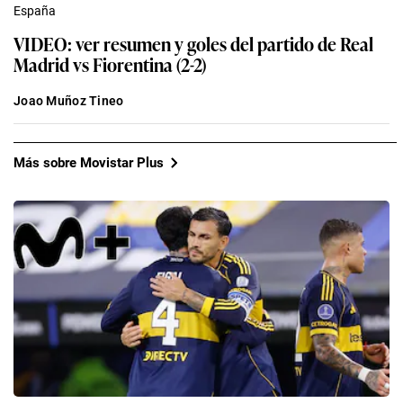
España
VIDEO: ver resumen y goles del partido de Real
Madrid vs Fiorentina (2-2)
Joao Muñoz Tineo
Más sobre Movistar Plus