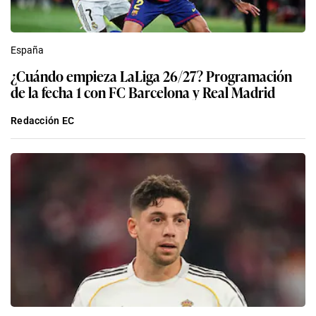
España
¿Cuándo empieza LaLiga 26/27? Programación
de la fecha 1 con FC Barcelona y Real Madrid
Redacción EC