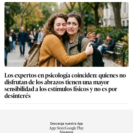
Los expertos en psicología coinciden: quienes no
disfrutan de los abrazos tienen una mayor
sensibilidad a los estímulos físicos y no es por
desinterés
Descarga nuestra App
App Store
Google Play
Síguenos