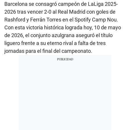
Barcelona se consagró campeón de LaLiga 2025-
2026 tras vencer 2-0 al Real Madrid con goles de
Rashford y Ferrán Torres en el Spotify Camp Nou.
Con esta victoria histórica lograda hoy, 10 de mayo
de 2026, el conjunto azulgrana aseguró el título
liguero frente a su eterno rival a falta de tres
jornadas para el final del campeonato.