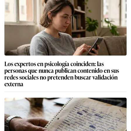
Los expertos en psicología coinciden: las
personas que nunca publican contenido en sus
redes sociales no pretenden buscar validación
externa