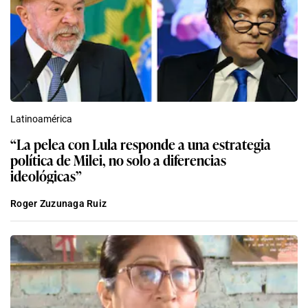
Latinoamérica
“La pelea con Lula responde a una estrategia
política de Milei, no solo a diferencias
ideológicas”
Roger Zuzunaga Ruiz