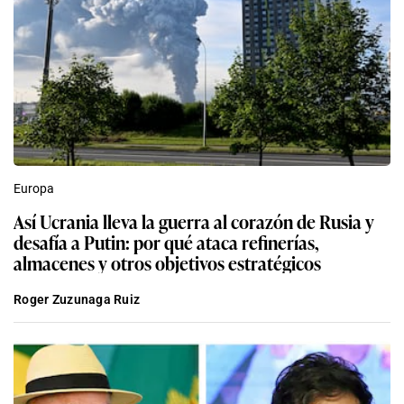
Europa
Así Ucrania lleva la guerra al corazón de Rusia y
desafía a Putin: por qué ataca refinerías,
almacenes y otros objetivos estratégicos
Roger Zuzunaga Ruiz