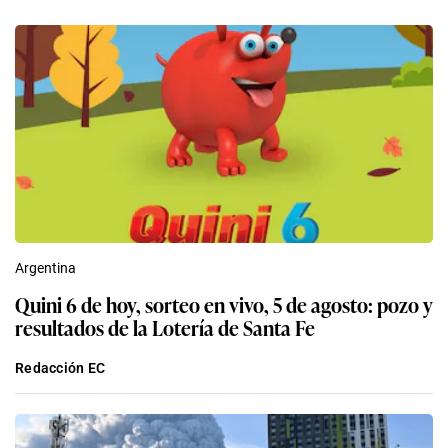
Argentina
Quini 6 de hoy, sorteo en vivo, 5 de agosto: pozo y
resultados de la Lotería de Santa Fe
Redacción EC