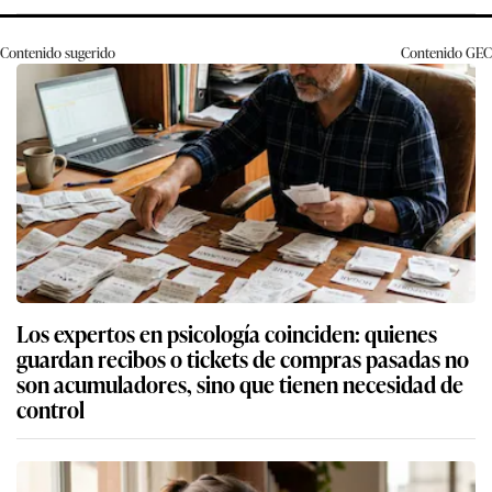
Contenido sugerido
Contenido
GEC
Los expertos en psicología coinciden: quienes
guardan recibos o tickets de compras pasadas no
son acumuladores, sino que tienen necesidad de
control