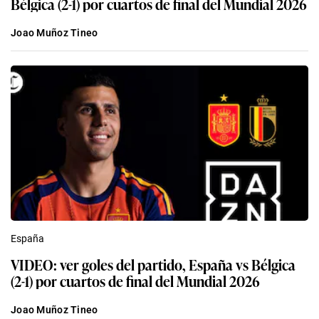
Bélgica (2-1) por cuartos de final del Mundial 2026
Joao Muñoz Tineo
España
VIDEO: ver goles del partido, España vs Bélgica
(2-1) por cuartos de final del Mundial 2026
Joao Muñoz Tineo