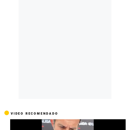
VIDEO RECOMENDADO