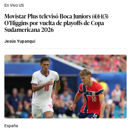
En Vivo US
Movistar Plus televisó Boca Juniors (4)1-1(3)
O’Higgins por vuelta de playoffs de Copa
Sudamericana 2026
Jesús Yupanqui
España