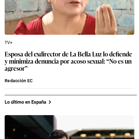
TV+
Esposa del exdirector de La Bella Luz lo defiende
y minimiza denuncia por acoso sexual: “No es un
agresor”
Redacción EC
Lo último en España