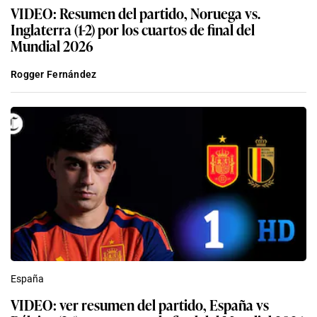
VIDEO: Resumen del partido, Noruega vs.
Inglaterra (1-2) por los cuartos de final del
Mundial 2026
Rogger Fernández
España
VIDEO: ver resumen del partido, España vs