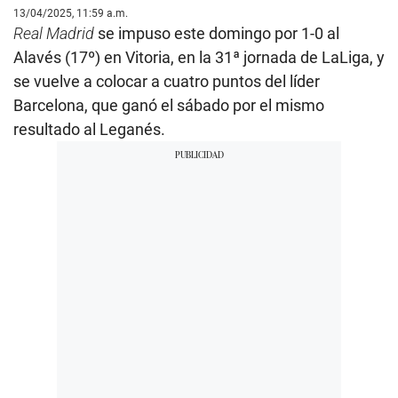
13/04/2025, 11:59 a.m.
Real
Madrid
se impuso este domingo por 1-0 al
Alavés (17º) en Vitoria, en la 31ª jornada de LaLiga, y
se vuelve a colocar a cuatro puntos del líder
Barcelona, que ganó el sábado por el mismo
resultado al Leganés.