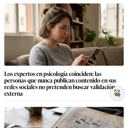
Los expertos en psicología coinciden: las
personas que nunca publican contenido en sus
redes sociales no pretenden buscar validación
externa