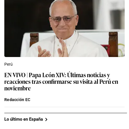
Perú
EN VIVO | Papa León XIV: Últimas noticias y
reacciones tras confirmarse su visita al Perú en
noviembre
Redacción EC
Lo último en España