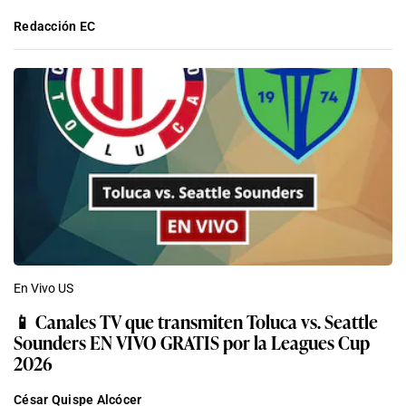
Redacción EC
En Vivo US
📱 Canales TV que transmiten Toluca vs. Seattle
Sounders EN VIVO GRATIS por la Leagues Cup
2026
César Quispe Alcócer