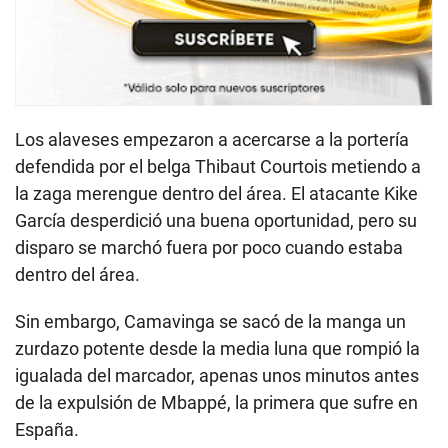
Los alaveses empezaron a acercarse a la portería
defendida por el belga Thibaut Courtois metiendo a
la zaga merengue dentro del área. El atacante Kike
García desperdició una buena oportunidad, pero su
disparo se marchó fuera por poco cuando estaba
dentro del área.
Sin embargo, Camavinga se sacó de la manga un
zurdazo potente desde la media luna que rompió la
igualada del marcador, apenas unos minutos antes
de la expulsión de Mbappé, la primera que sufre en
España.