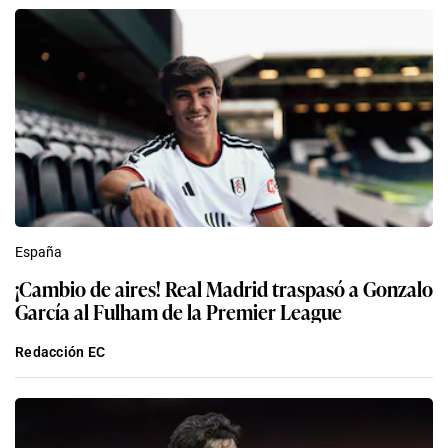
España
¡Cambio de aires! Real Madrid traspasó a Gonzalo
García al Fulham de la Premier League
Redacción EC