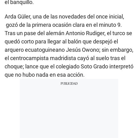
el banquillo.
Arda Güler, una de las novedades del once inicial,
gozó de la primera ocasión clara en el minuto 9.
Tras un pase del alemán Antonio Rudiger, el turco se
quedó corto para llegar al balón que despejó el
arquero ecuatoguineano Jesús Owono; sin embargo,
el centrocampista madridista cayó al suelo tras el
choque; lance que el colegiado Soto Grado interpretó
que no hubo nada en esa acción.