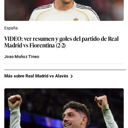
España
VIDEO: ver resumen y goles del partido de Real
Madrid vs Fiorentina (2-2)
Joao Muñoz Tineo
Más sobre Real Madrid vs Alavés