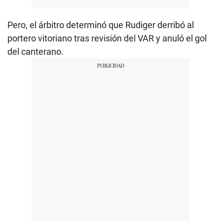
Pero, el árbitro determinó que Rudiger derribó al
portero vitoriano tras revisión del VAR y anuló el gol
del canterano.