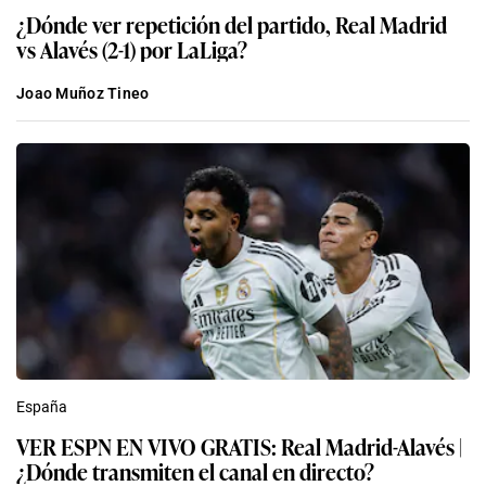
¿Dónde ver repetición del partido, Real Madrid
vs Alavés (2-1) por LaLiga?
Joao Muñoz Tineo
España
VER ESPN EN VIVO GRATIS: Real Madrid-Alavés |
¿Dónde transmiten el canal en directo?