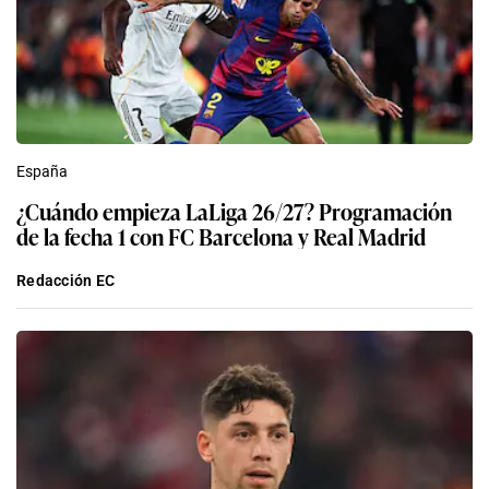
España
¿Cuándo empieza LaLiga 26/27? Programación
de la fecha 1 con FC Barcelona y Real Madrid
Redacción EC