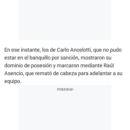
En ese instante, los de Carlo Ancelotti, que no pudo
estar en el banquillo por sanción, mostraron su
dominio de posesión y marcaron mediante Raúl
Asencio, que remató de cabeza para adelantar a su
equipo.