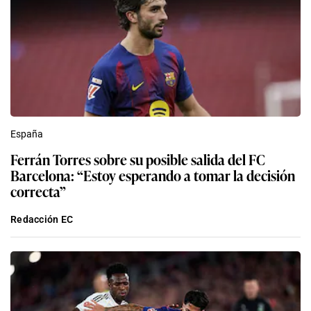
España
Ferrán Torres sobre su posible salida del FC
Barcelona: “Estoy esperando a tomar la decisión
correcta”
Redacción EC