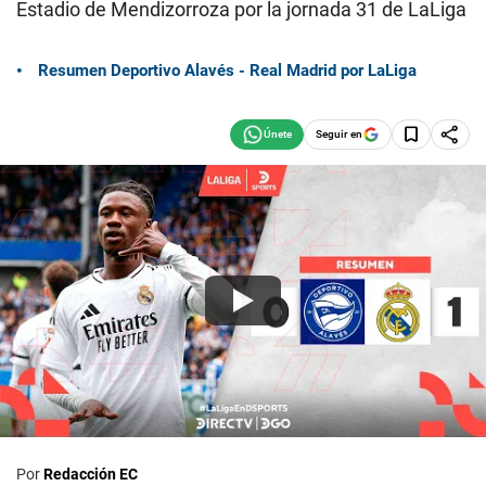
Estadio de Mendizorroza por la jornada 31 de LaLiga
Resumen Deportivo Alavés - Real Madrid por LaLiga
Seguir en
Por
Redacción EC