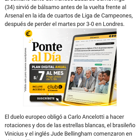
(34) sirvió de bálsamo antes de la vuelta frente al
Arsenal en la ida de cuartos de Liga de Campeones,
después de perder el martes por 3-0 en Londres.
El duelo europeo obligó a Carlo Ancelotti a hacer
rotaciones y dos de las estrellas blancas, el brasileño
Vinicius y el inglés Jude Bellingham comenzaron en