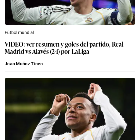
Fútbol mundial
VIDEO: ver resumen y goles del partido, Real
Madrid vs Alavés (2-1) por LaLiga
Joao Muñoz Tineo