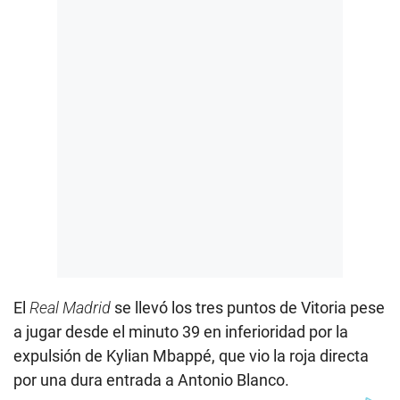
El
Real
Madrid
se llevó los tres puntos de Vitoria pese
a jugar desde el minuto 39 en inferioridad por la
expulsión de Kylian Mbappé, que vio la roja directa
por una dura entrada a Antonio Blanco.