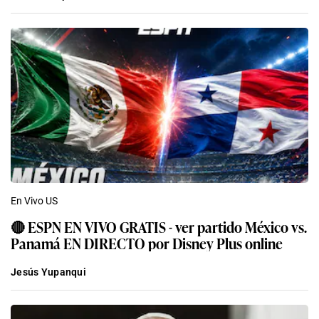
En Vivo US
🔴 ESPN EN VIVO GRATIS - ver partido México vs.
Panamá EN DIRECTO por Disney Plus online
Jesús Yupanqui