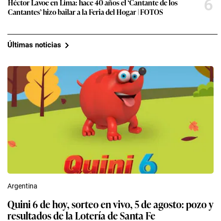
6
Héctor Lavoe en Lima: hace 40 años el ‘Cantante de los
Cantantes’ hizo bailar a la Feria del Hogar | FOTOS
Últimas noticias
Argentina
Quini 6 de hoy, sorteo en vivo, 5 de agosto: pozo y
resultados de la Lotería de Santa Fe