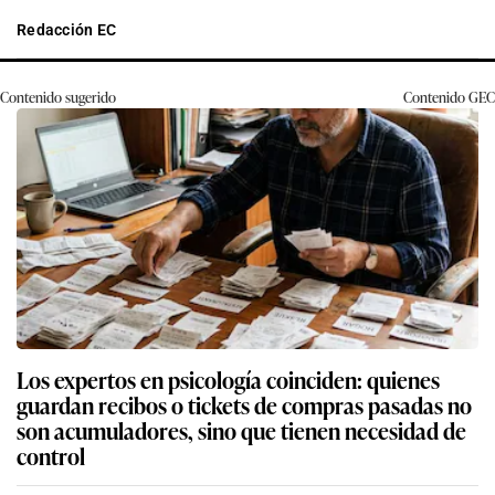
Redacción EC
Contenido sugerido
Contenido
GEC
Los expertos en psicología coinciden: quienes
guardan recibos o tickets de compras pasadas no
son acumuladores, sino que tienen necesidad de
control