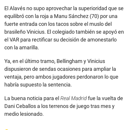
El Alavés no supo aprovechar la superioridad que se
equilibró con la roja a Manu Sánchez (70) por una
fuerte entrada con los tacos sobre el muslo del
brasileño Vinicius. El colegiado también se apoyó en
el VAR para rectificar su decisión de amonestarlo
con la amarilla.
Ya, en el último tramo, Bellingham y Vinicius
dispusieron de sendas ocasiones para ampliar la
ventaja, pero ambos jugadores perdonaron lo que
habría supuesto la sentencia.
La buena noticia para el
Real
Madrid
fue la vuelta de
Dani Ceballos a los terrenos de juego tras mes y
medio lesionado.