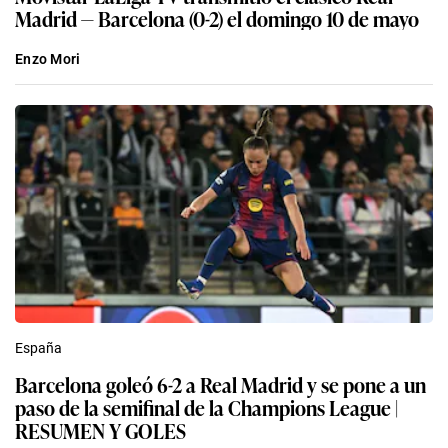
Madrid — Barcelona (0-2) el domingo 10 de mayo
Enzo Mori
España
Barcelona goleó 6-2 a Real Madrid y se pone a un
paso de la semifinal de la Champions League |
RESUMEN Y GOLES