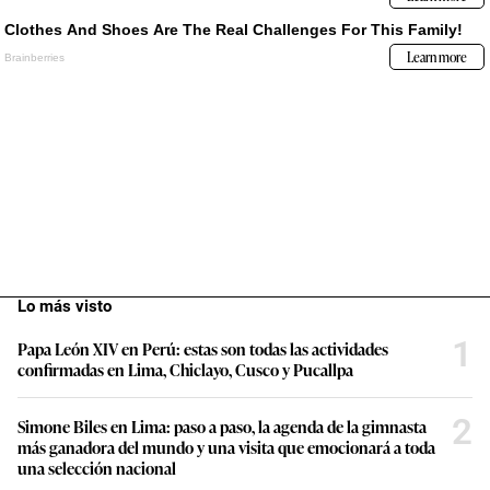
Lo más visto
1
Papa León XIV en Perú: estas son todas las actividades
confirmadas en Lima, Chiclayo, Cusco y Pucallpa
2
Simone Biles en Lima: paso a paso, la agenda de la gimnasta
más ganadora del mundo y una visita que emocionará a toda
una selección nacional