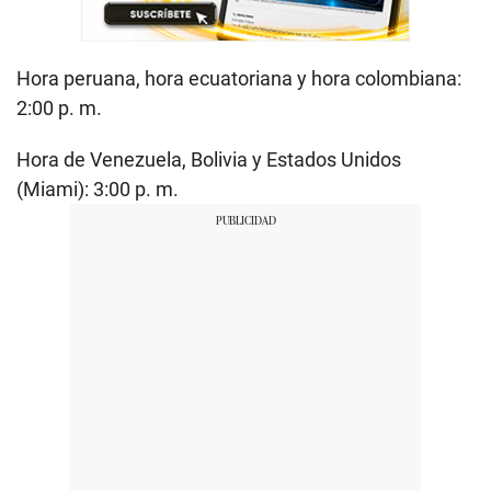
Hora peruana, hora ecuatoriana y hora colombiana:
2:00 p. m.
Hora de Venezuela, Bolivia y Estados Unidos
(Miami): 3:00 p. m.