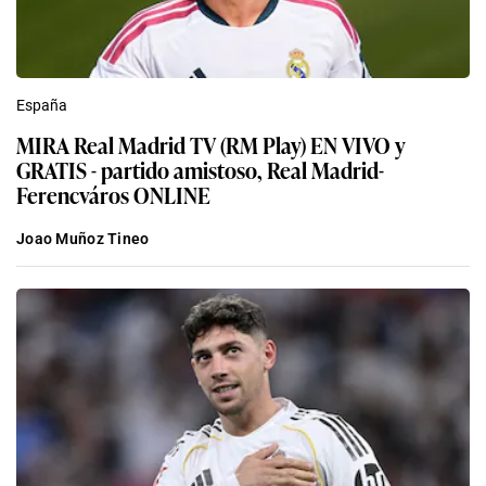
España
MIRA Real Madrid TV (RM Play) EN VIVO y
GRATIS - partido amistoso, Real Madrid-
Ferencváros ONLINE
Joao Muñoz Tineo