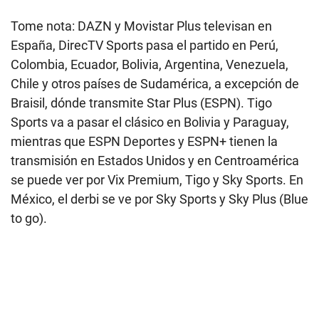
Tome nota: DAZN y Movistar Plus televisan en
España, DirecTV Sports pasa el partido en Perú,
Colombia, Ecuador, Bolivia, Argentina, Venezuela,
Chile y otros países de Sudamérica, a excepción de
Braisil, dónde transmite Star Plus (ESPN). Tigo
Sports va a pasar el clásico en Bolivia y Paraguay,
mientras que ESPN Deportes y ESPN+ tienen la
transmisión en Estados Unidos y en Centroamérica
se puede ver por Vix Premium, Tigo y Sky Sports. En
México, el derbi se ve por Sky Sports y Sky Plus (Blue
to go).