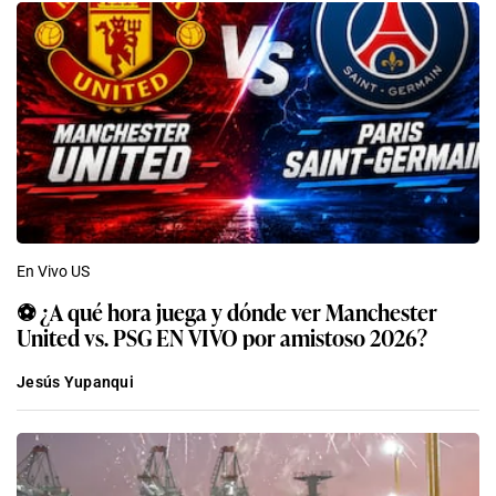
En Vivo US
⚽ ¿A qué hora juega y dónde ver Manchester
United vs. PSG EN VIVO por amistoso 2026?
Jesús Yupanqui