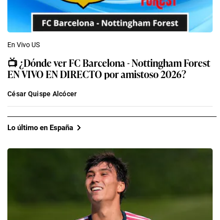
En Vivo US
📺​ ¿Dónde ver FC Barcelona - Nottingham Forest
EN VIVO EN DIRECTO por amistoso 2026?
César Quispe Alcócer
Lo último en España