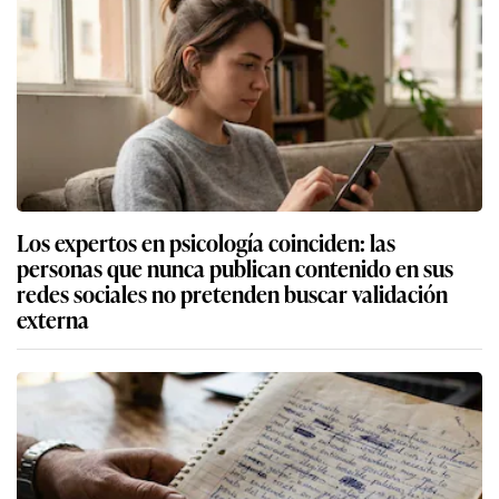
Los expertos en psicología coinciden: las
personas que nunca publican contenido en sus
redes sociales no pretenden buscar validación
externa