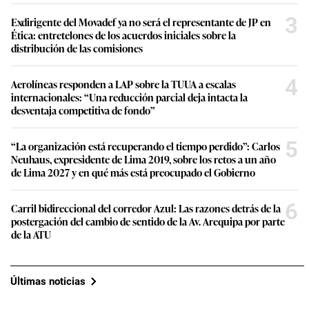
3
Exdirigente del Movadef ya no será el representante de JP en
Ética: entretelones de los acuerdos iniciales sobre la
distribución de las comisiones
4
Aerolíneas responden a LAP sobre la TUUA a escalas
internacionales: “Una reducción parcial deja intacta la
desventaja competitiva de fondo”
5
“La organización está recuperando el tiempo perdido”: Carlos
Neuhaus, expresidente de Lima 2019, sobre los retos a un año
de Lima 2027 y en qué más está preocupado el Gobierno
6
Carril bidireccional del corredor Azul: Las razones detrás de la
postergación del cambio de sentido de la Av. Arequipa por parte
de la ATU
Últimas noticias