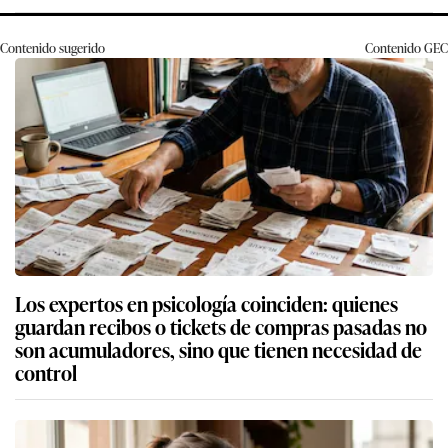
Contenido sugerido
Contenido
GEC
Los expertos en psicología coinciden: quienes
guardan recibos o tickets de compras pasadas no
son acumuladores, sino que tienen necesidad de
control