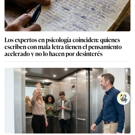
Los expertos en psicología coinciden: quienes
escriben con mala letra tienen el pensamiento
acelerado y no lo hacen por desinterés