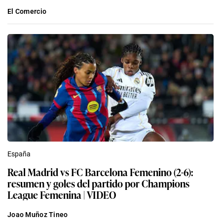
El Comercio
España
Real Madrid vs FC Barcelona Femenino (2-6):
resumen y goles del partido por Champions
League Femenina | VIDEO
Joao Muñoz Tineo