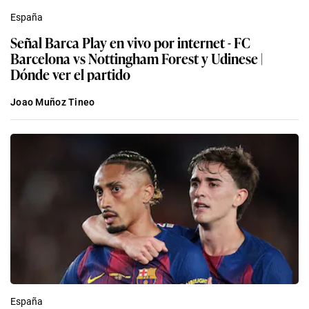
España
Señal Barca Play en vivo por internet - FC
Barcelona vs Nottingham Forest y Udinese |
Dónde ver el partido
Joao Muñoz Tineo
España