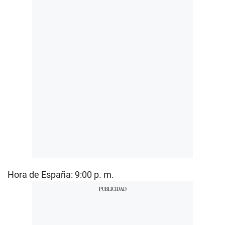
Hora de España: 9:00 p. m.