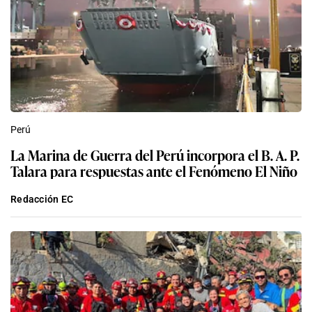
Perú
La Marina de Guerra del Perú incorpora el B. A. P.
Talara para respuestas ante el Fenómeno El Niño
Redacción EC