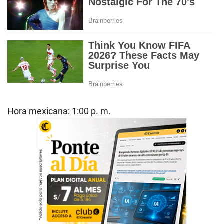
Hora mexicana: 1:00 p. m.