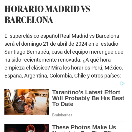
HORARIO MADRID VS
BARCELONA
El superclásico español Real Madrid vs Barcelona
será el domingo 21 de abril de 2024 en el estadio
Santiago Bernabéu, casa del equipo merengue que
ha sido recientemente renovada. ¿A qué hora
empieza el clásico? Mira los horarios Perú, México,
España, Argentina, Colombia, Chile y otros países: