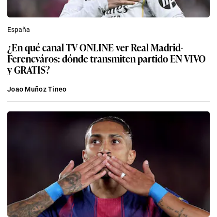
España
¿En qué canal TV ONLINE ver Real Madrid-
Ferencváros: dónde transmiten partido EN VIVO
y GRATIS?
Joao Muñoz Tineo