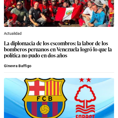
Actualidad
La diplomacia de los escombros: la labor de los
bomberos peruanos en Venezuela logró lo que la
política no pudo en dos años
Ginevra Baffigo