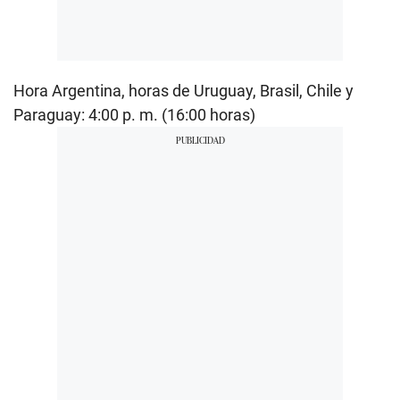
Hora Argentina, horas de Uruguay, Brasil, Chile y
Paraguay: 4:00 p. m. (16:00 horas)