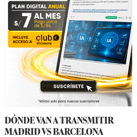
DÓNDE VAN A TRANSMITIR
MADRID VS BARCELONA