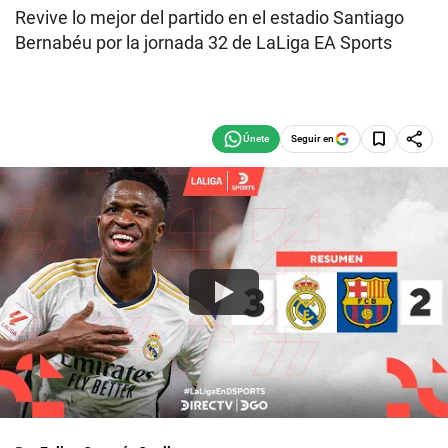
Revive lo mejor del partido en el estadio Santiago
Bernabéu por la jornada 32 de LaLiga EA Sports
Seguir en