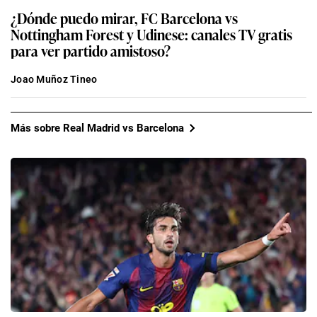
¿Dónde puedo mirar, FC Barcelona vs
Nottingham Forest y Udinese: canales TV gratis
para ver partido amistoso?
Joao Muñoz Tineo
Más sobre Real Madrid vs Barcelona