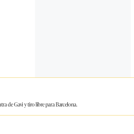
ra de Gavi y tiro libre para Barcelona.