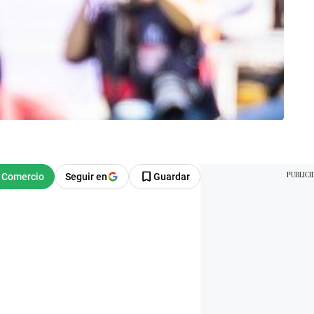
Seguir en
Guardar