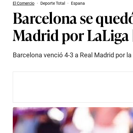
El Comercio
·
Deporte Total
·
Espana
Barcelona se quedó 
Madrid por LaLiga
Barcelona venció 4-3 a Real Madrid por la