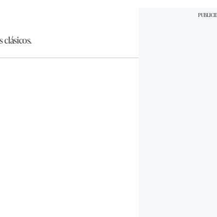
 clásicos.