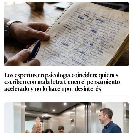
Los expertos en psicología coinciden: quienes
escriben con mala letra tienen el pensamiento
acelerado y no lo hacen por desinterés