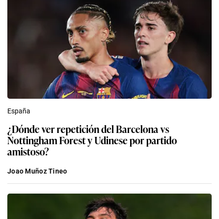
España
¿Dónde ver repetición del Barcelona vs
Nottingham Forest y Udinese por partido
amistoso?
Joao Muñoz Tineo