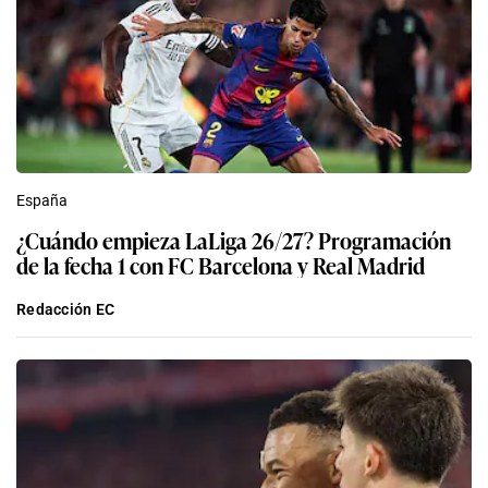
España
¿Cuándo empieza LaLiga 26/27? Programación
de la fecha 1 con FC Barcelona y Real Madrid
Redacción EC