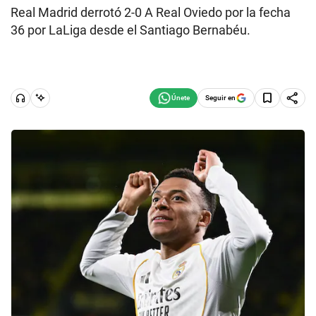
Real Madrid derrotó 2-0 A Real Oviedo por la fecha
36 por LaLiga desde el Santiago Bernabéu.
Seguir en