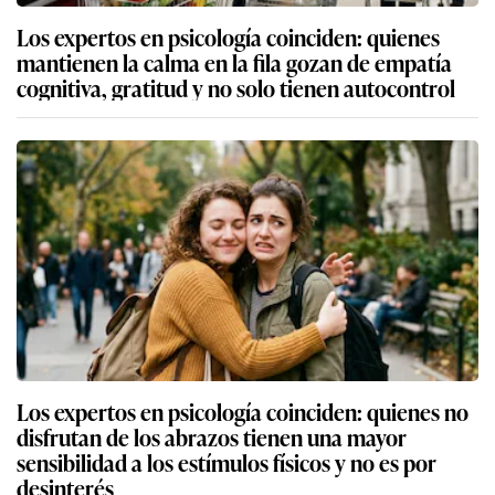
Los expertos en psicología coinciden: quienes
mantienen la calma en la fila gozan de empatía
cognitiva, gratitud y no solo tienen autocontrol
Los expertos en psicología coinciden: quienes no
disfrutan de los abrazos tienen una mayor
sensibilidad a los estímulos físicos y no es por
desinterés