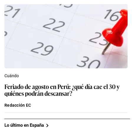
Cuándo
Feriado de agosto en Perú: ¿qué día cae el 30 y
quiénes podrán descansar?
Redacción EC
Lo último en España