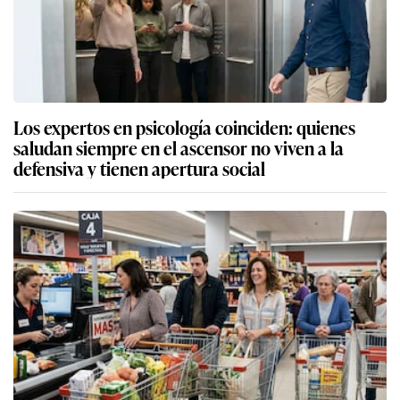
Los expertos en psicología coinciden: quienes
saludan siempre en el ascensor no viven a la
defensiva y tienen apertura social