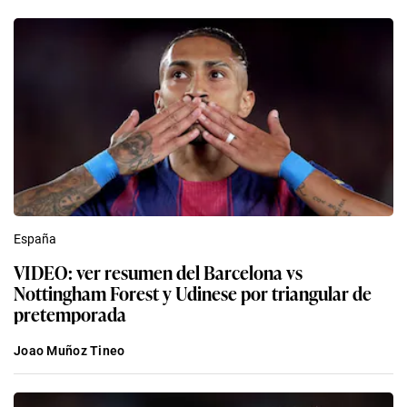
España
VIDEO: ver resumen del Barcelona vs
Nottingham Forest y Udinese por triangular de
pretemporada
Joao Muñoz Tineo