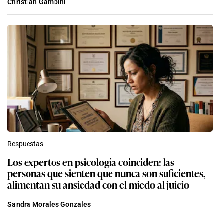
Christian Gambini
Respuestas
Los expertos en psicología coinciden: las
personas que sienten que nunca son suficientes,
alimentan su ansiedad con el miedo al juicio
Sandra Morales Gonzales