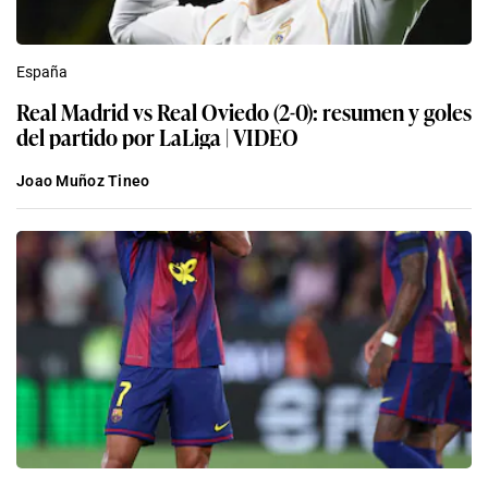
España
Real Madrid vs Real Oviedo (2-0): resumen y goles
del partido por LaLiga | VIDEO
Joao Muñoz Tineo