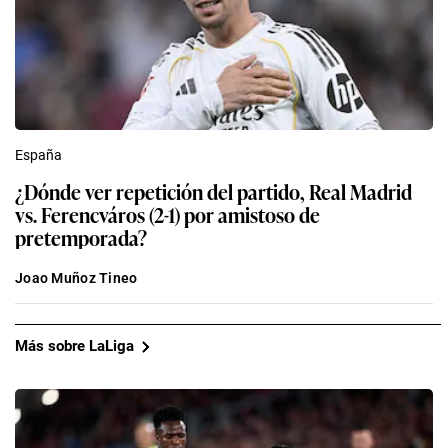
España
¿Dónde ver repetición del partido, Real Madrid
vs. Ferencváros (2-1) por amistoso de
pretemporada?
Joao Muñoz Tineo
Más sobre LaLiga