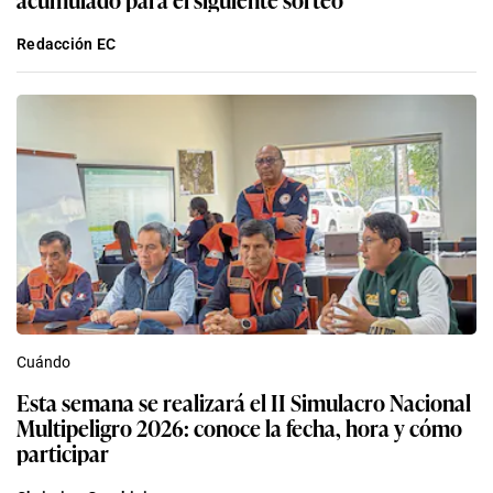
Redacción EC
Cuándo
Esta semana se realizará el II Simulacro Nacional
Multipeligro 2026: conoce la fecha, hora y cómo
participar