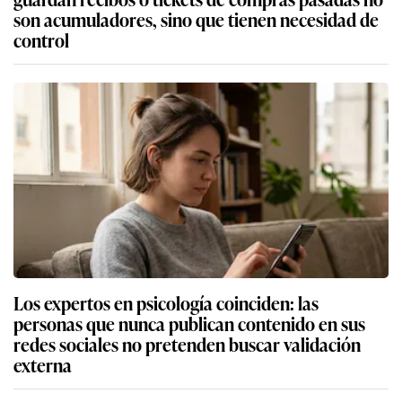
son acumuladores, sino que tienen necesidad de
control
Los expertos en psicología coinciden: las
personas que nunca publican contenido en sus
redes sociales no pretenden buscar validación
externa