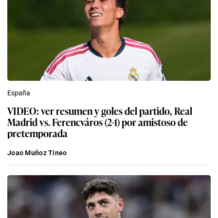
España
VIDEO: ver resumen y goles del partido, Real
Madrid vs. Ferencváros (2-1) por amistoso de
pretemporada
Joao Muñoz Tineo