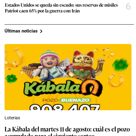
6
Estados Unidos se queda sin escudo: sus reservas de misiles
Patriot caen 65% por la guerra con Irán
Últimas noticias
Loterias
La Kábala del martes 11 de agosto: cuál es el pozo
acumulado para el siguiente sorteo