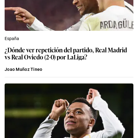
España
¿Dónde ver repetición del partido, Real Madrid
vs Real Oviedo (2-0) por LaLiga?
Joao Muñoz Tineo