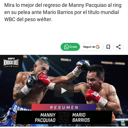
Mira lo mejor del regreso de Manny Pacquiao al ring
en su pelea ante Mario Barrios por el título mundial
WBC del peso wélter.
Seguir en