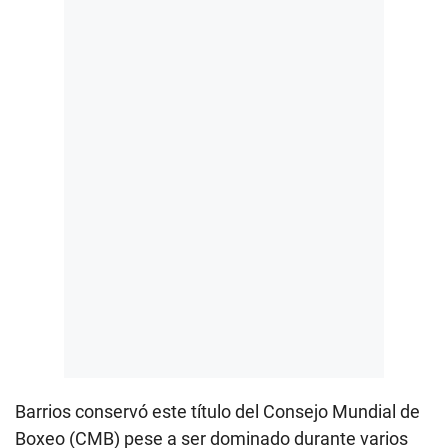
Barrios conservó este título del Consejo Mundial de
Boxeo (CMB) pese a ser dominado durante varios