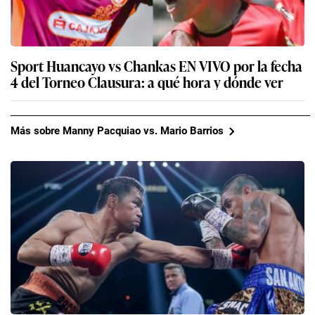
Sport Huancayo vs Chankas EN VIVO por la fecha
4 del Torneo Clausura: a qué hora y dónde ver
Más sobre Manny Pacquiao vs. Mario Barrios