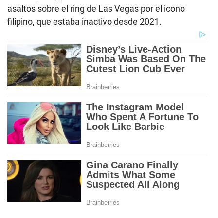
asaltos sobre el ring de Las Vegas por el icono
filipino, que estaba inactivo desde 2021.