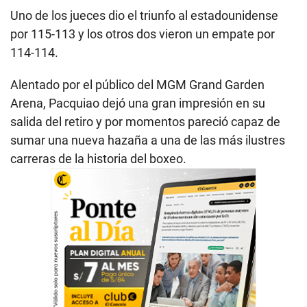
Uno de los jueces dio el triunfo al estadounidense
por 115-113 y los otros dos vieron un empate por
114-114.
Alentado por el público del MGM Grand Garden
Arena, Pacquiao dejó una gran impresión en su
salida del retiro y por momentos pareció capaz de
sumar una nueva hazaña a una de las más ilustres
carreras de la historia del boxeo.