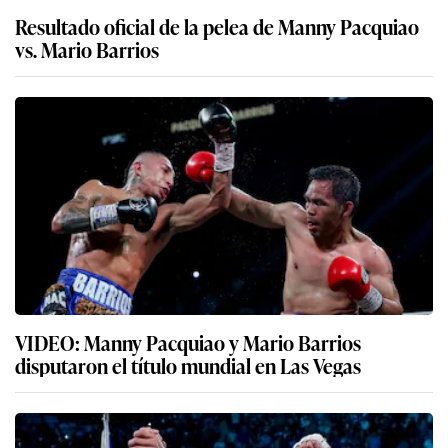
Resultado oficial de la pelea de Manny Pacquiao
vs. Mario Barrios
VIDEO: Manny Pacquiao y Mario Barrios
disputaron el título mundial en Las Vegas