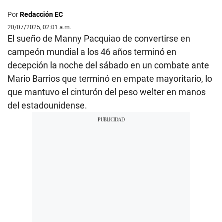
Por
Redacción EC
20/07/2025, 02:01 a.m.
El sueño de Manny Pacquiao de convertirse en
campeón mundial a los 46 años terminó en
decepción la noche del sábado en un combate ante
Mario Barrios que terminó en empate mayoritario, lo
que mantuvo el cinturón del peso welter en manos
del estadounidense.