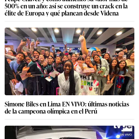
500% en un año: así se construye un crack en la
élite de Europa y qué planean desde Videna
Simone Biles en Lima EN VIVO: últimas noticias
de la campeona olímpica en el Perú