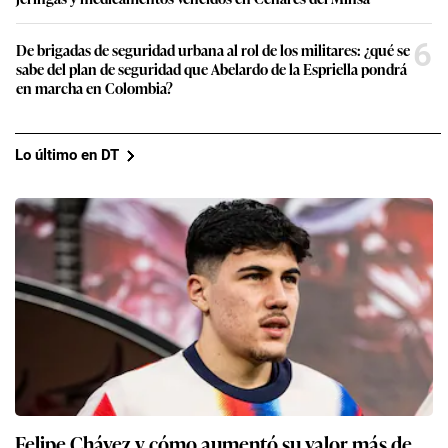
6
De brigadas de seguridad urbana al rol de los militares: ¿qué se
sabe del plan de seguridad que Abelardo de la Espriella pondrá
en marcha en Colombia?
Lo último en DT
Felipe Chávez y cómo aumentó su valor más de