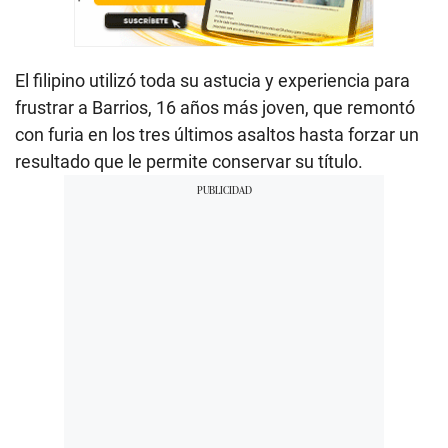
El filipino utilizó toda su astucia y experiencia para
frustrar a Barrios, 16 años más joven, que remontó
con furia en los tres últimos asaltos hasta forzar un
resultado que le permite conservar su título.