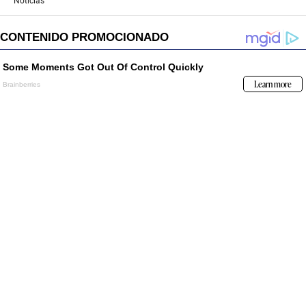
Noticias