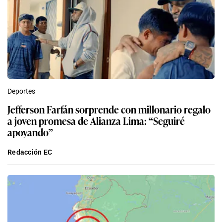
Deportes
Jefferson Farfán sorprende con millonario regalo
a joven promesa de Alianza Lima: “Seguiré
apoyando”
Redacción EC