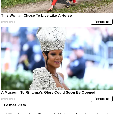
Lo más visto