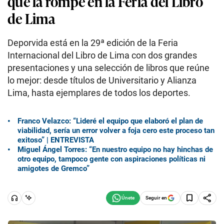
que la rompe en la Feria del Libro
de Lima
Deporvida está en la 29ª edición de la Feria
Internacional del Libro de Lima con dos grandes
presentaciones y una selección de libros que reúne
lo mejor: desde títulos de Universitario y Alianza
Lima, hasta ejemplares de todos los deportes.
Franco Velazco: “Lideré el equipo que elaboró el plan de
viabilidad, sería un error volver a foja cero este proceso tan
exitoso” | ENTREVISTA
Miguel Ángel Torres: “En nuestro equipo no hay hinchas de
otro equipo, tampoco gente con aspiraciones políticas ni
amigotes de Gremco”
Seguir en