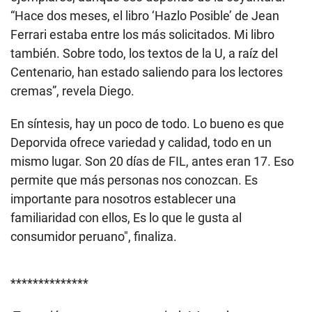
“Hace dos meses, el libro ‘Hazlo Posible’ de Jean
Ferrari estaba entre los más solicitados. Mi libro
también. Sobre todo, los textos de la U, a raíz del
Centenario, han estado saliendo para los lectores
cremas”, revela Diego.
En síntesis, hay un poco de todo. Lo bueno es que
Deporvida ofrece variedad y calidad, todo en un
mismo lugar. Son 20 días de FIL, antes eran 17. Eso
permite que más personas nos conozcan. Es
importante para nosotros establecer una
familiaridad con ellos, Es lo que le gusta al
consumidor peruano", finaliza.
**************