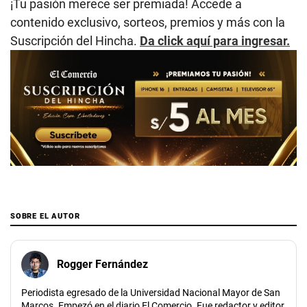
¡Tu pasión merece ser premiada! Accede a
contenido exclusivo, sorteos, premios y más con la
Suscripción del Hincha.
Da click aquí para ingresar.
SOBRE EL AUTOR
Rogger Fernández
Periodista egresado de la Universidad Nacional Mayor de San
Marcos. Empezó en el diario El Comercio. Fue redactor y editor