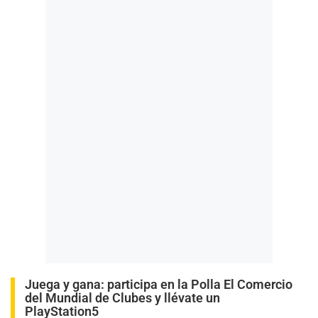
Juega y gana:
participa en la Polla El Comercio
del Mundial de Clubes y llévate un
PlayStation5