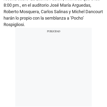
8:00 pm., en el auditorio José María Arguedas,
Roberto Mosquera, Carlos Salinas y Michel Dancourt
harán lo propio con la semblanza a ‘Pocho’
Rospigliosi.