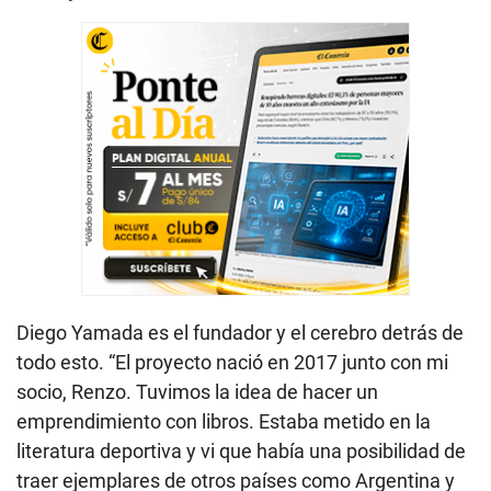
Diego Yamada es el fundador y el cerebro detrás de
todo esto. “El proyecto nació en 2017 junto con mi
socio, Renzo. Tuvimos la idea de hacer un
emprendimiento con libros. Estaba metido en la
literatura deportiva y vi que había una posibilidad de
traer ejemplares de otros países como Argentina y