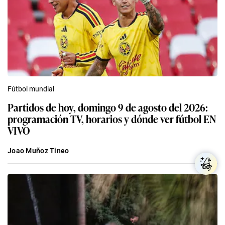
Fútbol mundial
Partidos de hoy, domingo 9 de agosto del 2026:
programación TV, horarios y dónde ver fútbol EN
VIVO
Joao Muñoz Tineo