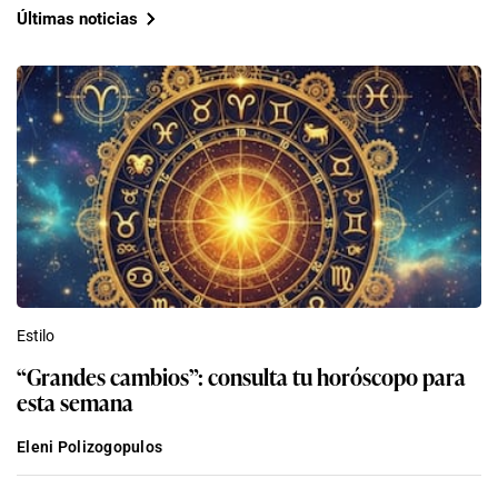
Últimas noticias
Estilo
“Grandes cambios”: consulta tu horóscopo para
esta semana
Eleni Polizogopulos