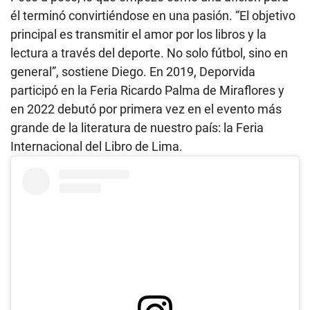
él terminó convirtiéndose en una pasión. “El objetivo
principal es transmitir el amor por los libros y la
lectura a través del deporte. No solo fútbol, sino en
general”, sostiene Diego. En 2019, Deporvida
participó en la Feria Ricardo Palma de Miraflores y
en 2022 debutó por primera vez en el evento más
grande de la literatura de nuestro país: la Feria
Internacional del Libro de Lima.