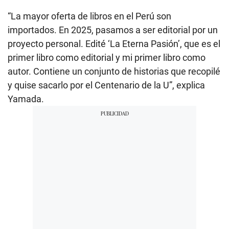
“La mayor oferta de libros en el Perú son
importados. En 2025, pasamos a ser editorial por un
proyecto personal. Edité ‘La Eterna Pasión’, que es el
primer libro como editorial y mi primer libro como
autor. Contiene un conjunto de historias que recopilé
y quise sacarlo por el Centenario de la U”, explica
Yamada.