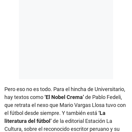
Pero eso no es todo. Para el hincha de Universitario,
hay textos como
‘El Nobel Crema’
de Pablo Fedeli,
que retrata el nexo que Mario Vargas Llosa tuvo con
el fútbol desde siempre. Y también está
‘La
literatura del fútbol’
de la editorial Estación La
Cultura, sobre el reconocido escritor peruano y su