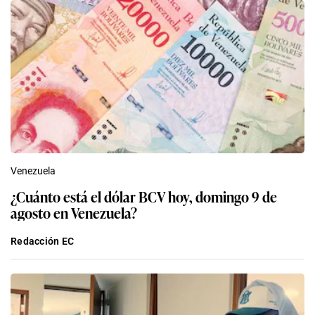
Venezuela
¿Cuánto está el dólar BCV hoy, domingo 9 de
agosto en Venezuela?
Redacción EC