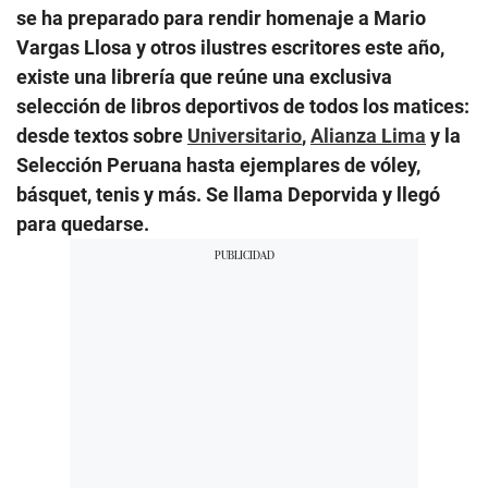
se ha preparado para rendir homenaje a Mario
Vargas Llosa y otros ilustres escritores este año,
existe una librería que reúne una exclusiva
selección de libros deportivos de todos los matices:
desde textos sobre
Universitario
,
Alianza Lima
y la
Selección Peruana hasta ejemplares de vóley,
básquet, tenis y más. Se llama Deporvida y llegó
para quedarse.