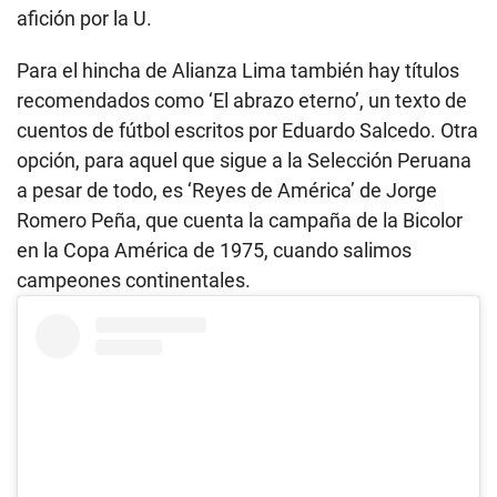
afición por la U.
Para el hincha de Alianza Lima también hay títulos
recomendados como ‘El abrazo eterno’, un texto de
cuentos de fútbol escritos por Eduardo Salcedo. Otra
opción, para aquel que sigue a la Selección Peruana
a pesar de todo, es ‘Reyes de América’ de Jorge
Romero Peña, que cuenta la campaña de la Bicolor
en la Copa América de 1975, cuando salimos
campeones continentales.