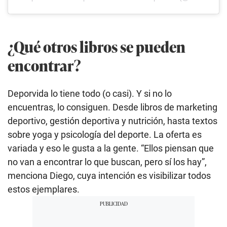
¿Qué otros libros se pueden
encontrar?
Deporvida lo tiene todo (o casi). Y si no lo
encuentras, lo consiguen. Desde libros de marketing
deportivo, gestión deportiva y nutrición, hasta textos
sobre yoga y psicología del deporte. La oferta es
variada y eso le gusta a la gente. “Ellos piensan que
no van a encontrar lo que buscan, pero sí los hay”,
menciona Diego, cuya intención es visibilizar todos
estos ejemplares.