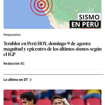
Respuestas
Temblor en Perú HOY, domingo 9 de agosto:
magnitud y epicentro de los últimos sismos según
el IGP
Redacción EC
Lo último en DT