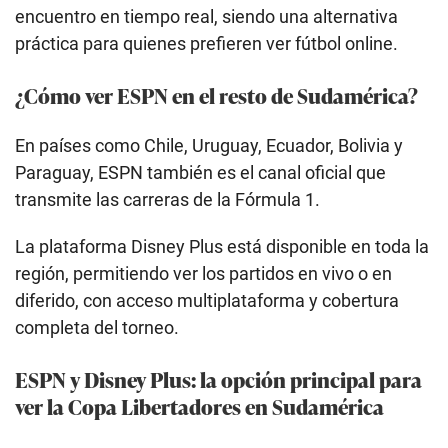
encuentro en tiempo real, siendo una alternativa
práctica para quienes prefieren ver fútbol online.
¿Cómo ver ESPN en el resto de Sudamérica?
En países como Chile, Uruguay, Ecuador, Bolivia y
Paraguay, ESPN también es el canal oficial que
transmite las carreras de la Fórmula 1.
La plataforma Disney Plus está disponible en toda la
región, permitiendo ver los partidos en vivo o en
diferido, con acceso multiplataforma y cobertura
completa del torneo.
ESPN y Disney Plus: la opción principal para
ver la Copa Libertadores en Sudamérica