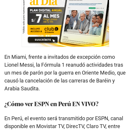
En Miami, frente a invitados de excepción como
Lionel Messi, la Fórmula 1 reanudó actividades tras
un mes de parón por la guerra en Oriente Medio, que
causó la cancelación de las carreras de Baréin y
Arabia Saudita.
¿Cómo ver ESPN en Perú EN VIVO?
En Perú, el evento será transmitido por ESPN, canal
disponible en Movistar TV, DirecTV, Claro TV, entre