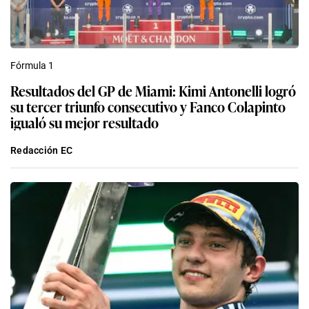
Fórmula 1
Resultados del GP de Miami: Kimi Antonelli logró
su tercer triunfo consecutivo y Fanco Colapinto
igualó su mejor resultado
Redacción EC