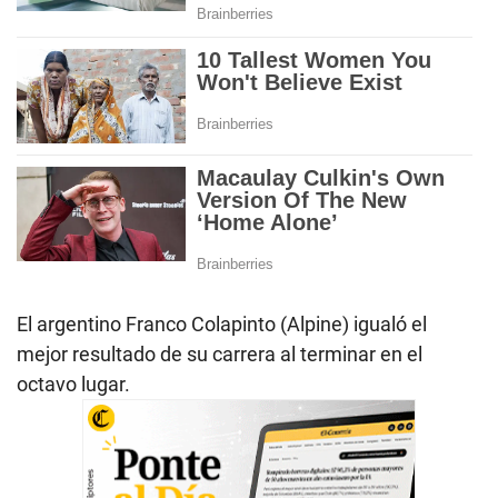
El argentino Franco Colapinto (Alpine) igualó el
mejor resultado de su carrera al terminar en el
octavo lugar.