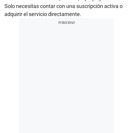
Solo necesitas contar con una suscripción activa o
adquirir el servicio directamente.