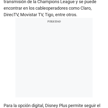
transmisión de la Champions League y se puede
encontrar en los cableoperadores como Claro,
DirecTV, Movistar TV, Tigo, entre otros.
Para la opción digital, Disney Plus permite seguir el