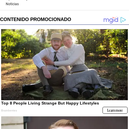
Noticias