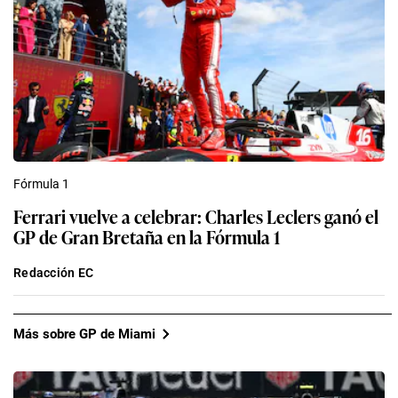
Fórmula 1
Ferrari vuelve a celebrar: Charles Leclers ganó el
GP de Gran Bretaña en la Fórmula 1
Redacción EC
Más sobre GP de Miami