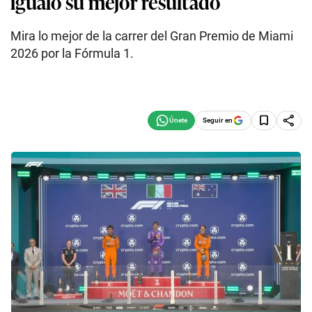
igualó su mejor resultado
Mira lo mejor de la carrer del Gran Premio de Miami
2026 por la Fórmula 1.
Seguir en