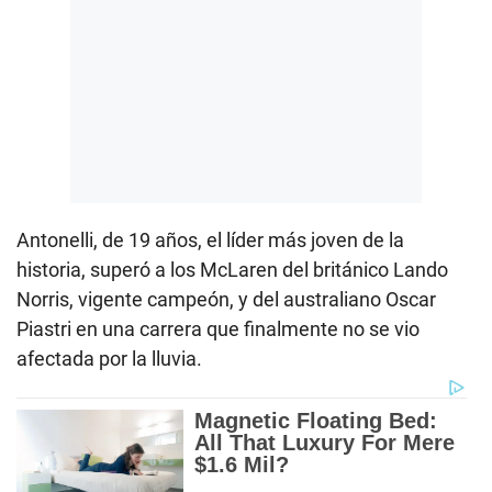
Antonelli, de 19 años, el líder más joven de la
historia, superó a los McLaren del británico Lando
Norris, vigente campeón, y del australiano Oscar
Piastri en una carrera que finalmente no se vio
afectada por la lluvia.