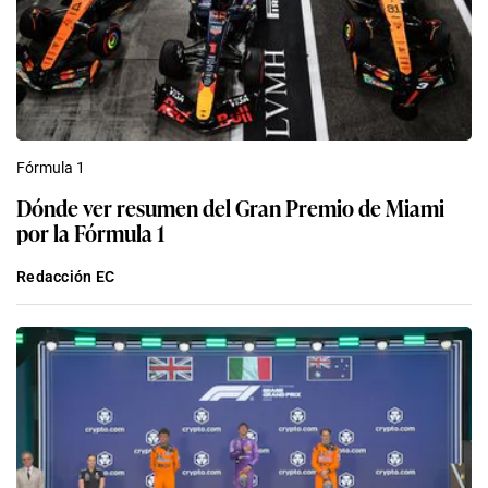
Fórmula 1
Dónde ver resumen del Gran Premio de Miami
por la Fórmula 1
Redacción EC