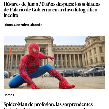
Húsares de Junín 30 años después: los soldados
de Palacio de Gobierno en archivo fotográfico
inédito
Diana Gonzales Obando
Somos
Spider-Man de profesión: las sorprendentes