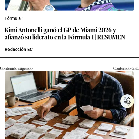
Fórmula 1
Kimi Antonelli ganó el GP de Miami 2026 y
afianzó su liderato en la Fórmula 1 | RESUMEN
Redacción EC
Contenido sugerido
Contenido
GEC