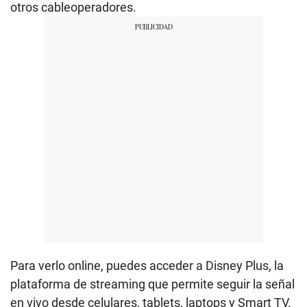
otros cableoperadores.
Para verlo online, puedes acceder a Disney Plus, la
plataforma de streaming que permite seguir la señal
en vivo desde celulares, tablets, laptops y Smart TV.