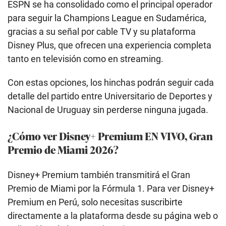
ESPN se ha consolidado como el principal operador
para seguir la Champions League en Sudamérica,
gracias a su señal por cable TV y su plataforma
Disney Plus, que ofrecen una experiencia completa
tanto en televisión como en streaming.
Con estas opciones, los hinchas podrán seguir cada
detalle del partido entre Universitario de Deportes y
Nacional de Uruguay sin perderse ninguna jugada.
¿Cómo ver Disney+ Premium EN VIVO, Gran
Premio de Miami 2026?
Disney+ Premium también transmitirá el Gran
Premio de Miami por la Fórmula 1. Para ver Disney+
Premium en Perú, solo necesitas suscribirte
directamente a la plataforma desde su página web o