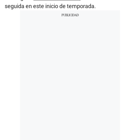
seguida en este inicio de temporada.