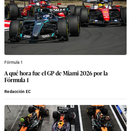
Fórmula 1
A qué hora fue el GP de Miami 2026 por la
Fórmula 1
Redacción EC