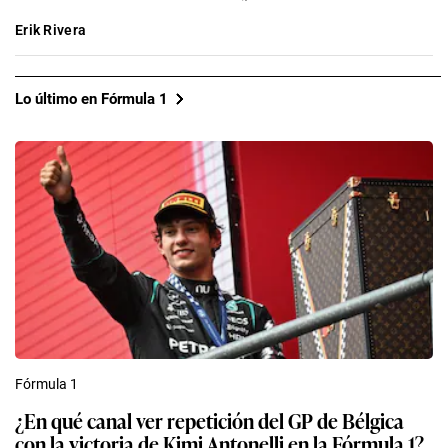
Erik Rivera
Lo último en Fórmula 1
Fórmula 1
¿En qué canal ver repetición del GP de Bélgica
con la victoria de Kimi Antonelli en la Fórmula 1?