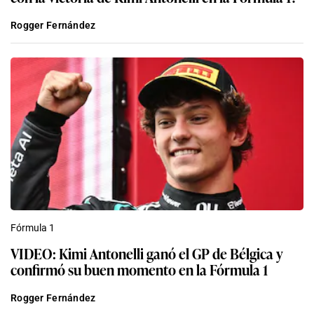
Rogger Fernández
Fórmula 1
VIDEO: Kimi Antonelli ganó el GP de Bélgica y
confirmó su buen momento en la Fórmula 1
Rogger Fernández