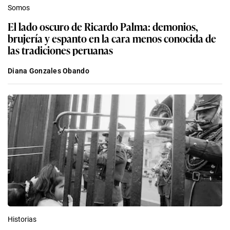
Somos
El lado oscuro de Ricardo Palma: demonios,
brujería y espanto en la cara menos conocida de
las tradiciones peruanas
Diana Gonzales Obando
Historias