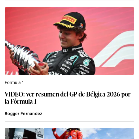
Fórmula 1
VIDEO: ver resumen del GP de Bélgica 2026 por
la Fórmula 1
Rogger Fernández