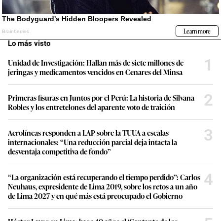
Lo más visto
1
Unidad de Investigación: Hallan más de siete millones de
jeringas y medicamentos vencidos en Cenares del Minsa
2
Primeras fisuras en Juntos por el Perú: La historia de Silvana
Robles y los entretelones del aparente voto de traición
3
Aerolíneas responden a LAP sobre la TUUA a escalas
internacionales: “Una reducción parcial deja intacta la
desventaja competitiva de fondo”
4
“La organización está recuperando el tiempo perdido”: Carlos
Neuhaus, expresidente de Lima 2019, sobre los retos a un año
de Lima 2027 y en qué más está preocupado el Gobierno