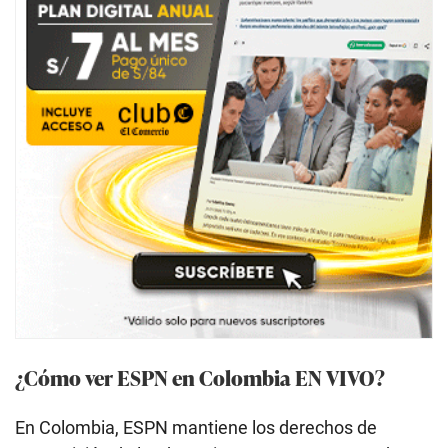
¿Cómo ver ESPN en Colombia EN VIVO?
En Colombia, ESPN mantiene los derechos de