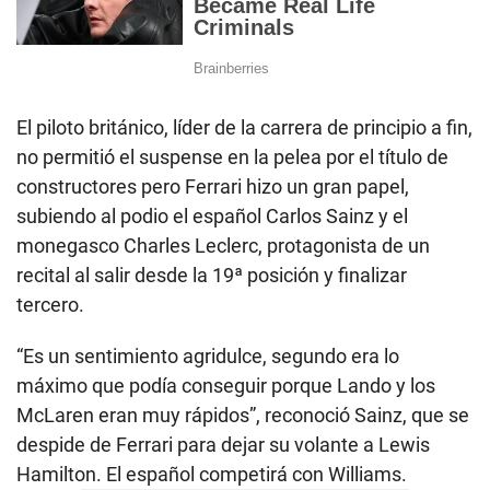
El piloto británico, líder de la carrera de principio a fin,
no permitió el suspense en la pelea por el título de
constructores pero Ferrari hizo un gran papel,
subiendo al podio el español Carlos Sainz y el
monegasco Charles Leclerc, protagonista de un
recital al salir desde la 19ª posición y finalizar
tercero.
“Es un sentimiento agridulce, segundo era lo
máximo que podía conseguir porque Lando y los
McLaren eran muy rápidos”, reconoció Sainz, que se
despide de Ferrari para dejar su volante a Lewis
Hamilton. El español competirá con Williams.