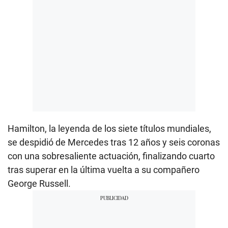
Hamilton, la leyenda de los siete títulos mundiales,
se despidió de Mercedes tras 12 años y seis coronas
con una sobresaliente actuación, finalizando cuarto
tras superar en la última vuelta a su compañero
George Russell.