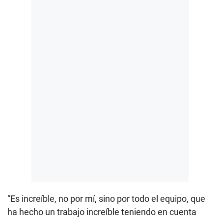
“Es increíble, no por mí, sino por todo el equipo, que
ha hecho un trabajo increíble teniendo en cuenta