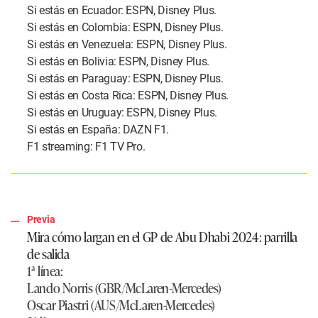
Si estás en Ecuador: ESPN, Disney Plus.
Si estás en Colombia: ESPN, Disney Plus.
Si estás en Venezuela: ESPN, Disney Plus.
Si estás en Bolivia: ESPN, Disney Plus.
Si estás en Paraguay: ESPN, Disney Plus.
Si estás en Costa Rica: ESPN, Disney Plus.
Si estás en Uruguay: ESPN, Disney Plus.
Si estás en España: DAZN F1.
F1 streaming: F1 TV Pro.
Previa
Mira cómo largan en el GP de Abu Dhabi 2024: parrilla
de salida
1ª línea:
Lando Norris (GBR/McLaren-Mercedes)
Oscar Piastri (AUS/McLaren-Mercedes)