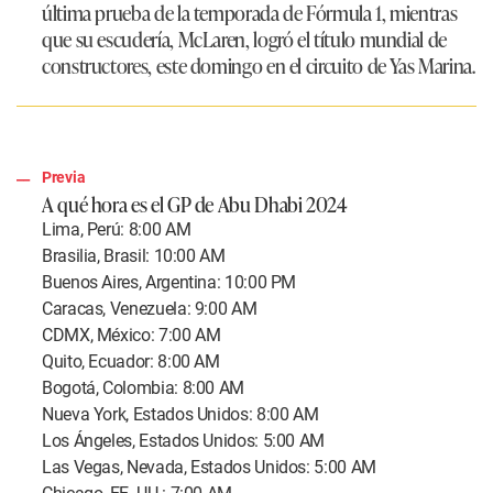
última prueba de la temporada de Fórmula 1, mientras
que su escudería, McLaren, logró el título mundial de
constructores, este domingo en el circuito de Yas Marina.
Previa
A qué hora es el GP de Abu Dhabi 2024
Lima, Perú: 8:00 AM
Brasilia, Brasil: 10:00 AM
Buenos Aires, Argentina: 10:00 PM
Caracas, Venezuela: 9:00 AM
CDMX, México: 7:00 AM
Quito, Ecuador: 8:00 AM
Bogotá, Colombia: 8:00 AM
Nueva York, Estados Unidos: 8:00 AM
Los Ángeles, Estados Unidos: 5:00 AM
Las Vegas, Nevada, Estados Unidos: 5:00 AM