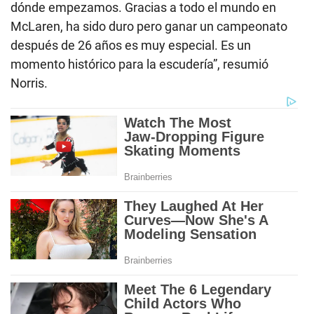
dónde empezamos. Gracias a todo el mundo en
McLaren, ha sido duro pero ganar un campeonato
después de 26 años es muy especial. Es un
momento histórico para la escudería”, resumió
Norris.