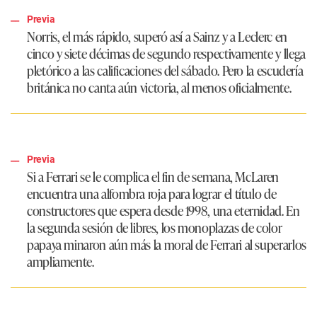
Previa
Norris, el más rápido, superó así a Sainz y a Leclerc en
cinco y siete décimas de segundo respectivamente y llega
pletórico a las calificaciones del sábado. Pero la escudería
británica no canta aún victoria, al menos oficialmente.
Previa
Si a Ferrari se le complica el fin de semana, McLaren
encuentra una alfombra roja para lograr el título de
constructores que espera desde 1998, una eternidad. En
la segunda sesión de libres, los monoplazas de color
papaya minaron aún más la moral de Ferrari al superarlos
ampliamente.