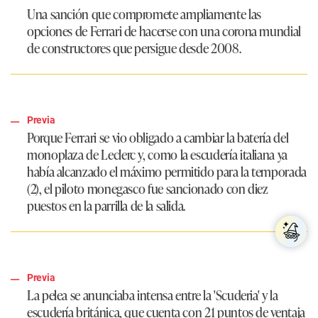
Una sanción que compromete ampliamente las
opciones de Ferrari de hacerse con una corona mundial
de constructores que persigue desde 2008.
Previa
Porque Ferrari se vio obligado a cambiar la batería del
monoplaza de Leclerc y, como la escudería italiana ya
había alcanzado el máximo permitido para la temporada
(2), el piloto monegasco fue sancionado con diez
puestos en la parrilla de la salida.
Previa
La pelea se anunciaba intensa entre la 'Scuderia' y la
escudería británica, que cuenta con 21 puntos de ventaja