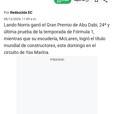
Seguir en
Por
Redacción EC
08/12/2024, 11:09 a.m.
Lando Norris ganó el Gran Premio de Abu Dabi, 24ª y
última prueba de la temporada de Fórmula 1,
mientras que su escudería, McLaren, logró el título
mundial de constructores, este domingo en el
circuito de Yas Marina.