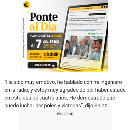
“Ha sido muy emotivo, he hablado con mi ingeniero
en la radio, y estoy muy agradecido por haber estado
en este equipo cuatro años. He demostrado que
puedo luchar por poles y victorias”, dijo Sainz.