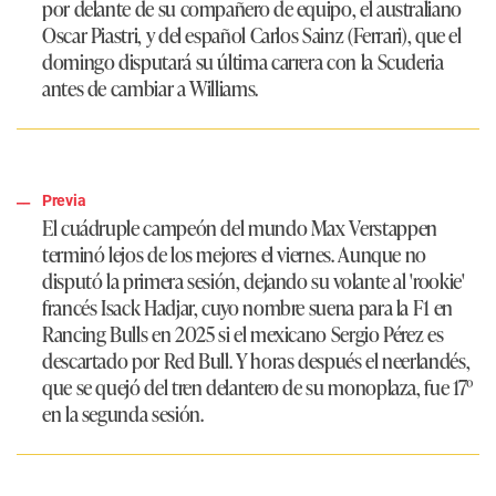
por delante de su compañero de equipo, el australiano
Oscar Piastri, y del español Carlos Sainz (Ferrari), que el
domingo disputará su última carrera con la Scuderia
antes de cambiar a Williams.
Previa
El cuádruple campeón del mundo Max Verstappen
terminó lejos de los mejores el viernes. Aunque no
disputó la primera sesión, dejando su volante al 'rookie'
francés Isack Hadjar, cuyo nombre suena para la F1 en
Rancing Bulls en 2025 si el mexicano Sergio Pérez es
descartado por Red Bull. Y horas después el neerlandés,
que se quejó del tren delantero de su monoplaza, fue 17º
en la segunda sesión.