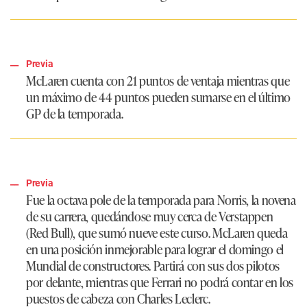
Previa
McLaren cuenta con 21 puntos de ventaja mientras que
un máximo de 44 puntos pueden sumarse en el último
GP de la temporada.
Previa
Fue la octava pole de la temporada para Norris, la novena
de su carrera, quedándose muy cerca de Verstappen
(Red Bull), que sumó nueve este curso. McLaren queda
en una posición inmejorable para lograr el domingo el
Mundial de constructores. Partirá con sus dos pilotos
por delante, mientras que Ferrari no podrá contar en los
puestos de cabeza con Charles Leclerc.