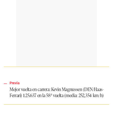
Previa
Mejor vuelta en carrera: Kevin Magnussen (DEN/Haas-
Ferrari) 1:25.637 en la 58ª vuelta (media: 252,354 km/h)