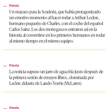
Previa
Un mazazo para la Scuderia, que había protagonizado
un emotivo momento al hacer rodar a Arthur Leclerc,
hermano pequeño de Charles, con el coche del español
Carlos Sainz. Los dos monegascos entraron así en la
historia al convertirse en los primeros hermanos en rodar
al mismo tiempo en el mismo equipo.
Previa
La noticia supuso un jarro de agua fría justo después de
la primera sesión de ensayos libres... dominada por
Leclerc delante de Lando Norris (McLaren).
Previa