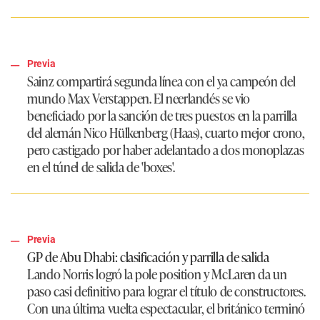
Previa
Sainz compartirá segunda línea con el ya campeón del
mundo Max Verstappen. El neerlandés se vio
beneficiado por la sanción de tres puestos en la parrilla
del alemán Nico Hülkenberg (Haas), cuarto mejor crono,
pero castigado por haber adelantado a dos monoplazas
en el túnel de salida de 'boxes'.
Previa
GP de Abu Dhabi: clasificación y parrilla de salida
Lando Norris logró la pole position y McLaren da un
paso casi definitivo para lograr el título de constructores.
Con una última vuelta espectacular, el británico terminó