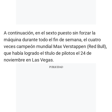
A continuación, en el sexto puesto sin forzar la
máquina durante todo el fin de semana, el cuatro
veces campeón mundial Max Verstappen (Red Bull),
que había logrado el título de pilotos el 24 de
noviembre en Las Vegas.