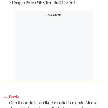
10. Sergio Pérez (MEX/Red Bull) 1:23.264
Previa
Otro ilustre de la parrilla, el español Fernando Alonso