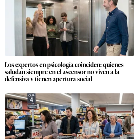
Los expertos en psicología coinciden: quienes
saludan siempre en el ascensor no viven a la
defensiva y tienen apertura social