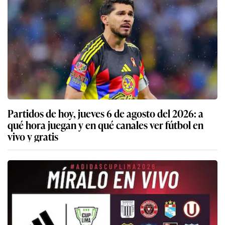
Partidos de hoy, jueves 6 de agosto del 2026: a
qué hora juegan y en qué canales ver fútbol en
vivo y gratis