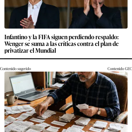
Infantino y la FIFA siguen perdiendo respaldo:
Wenger se suma a las críticas contra el plan de
privatizar el Mundial
Contenido sugerido
Contenido
GEC