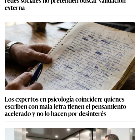
redes sociales no pretenden buscar validación
externa
Los expertos en psicología coinciden: quienes
escriben con mala letra tienen el pensamiento
acelerado y no lo hacen por desinterés