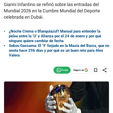
Gianni Infantino se refirió sobre las entradas del
Mundial 2026 en la Cumbre Mundial del Deporte
celebrada en Dubái.
¿Noche Crema o Blanquiazul? Manual para entender la
pelea entre la ‘U’ y Alianza por el 24 de enero y por qué
ninguno quiere cambiar de fecha
Sekou Gassama: El ‘9’ forjado en la Masía del Barza, que no
anota hace 296 días y por qué es un buen reto para Alex
Valera
Seguir en