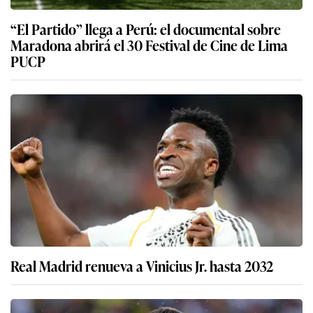
“El Partido” llega a Perú: el documental sobre
Maradona abrirá el 30 Festival de Cine de Lima
PUCP
Real Madrid renueva a Vinicius Jr. hasta 2032