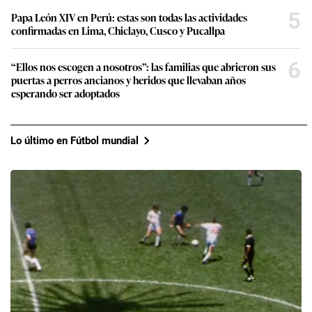
5
Papa León XIV en Perú: estas son todas las actividades
confirmadas en Lima, Chiclayo, Cusco y Pucallpa
6
“Ellos nos escogen a nosotros”: las familias que abrieron sus
puertas a perros ancianos y heridos que llevaban años
esperando ser adoptados
Lo último en Fútbol mundial