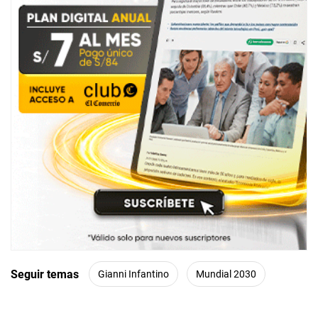
Seguir temas
Gianni Infantino
Mundial 2030