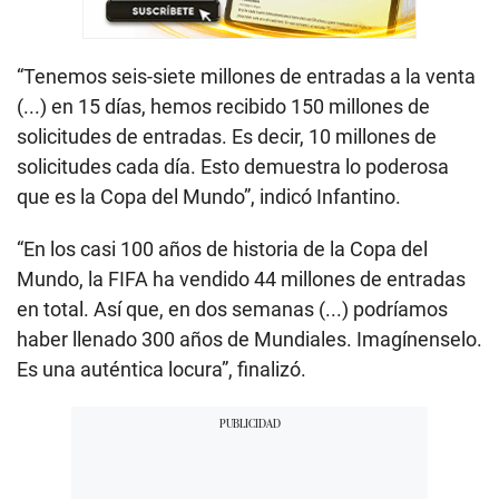
“Tenemos seis-siete millones de entradas a la venta
(...) en 15 días, hemos recibido 150 millones de
solicitudes de entradas. Es decir, 10 millones de
solicitudes cada día. Esto demuestra lo poderosa
que es la Copa del Mundo”, indicó Infantino.
“En los casi 100 años de historia de la Copa del
Mundo, la FIFA ha vendido 44 millones de entradas
en total. Así que, en dos semanas (...) podríamos
haber llenado 300 años de Mundiales. Imagínenselo.
Es una auténtica locura”, finalizó.