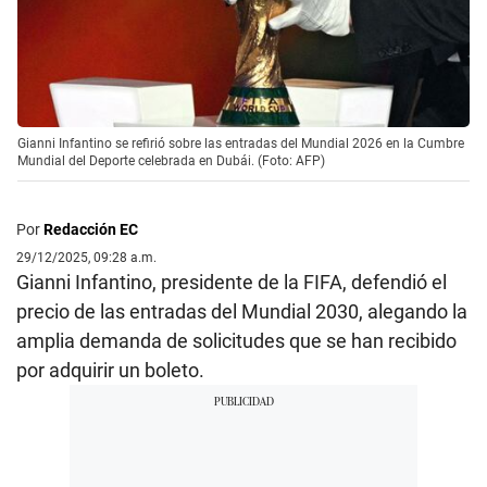
Gianni Infantino se refirió sobre las entradas del Mundial 2026 en la Cumbre
Mundial del Deporte celebrada en Dubái. (Foto: AFP)
Por
Redacción EC
29/12/2025, 09:28 a.m.
Gianni Infantino, presidente de la FIFA, defendió el
precio de las entradas del Mundial 2030, alegando la
amplia demanda de solicitudes que se han recibido
por adquirir un boleto.