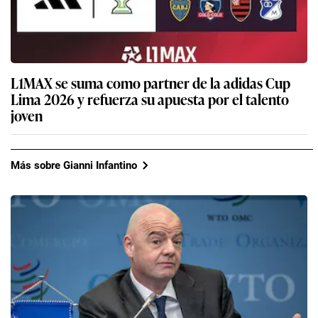
L1MAX se suma como partner de la adidas Cup
Lima 2026 y refuerza su apuesta por el talento
joven
Más sobre Gianni Infantino