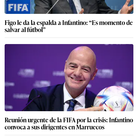
Figo le da la espalda a Infantino: “Es momento de
salvar al fútbol”
Reunión urgente de la FIFA por la crisis: Infantino
convoca a sus dirigentes en Marruecos