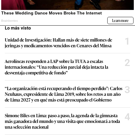
Lo más visto
1
Unidad de Investigación: Hallan más de siete millones de
jeringas y medicamentos vencidos en Cenares del Minsa
2
Aerolíneas responden a LAP sobre la TUUA a escalas
internacionales: “Una reducción parcial deja intacta la
desventaja competitiva de fondo”
3
“La organización está recuperando el tiempo perdido”: Carlos
Neuhaus, expresidente de Lima 2019, sobre los retos a un año
de Lima 2027 y en qué más está preocupado el Gobierno
4
Simone Biles en Lima: paso a paso, la agenda de la gimnasta
más ganadora del mundo y una visita que emocionará a toda
una selección nacional