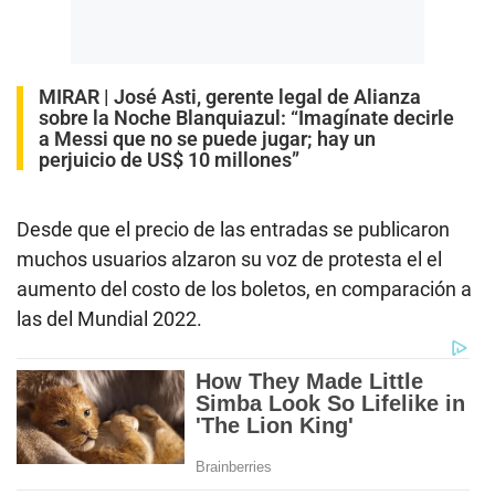
MIRAR |
José Asti, gerente legal de Alianza
sobre la Noche Blanquiazul: “Imagínate decirle
a Messi que no se puede jugar; hay un
perjuicio de US$ 10 millones”
Desde que el precio de las entradas se publicaron
muchos usuarios alzaron su voz de protesta el el
aumento del costo de los boletos, en comparación a
las del Mundial 2022.