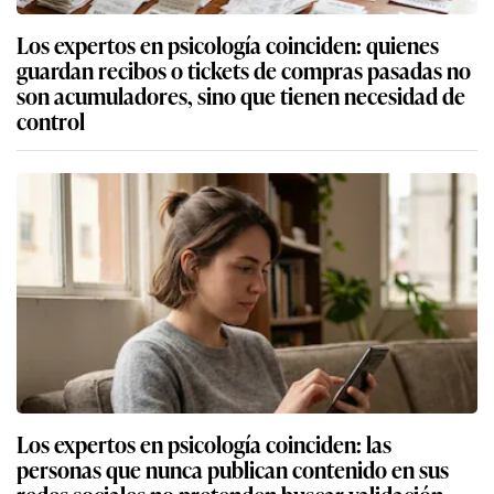
Los expertos en psicología coinciden: quienes
guardan recibos o tickets de compras pasadas no
son acumuladores, sino que tienen necesidad de
control
Los expertos en psicología coinciden: las
personas que nunca publican contenido en sus