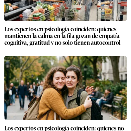
Los expertos en psicología coinciden: quienes
mantienen la calma en la fila gozan de empatía
cognitiva, gratitud y no solo tienen autocontrol
Los expertos en psicología coinciden: quienes no