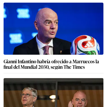
Gianni Infantino habría ofrecido a Marruecos la
final del Mundial 2030, según The Times