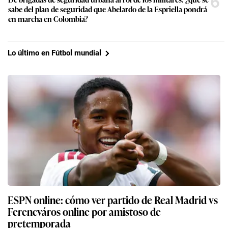
6
sabe del plan de seguridad que Abelardo de la Espriella pondrá
en marcha en Colombia?
Lo último en Fútbol mundial
ESPN online: cómo ver partido de Real Madrid vs
Ferencváros online por amistoso de
pretemporada