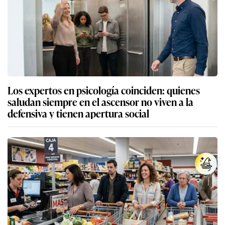
Los expertos en psicología coinciden: quienes
saludan siempre en el ascensor no viven a la
defensiva y tienen apertura social