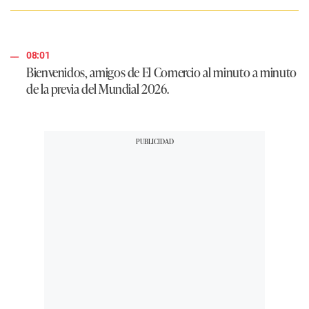
08:01
Bienvenidos, amigos de El Comercio al minuto a minuto
de la previa del Mundial 2026.