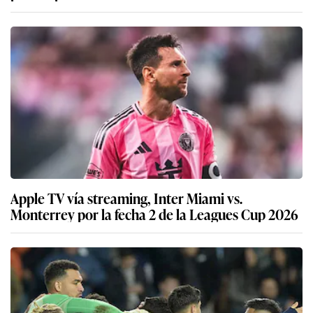
Apple TV vía streaming, Inter Miami vs.
Monterrey por la fecha 2 de la Leagues Cup 2026