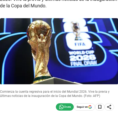
de la Copa del Mundo.
Comienza la cuenta regresiva para el inicio del Mundial 2026. Vive la previa y
últimas noticias de la inauguración de la Copa del Mundo. (Foto: AFP)
Seguir en