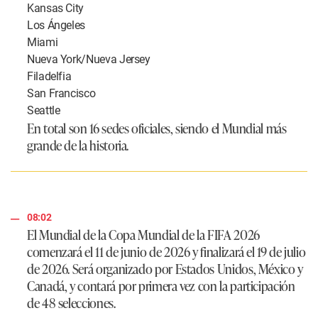
Kansas City
Los Ángeles
Miami
Nueva York/Nueva Jersey
Filadelfia
San Francisco
Seattle
En total son
16 sedes oficiales
, siendo el Mundial más
grande de la historia.
08:02
El Mundial de la Copa Mundial de la FIFA 2026
comenzará el 11 de junio de 2026 y finalizará el 19 de julio
de 2026. Será organizado por Estados Unidos, México y
Canadá, y contará por primera vez con la participación
de 48 selecciones.