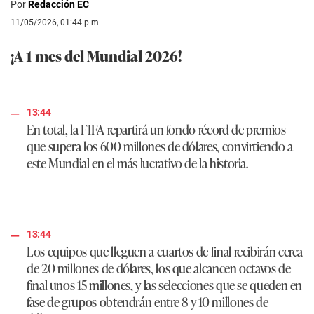
Por
Redacción EC
11/05/2026, 01:44 p.m.
¡A 1 mes del Mundial 2026!
13:44
En total, la FIFA repartirá un fondo récord de premios
que supera los 600 millones de dólares, convirtiendo a
este Mundial en el más lucrativo de la historia.
13:44
Los equipos que lleguen a cuartos de final recibirán cerca
de 20 millones de dólares, los que alcancen octavos de
final unos 15 millones, y las selecciones que se queden en
fase de grupos obtendrán entre 8 y 10 millones de