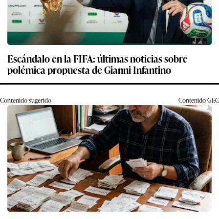
Escándalo en la FIFA: últimas noticias sobre
polémica propuesta de Gianni Infantino
Contenido sugerido
Contenido
GEC