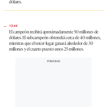
dólares.
13:44
El campeón recibirá aproximadamente 50 millones de
dólares. El subcampeón obtendrá cerca de 40 millones,
mientras que el tercer lugar ganará alrededor de 30
millones y el cuarto puesto unos 25 millones.