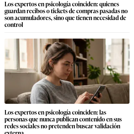
Los expertos en psicología coinciden: quienes
guardan recibos o tickets de compras pasadas no
son acumuladores, sino que tienen necesidad de
control
Los expertos en psicología coinciden: las
personas que nunca publican contenido en sus
redes sociales no pretenden buscar validación
externa