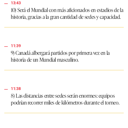
13:43
10) Será el Mundial con
más aficionados en estadios
de la
historia, gracias a la gran cantidad de sedes y capacidad.
11:39
9) Canadá albergará partidos por
primera vez en la
historia
de un Mundial masculino.
11:38
8) Las distancias entre sedes serán enormes: equipos
podrían recorrer miles de kilómetros durante el torneo.