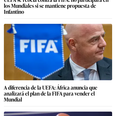
los Mundiales si se mantiene propuesta de
Infantino
A diferencia de la UEFA: África anuncia que
analizará el plan de la FIFA para vender el
Mundial