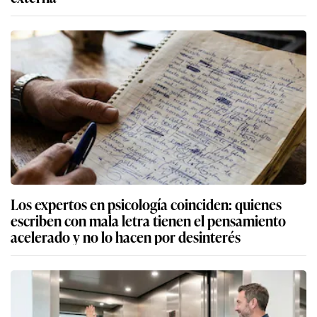
Los expertos en psicología coinciden: quienes
escriben con mala letra tienen el pensamiento
acelerado y no lo hacen por desinterés