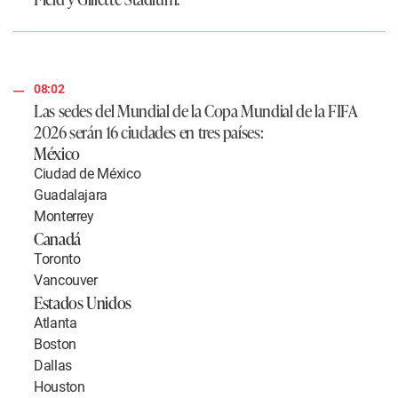
08:02
Las sedes del Mundial de la Copa Mundial de la FIFA
2026 serán
16 ciudades en tres países
:
México
Ciudad de México
Guadalajara
Monterrey
Canadá
Toronto
Vancouver
Estados Unidos
Atlanta
Boston
Dallas
Houston