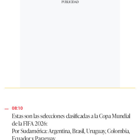
08:10
Estas son las selecciones clasificadas a la Copa Mundial
de la FIFA 2026:
Por Sudamérica
: Argentina, Brasil, Uruguay, Colombia,
Ecuador y Paraguay.