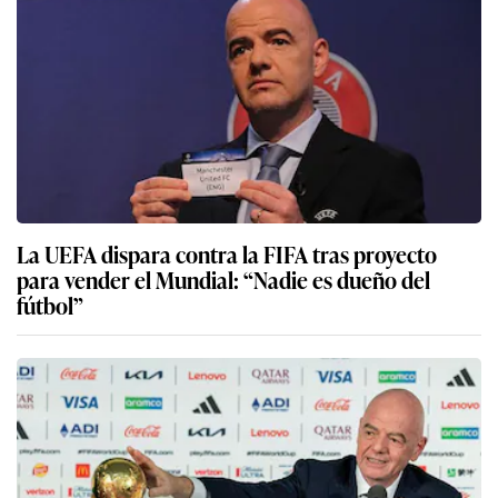
La UEFA dispara contra la FIFA tras proyecto
para vender el Mundial: “Nadie es dueño del
fútbol”