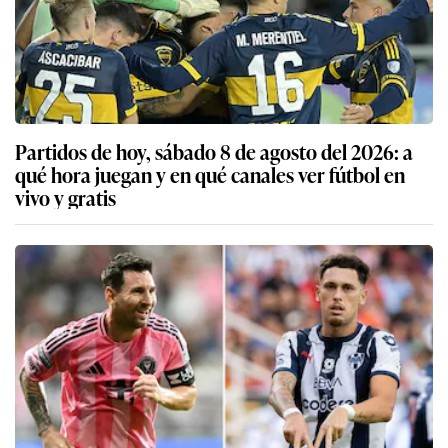
Partidos de hoy, sábado 8 de agosto del 2026: a
qué hora juegan y en qué canales ver fútbol en
vivo y gratis