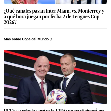
¿Qué canales pasan Inter Miami vs. Monterrey y
a qué hora juegan por fecha 2 de Leagues Cup
2026?
Más sobre Copa del Mundo
UEFA se rebela contra la FIFA: no participará en