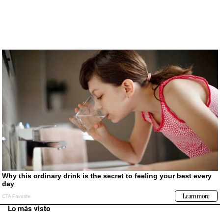
Lo más visto