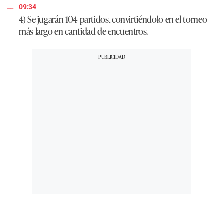
09:34
4) Se jugarán
104 partidos
, convirtiéndolo en el torneo
más largo en cantidad de encuentros.