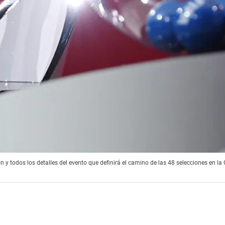
n y todos los detalles del evento que definirá el camino de las 48 selecciones en l