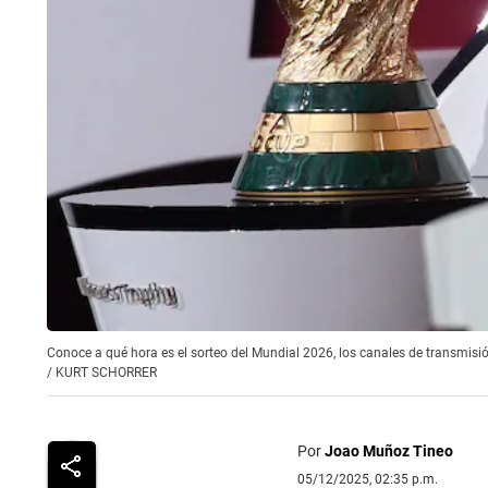
Conoce a qué hora es el sorteo del Mundial 2026, los canales de transmisió
/
KURT SCHORRER
Por
Joao Muñoz Tineo
05/12/2025, 02:35 p.m.