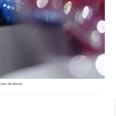
a Copa del Mundo.