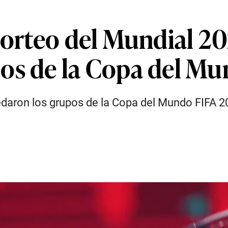
 Sorteo del Mundial 2
os de la Copa del M
daron los grupos de la Copa del Mundo FIFA 2