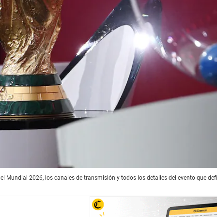
el Mundial 2026, los canales de transmisión y todos los detalles del evento que def