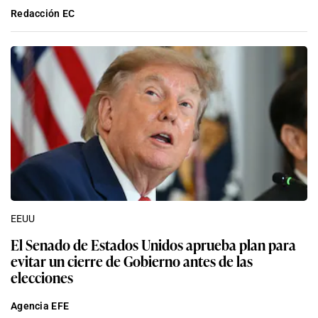
Redacción EC
EEUU
El Senado de Estados Unidos aprueba plan para
evitar un cierre de Gobierno antes de las
elecciones
Agencia EFE