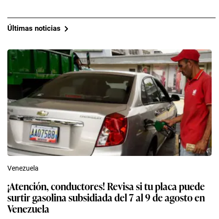
Últimas noticias
Venezuela
¡Atención, conductores! Revisa si tu placa puede
surtir gasolina subsidiada del 7 al 9 de agosto en
Venezuela