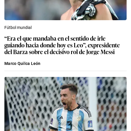
Fútbol mundial
“Era el que mandaba en el sentido de irle
guiando hacia donde hoy es Leo”, expresidente
del Barza sobre el decisivo rol de Jorge Messi
Marco Quilca León