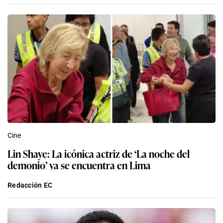
Cine
Lin Shaye: La icónica actriz de ‘La noche del
demonio’ ya se encuentra en Lima
Redacción EC