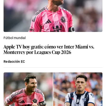
Fútbol mundial
Apple TV hoy gratis: cómo ver Inter Miami vs.
Monterrey por Leagues Cup 2026
Redacción EC