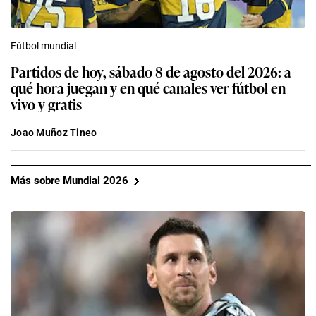
Fútbol mundial
Partidos de hoy, sábado 8 de agosto del 2026: a
qué hora juegan y en qué canales ver fútbol en
vivo y gratis
Joao Muñoz Tineo
Más sobre Mundial 2026