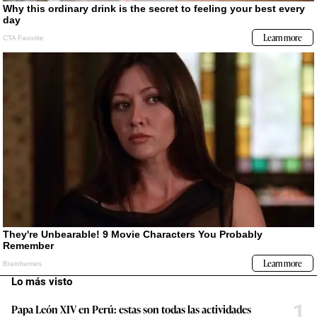
Lo más visto
1
Papa León XIV en Perú: estas son todas las actividades