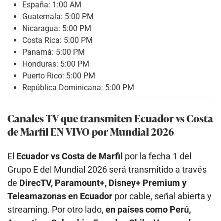
España: 1:00 AM
Guatemala: 5:00 PM
Nicaragua: 5:00 PM
Costa Rica: 5:00 PM
Panamá: 5:00 PM
Honduras: 5:00 PM
Puerto Rico: 5:00 PM
República Dominicana: 5:00 PM
Canales TV que transmiten Ecuador vs Costa
de Marfil EN VIVO por Mundial 2026
El
Ecuador vs Costa de Marfil
por la fecha 1 del
Grupo E del Mundial 2026 será transmitido a través
de
DirecTV, Paramount+, Disney+ Premium y
Teleamazonas en Ecuador
por cable, señal abierta y
streaming. Por otro lado,
en países como Perú,