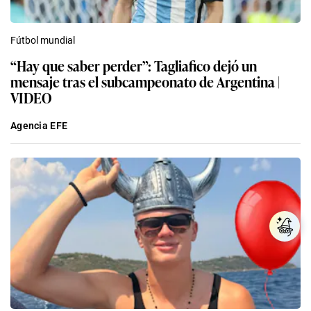
Fútbol mundial
“Hay que saber perder”: Tagliafico dejó un
mensaje tras el subcampeonato de Argentina |
VIDEO
Agencia EFE