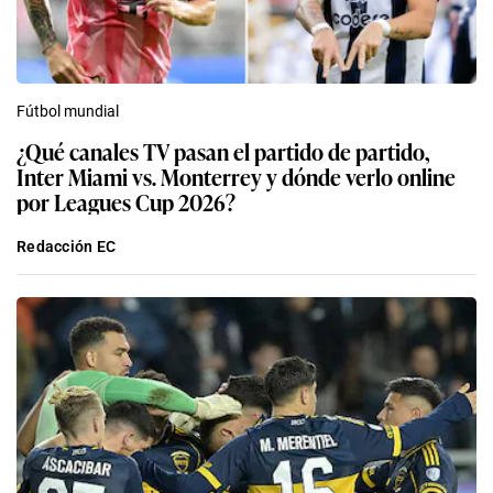
Fútbol mundial
¿Qué canales TV pasan el partido de partido,
Inter Miami vs. Monterrey y dónde verlo online
por Leagues Cup 2026?
Redacción EC