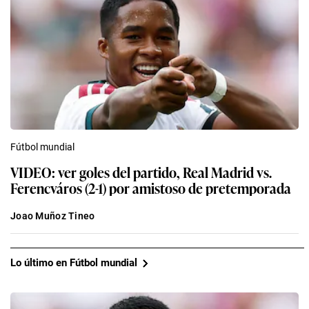
Fútbol mundial
VIDEO: ver goles del partido, Real Madrid vs.
Ferencváros (2-1) por amistoso de pretemporada
Joao Muñoz Tineo
Lo último en Fútbol mundial