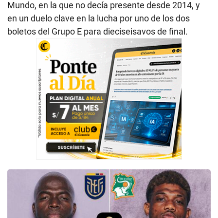
Mundo, en la que no decía presente desde 2014, y
en un duelo clave en la lucha por uno de los dos
boletos del Grupo E para dieciseisavos de final.