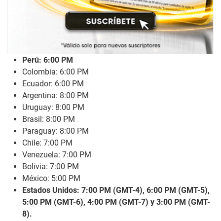
Perú: 6:00 PM
Colombia: 6:00 PM
Ecuador: 6:00 PM
Argentina: 8:00 PM
Uruguay: 8:00 PM
Brasil: 8:00 PM
Paraguay: 8:00 PM
Chile: 7:00 PM
Venezuela: 7:00 PM
Bolivia: 7:00 PM
México: 5:00 PM
Estados Unidos: 7:00 PM (GMT-4), 6:00 PM (GMT-5),
5:00 PM (GMT-6), 4:00 PM (GMT-7) y 3:00 PM (GMT-
8).