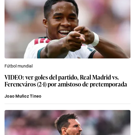
Fútbol mundial
VIDEO: ver goles del partido, Real Madrid vs.
Ferencváros (2-1) por amistoso de pretemporada
Joao Muñoz Tineo