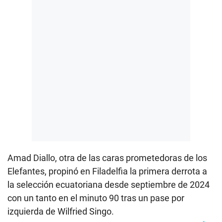
Amad Diallo, otra de las caras prometedoras de los
Elefantes, propinó en Filadelfia la primera derrota a
la selección ecuatoriana desde septiembre de 2024
con un tanto en el minuto 90 tras un pase por
izquierda de Wilfried Singo.