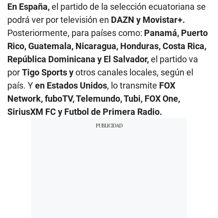
En España,
el partido de la selección ecuatoriana se
podrá ver por televisión en
DAZN y Movistar+.
Posteriormente, para países como:
Panamá, Puerto
Rico, Guatemala, Nicaragua, Honduras, Costa Rica,
República Dominicana y El Salvador,
el partido va
por
Tigo Sports y
otros canales locales, según el
país. Y
en Estados Unidos
, lo transmite
FOX
Network, fuboTV, Telemundo, Tubi, FOX One,
SiriusXM FC y Futbol de Primera Radio.