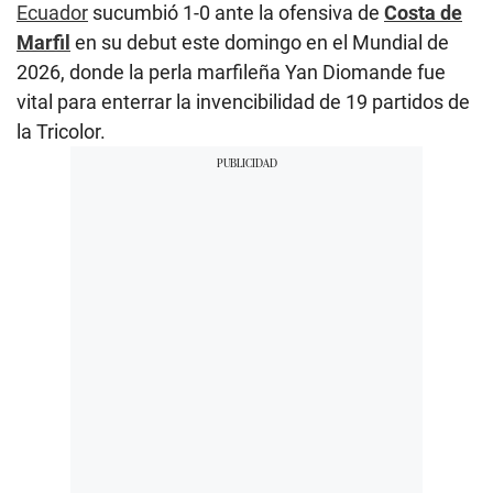
Ecuador
sucumbió 1-0 ante la ofensiva de
Costa de
Marfil
en su debut este domingo en el Mundial de
2026, donde la perla marfileña Yan Diomande fue
vital para enterrar la invencibilidad de 19 partidos de
la Tricolor.