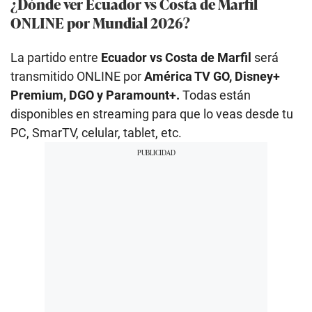
¿Dónde ver Ecuador vs Costa de Marfil
ONLINE por Mundial 2026?
La partido entre
Ecuador vs Costa de Marfil
será
transmitido ONLINE por
América TV GO, Disney+
Premium, DGO y Paramount+.
Todas están
disponibles en streaming para que lo veas desde tu
PC, SmarTV, celular, tablet, etc.