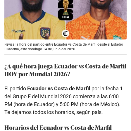
Revisa la hora del partido entre Ecuador vs Costa de Marfil desde el Estadio
Filadelfia, este domingo 14 de junio del 2026.
¿A qué hora juega Ecuador vs Costa de Marfil
HOY por Mundial 2026?
El partido
Ecuador vs Costa de Marfil
por la fecha 1
del Grupo E del Mundial 2026 comienza a las 6:00
PM (hora de Ecuador) y 5:00 PM (hora de México).
Te dejamos todos los horarios, según país.
Horarios del Ecuador vs Costa de Marfil