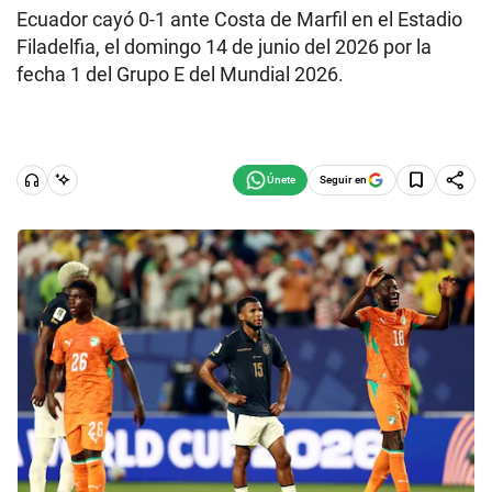
Ecuador cayó 0-1 ante Costa de Marfil en el Estadio
Filadelfia, el domingo 14 de junio del 2026 por la
fecha 1 del Grupo E del Mundial 2026.
Seguir en