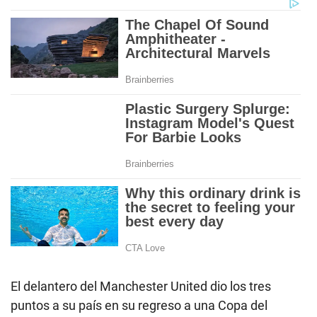
El delantero del Manchester United dio los tres
puntos a su país en su regreso a una Copa del