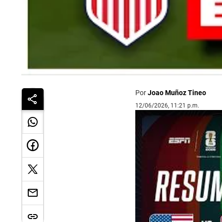
Por
Joao Muñoz Tineo
12/06/2026, 11:21 p.m.