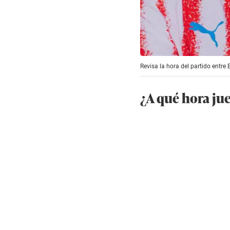
Revisa la hora del partido entre
¿A qué hora ju