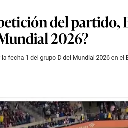
petición del partido,
r Mundial 2026?
la fecha 1 del grupo D del Mundial 2026 en el 