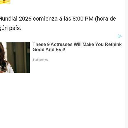
 Mundial 2026 comienza a las 8:00 PM (hora de
gún país.