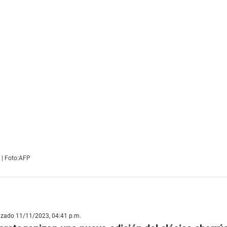
 | Foto:AFP
lizado 11/11/2023, 04:41 p.m.