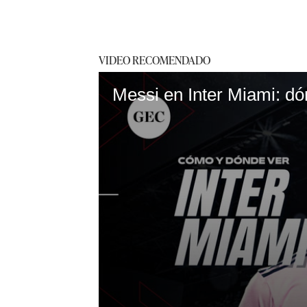
VIDEO RECOMENDADO