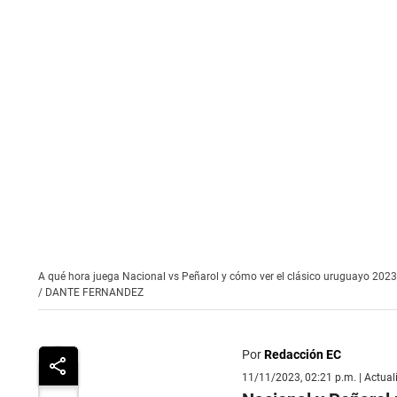
A qué hora juega Nacional vs Peñarol y cómo ver el clásico uruguayo 2023
/
DANTE FERNANDEZ
Por
Redacción EC
11/11/2023, 02:21 p.m. | Actua