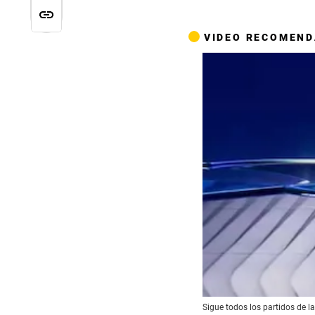
VIDEO RECOMEN