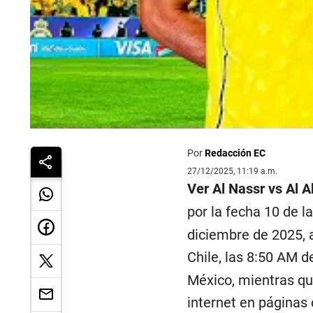
Por
Redacción EC
27/12/2025, 11:19 a.m.
Ver Al Nassr vs Al
por la fecha 10 de 
diciembre de 2025, a
Chile, las 8:50 AM 
México, mientras qu
internet en páginas 